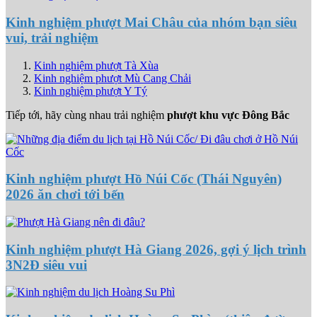
Kinh nghiệm phượt Mai Châu của nhóm bạn siêu
vui, trải nghiệm
Kinh nghiệm phượt Tà Xùa
Kinh nghiệm phượt Mù Cang Chải
Kinh nghiệm phượt Y Tý
Tiếp tới, hãy cùng nhau trải nghiệm
phượt khu vực Đông Bắc
Kinh nghiệm phượt Hồ Núi Cốc (Thái Nguyên)
2026 ăn chơi tới bến
Kinh nghiệm phượt Hà Giang 2026, gợi ý lịch trình
3N2Đ siêu vui