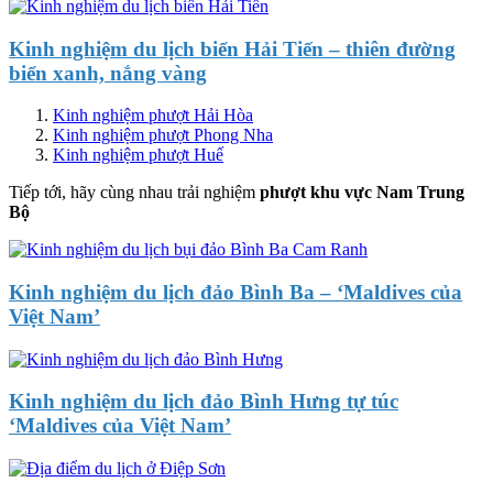
Kinh nghiệm du lịch biển Hải Tiến – thiên đường
biển xanh, nắng vàng
Kinh nghiệm phượt Hải Hòa
Kinh nghiệm phượt Phong Nha
Kinh nghiệm phượt Huế
Tiếp tới, hãy cùng nhau trải nghiệm
phượt khu vực Nam Trung
Bộ
Kinh nghiệm du lịch đảo Bình Ba – ‘Maldives của
Việt Nam’
Kinh nghiệm du lịch đảo Bình Hưng tự túc
‘Maldives của Việt Nam’