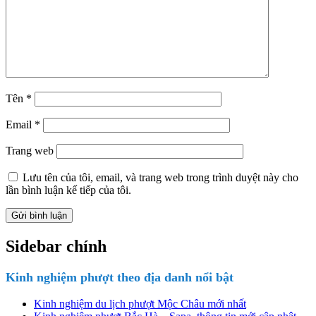
Tên
*
Email
*
Trang web
Lưu tên của tôi, email, và trang web trong trình duyệt này cho
lần bình luận kế tiếp của tôi.
Sidebar chính
Kinh nghiệm phượt theo địa danh nổi bật
Kinh nghiệm du lịch phượt Mộc Châu mới nhất