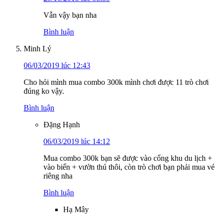
Vẫn vậy bạn nha
Bình luận
Minh Lý
06/03/2019 lúc 12:43
Cho hỏi mình mua combo 300k mình chơi được 11 trò chơi
đúng ko vậy.
Bình luận
Đặng Hạnh
06/03/2019 lúc 14:12
Mua combo 300k bạn sẽ được vào cổng khu du lịch +
vào biển + vườn thú thôi, còn trò chơi bạn phải mua vé
riêng nha
Bình luận
Hạ Mây