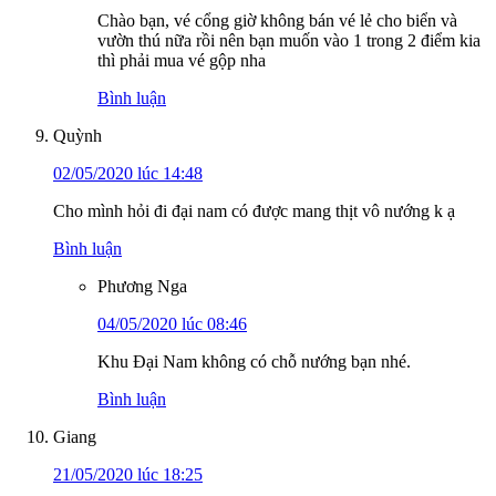
Chào bạn, vé cổng giờ không bán vé lẻ cho biển và
vườn thú nữa rồi nên bạn muốn vào 1 trong 2 điểm kia
thì phải mua vé gộp nha
Bình luận
Quỳnh
02/05/2020 lúc 14:48
Cho mình hỏi đi đại nam có được mang thịt vô nướng k ạ
Bình luận
Phương Nga
04/05/2020 lúc 08:46
Khu Đại Nam không có chỗ nướng bạn nhé.
Bình luận
Giang
21/05/2020 lúc 18:25