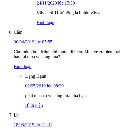
24/11/2020 lúc 15:39
Vậy chơi 11 trò tổng là bnhiu vậy ạ
Bình luận
Cẩm
30/04/2019 lúc 05:55
Cho.minh hoi. Minh chi muon di bien. Mua ve zo bien thoi
hay fai mua ve cong nua?
Bình luận
Đặng Hạnh
02/05/2019 lúc 08:29
phải mua cả vé cổng nữa nha bạn
Bình luận
Ly
18/05/2019 lúc 12:31