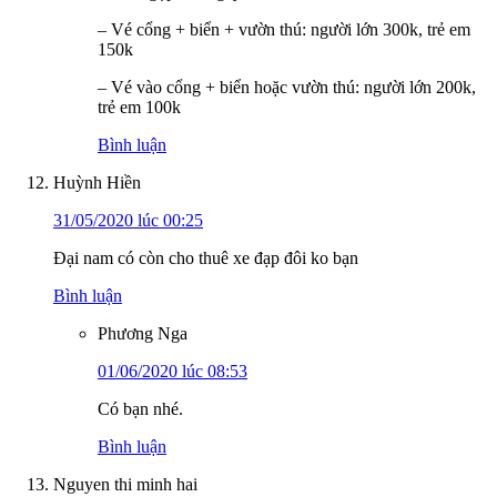
– Vé cổng + biển + vườn thú: người lớn 300k, trẻ em
150k
– Vé vào cổng + biển hoặc vườn thú: người lớn 200k,
trẻ em 100k
Bình luận
Huỳnh Hiền
31/05/2020 lúc 00:25
Đại nam có còn cho thuê xe đạp đôi ko bạn
Bình luận
Phương Nga
01/06/2020 lúc 08:53
Có bạn nhé.
Bình luận
Nguyen thi minh hai