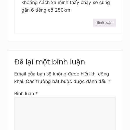
khoảng cách xa mình thấy chạy xe cũng
gần 6 tiếng cỡ 250km
Bình luận
Để lại một bình luận
Email của bạn sẽ không được hiển thị công
khai.
Các trường bắt buộc được đánh dấu
*
Bình luận
*