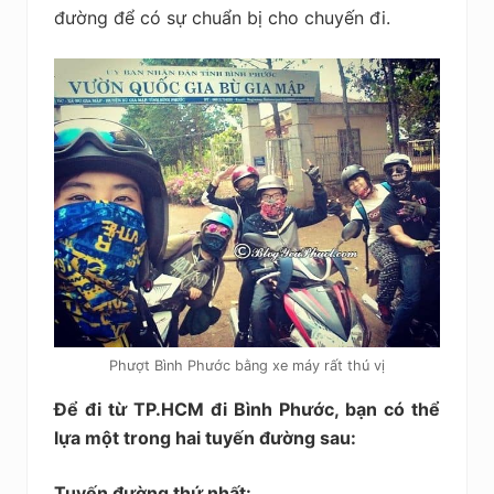
đường để có sự chuẩn bị cho chuyến đi.
Phượt Bình Phước bằng xe máy rất thú vị
Để đi từ TP.HCM đi Bình Phước, bạn có thể
lựa một trong hai tuyến đường sau:
Tuyến đường thứ nhất: