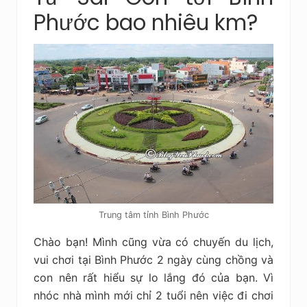
Phước bao nhiêu km?
Trung tâm tỉnh Bình Phước
Chào bạn! Mình cũng vừa có chuyến du lịch,
vui chơi tại Bình Phước 2 ngày cùng chồng và
con nên rất hiểu sự lo lắng đó của bạn. Vì
nhóc nhà mình mới chỉ 2 tuổi nên việc đi chơi