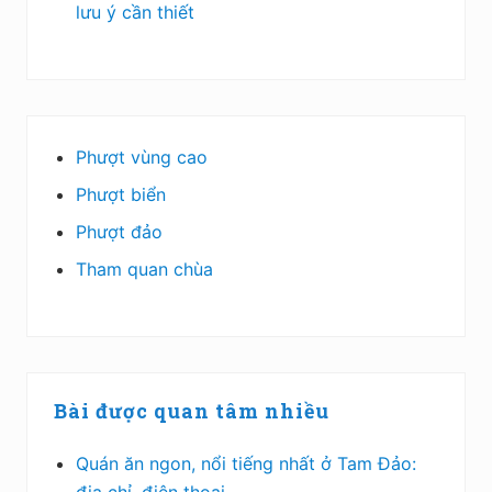
lưu ý cần thiết
Phượt vùng cao
Phượt biển
Phượt đảo
Tham quan chùa
Bài được quan tâm nhiều
Quán ăn ngon, nổi tiếng nhất ở Tam Đảo: