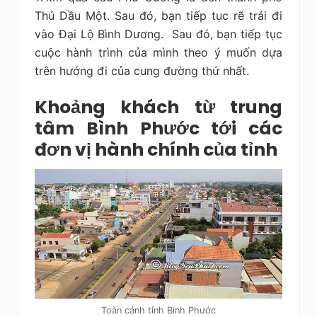
Thủ Dầu Một. Sau đó, bạn tiếp tục rẽ trái đi
vào Đại Lộ Bình Dương. Sau đó, bạn tiếp tục
cuộc hành trình của mình theo ý muốn dựa
trên hướng đi của cung đường thứ nhất.
Khoảng khách từ trung
tâm Bình Phước tới các
đơn vị hành chính của tỉnh
Toàn cảnh tỉnh Bình Phước