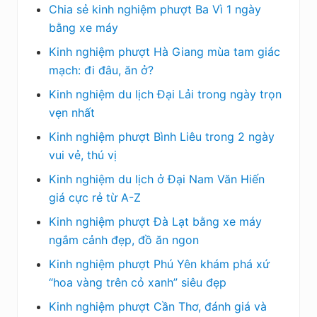
Chia sẻ kinh nghiệm phượt Ba Vì 1 ngày
bằng xe máy
Kinh nghiệm phượt Hà Giang mùa tam giác
mạch: đi đâu, ăn ở?
Kinh nghiệm du lịch Đại Lải trong ngày trọn
vẹn nhất
Kinh nghiệm phượt Bình Liêu trong 2 ngày
vui vẻ, thú vị
Kinh nghiệm du lịch ở Đại Nam Văn Hiến
giá cực rẻ từ A-Z
Kinh nghiệm phượt Đà Lạt bằng xe máy
ngắm cảnh đẹp, đồ ăn ngon
Kinh nghiệm phượt Phú Yên khám phá xứ
“hoa vàng trên cỏ xanh” siêu đẹp
Kinh nghiệm phượt Cần Thơ, đánh giá và