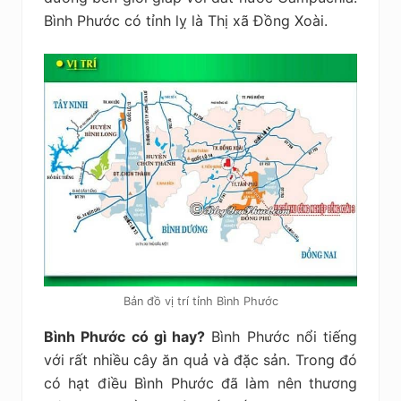
Bình Phước có tỉnh lỵ là Thị xã Đồng Xoài.
Bản đồ vị trí tỉnh Bình Phước
Bình Phước có gì hay?
Bình Phước nổi tiếng
với rất nhiều cây ăn quả và đặc sản. Trong đó
có hạt điều Bình Phước đã làm nên thương