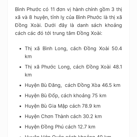
Bình Phước có 11 đơn vị hành chính gồm 3 thị
xã và 8 huyện, tỉnh lỵ của Bình Phước là thị xã
Đồng Xoài. Dưới đây là danh sách khoảng
cách các đó tới trung tâm Đồng Xoài:
Thị xã Bình Long, cách Đồng Xoài 50.4
km
Thị xã Phước Long, cách Đồng Xoài 48.1
km
Huyện Bù Đăng, cách Đồng Xòa 46.5 km
Huyện Bù Đốp, cách khoảng 75 km
Huyện Bù Gia Mập cách 78.9 km
Huyện Chơn Thành cách 30.2 km
Huyện Đồng Phú cách 12.7 km