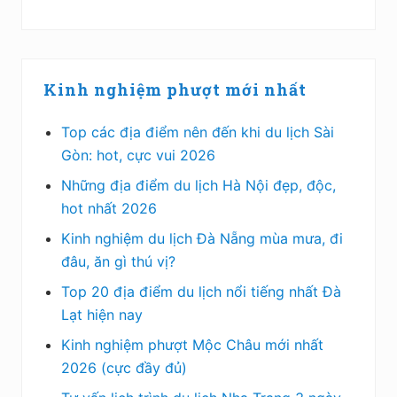
Kinh nghiệm phượt mới nhất
Top các địa điểm nên đến khi du lịch Sài
Gòn: hot, cực vui 2026
Những địa điểm du lịch Hà Nội đẹp, độc,
hot nhất 2026
Kinh nghiệm du lịch Đà Nẵng mùa mưa, đi
đâu, ăn gì thú vị?
Top 20 địa điểm du lịch nổi tiếng nhất Đà
Lạt hiện nay
Kinh nghiệm phượt Mộc Châu mới nhất
2026 (cực đầy đủ)