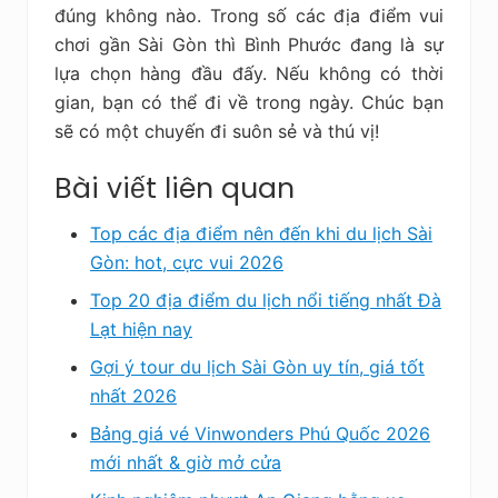
đúng không nào. Trong số các địa điểm vui
chơi gần Sài Gòn thì Bình Phước đang là sự
lựa chọn hàng đầu đấy. Nếu không có thời
gian, bạn có thể đi về trong ngày. Chúc bạn
sẽ có một chuyến đi suôn sẻ và thú vị!
Bài viết liên quan
Top các địa điểm nên đến khi du lịch Sài
Gòn: hot, cực vui 2026
Top 20 địa điểm du lịch nổi tiếng nhất Đà
Lạt hiện nay
Gợi ý tour du lịch Sài Gòn uy tín, giá tốt
nhất 2026
Bảng giá vé Vinwonders Phú Quốc 2026
mới nhất & giờ mở cửa