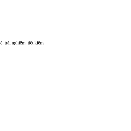
, trải nghiệm, tiết kiệm