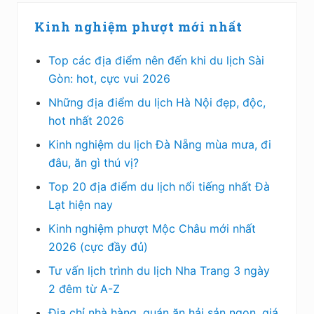
Kinh nghiệm phượt mới nhất
Top các địa điểm nên đến khi du lịch Sài
Gòn: hot, cực vui 2026
Những địa điểm du lịch Hà Nội đẹp, độc,
hot nhất 2026
Kinh nghiệm du lịch Đà Nẵng mùa mưa, đi
đâu, ăn gì thú vị?
Top 20 địa điểm du lịch nổi tiếng nhất Đà
Lạt hiện nay
Kinh nghiệm phượt Mộc Châu mới nhất
2026 (cực đầy đủ)
Tư vấn lịch trình du lịch Nha Trang 3 ngày
2 đêm từ A-Z
Địa chỉ nhà hàng, quán ăn hải sản ngon, giá