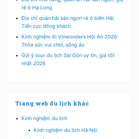
rẻ ở Hạ Long
Địa chỉ quán hải sản ngon rẻ ở biển Hải
Tiến cực đông khách
Kinh nghiệm đi Vinwonders Hội An 2026:
Thỏa sức vui chơi, sống ảo
Gợi ý tour du lịch Sài Gòn uy tín, giá tốt
nhất 2026
Trang web du lịch khác
Kinh nghiệm du lịch
Kinh nghiệm du lịch Hà Nội