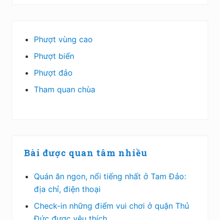
Phượt vùng cao
Phượt biển
Phượt đảo
Tham quan chùa
Bài được quan tâm nhiều
Quán ăn ngon, nổi tiếng nhất ở Tam Đảo:
địa chỉ, điện thoại
Check-in những điểm vui chơi ở quận Thủ
Đức được yêu thích