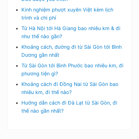
Kinh nghiệm phượt xuyên Việt kèm lịch
trình và chi phí
Từ Hà Nội tới Hà Giang bao nhiêu km & đi
như thế nào gần?
Khoảng cách, đường đi từ Sài Gòn tới Bình
Dương gần nhất
Từ Sài Gòn tới Bình Phước bao nhiêu km, đi
phương tiện gì?
Khoảng cách đi Đồng Nai từ Sài Gòn bao
nhiêu km, đi thế nào?
Hướng dẫn cách đi Đà Lạt từ Sài Gòn, đi
thế nào gần nhất?