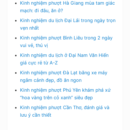
Kinh nghiệm phượt Hà Giang mùa tam giác
mạch: đi đâu, ăn ở?
Kinh nghiệm du lịch Đại Lải trong ngày trọn
vẹn nhất
Kinh nghiệm phượt Bình Liêu trong 2 ngày
vui vẻ, thú vị
Kinh nghiệm du lịch ở Đại Nam Văn Hiến
giá cực rẻ từ A-Z
Kinh nghiệm phượt Đà Lạt bằng xe máy
ngắm cảnh đẹp, đồ ăn ngon
Kinh nghiệm phượt Phú Yên khám phá xứ
“hoa vàng trên cỏ xanh” siêu đẹp
Kinh nghiệm phượt Cần Thơ, đánh giá và
lưu ý cần thiết