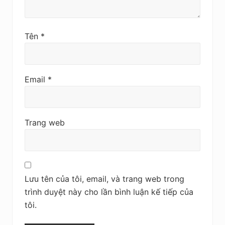
Tên
*
Email
*
Trang web
Lưu tên của tôi, email, và trang web trong
trình duyệt này cho lần bình luận kế tiếp của
tôi.