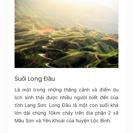
Suối Long Đầu
Là một trong những thắng cảnh và điểm du
lịch sinh thái được nhiều người biết đến của
tỉnh Lạng Sơn. Long Đầu là một con suối khá
lớn dài chừng 10km chảy trên địa phận 2 xã
Mẫu Sơn và Yên Khoái của huyện Lộc Bình.