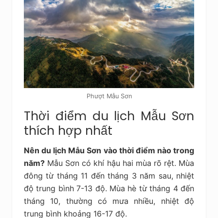
Phượt Mẫu Sơn
Thời điểm du lịch Mẫu Sơn
thích hợp nhất
Nên du lịch Mẫu Sơn vào thời điểm nào trong
năm?
Mẫu Sơn có khí hậu hai mùa rõ rệt. Mùa
đông từ tháng 11 đến tháng 3 năm sau, nhiệt
độ trung bình 7-13 độ. Mùa hè từ tháng 4 đến
tháng 10, thường có mưa nhiều, nhiệt độ
trung bình khoảng 16-17 độ.