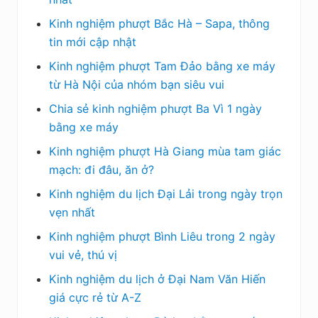
Kinh nghiệm phượt Bắc Hà – Sapa, thông
tin mới cập nhật
Kinh nghiệm phượt Tam Đảo bằng xe máy
từ Hà Nội của nhóm bạn siêu vui
Chia sẻ kinh nghiệm phượt Ba Vì 1 ngày
bằng xe máy
Kinh nghiệm phượt Hà Giang mùa tam giác
mạch: đi đâu, ăn ở?
Kinh nghiệm du lịch Đại Lải trong ngày trọn
vẹn nhất
Kinh nghiệm phượt Bình Liêu trong 2 ngày
vui vẻ, thú vị
Kinh nghiệm du lịch ở Đại Nam Văn Hiến
giá cực rẻ từ A-Z