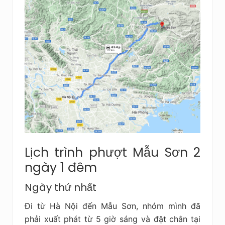
Lịch trình phượt Mẫu Sơn 2
ngày 1 đêm
Ngày thứ nhất
Đi từ Hà Nội đến Mẫu Sơn, nhóm mình đã
phải xuất phát từ 5 giờ sáng và đặt chân tại