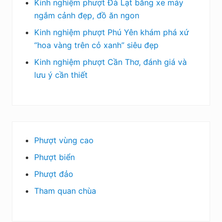
Kinh nghiệm phượt Đà Lạt bằng xe máy
ngắm cảnh đẹp, đồ ăn ngon
Kinh nghiệm phượt Phú Yên khám phá xứ
“hoa vàng trên cỏ xanh” siêu đẹp
Kinh nghiệm phượt Cần Thơ, đánh giá và
lưu ý cần thiết
Phượt vùng cao
Phượt biển
Phượt đảo
Tham quan chùa