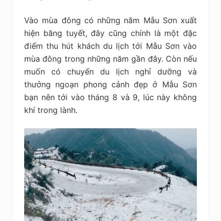
Vào mùa đông có những năm Mẫu Sơn xuất
hiện băng tuyết, đây cũng chính là một đặc
điểm thu hút khách du lịch tới Mẫu Sơn vào
mùa đông trong những năm gần đây. Còn nếu
muốn có chuyến du lịch nghỉ dưỡng và
thưởng ngoạn phong cảnh đẹp ở Mẫu Sơn
bạn nên tới vào tháng 8 và 9, lúc này không
khí trong lành.