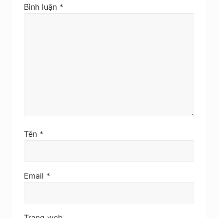
Bình luận
*
Tên
*
Email
*
Trang web