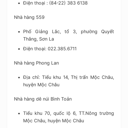
Điện thoại : (84-22) 383 6138
Nhà hàng 559
Phố Giảng Lắc, tổ 3, phường Quyết
Thắng, Sơn La
Điện thoại: 022.385.6711
Nhà hàng Phong Lan
Địa chỉ: Tiểu khu 14, Thị trấn Mộc Châu,
huyện Mộc Châu
Nhà hàng dê núi Bình Toản
Tiểu khu 70, quốc lộ 6, TT.Nông trường
Mộc Châu, huyện Mộc Châu