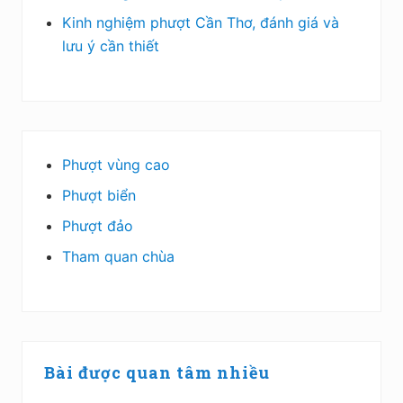
Kinh nghiệm phượt Cần Thơ, đánh giá và
lưu ý cần thiết
Phượt vùng cao
Phượt biển
Phượt đảo
Tham quan chùa
Bài được quan tâm nhiều