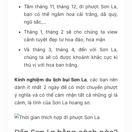
Tầm tháng 11, tháng 12, đi phượt Sơn La,
bạn có thể ngắm hoa cải trắng, dã quỳ,
ngũ sắc,…
Tháng 1, tháng 2 sẽ cho chúng ta view
cảnh tuyệt đẹp tư hoa đào, hoa mận
Và tháng 3, tháng 4, đến với Sơn La,
chúng ta sẽ có được khoảnh khắc cực kì
thú vị với hoa ban trắng.
Kinh nghiệm du lịch bụi Sơn La
, các bạn nên
dành ít nhất 2 ngày để có một chuyến phượt
ý nghĩa và có thể cảm nhận tất cả những gì là
cảnh, là tình của Sơn La hoang sơ.