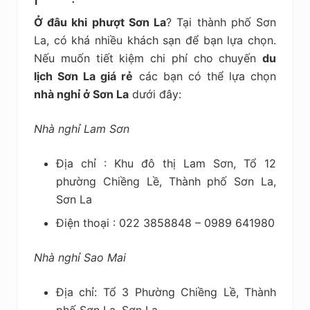
Ở đâu khi phượt Sơn La
? Tại thành phố Sơn
La, có khá nhiều khách sạn để bạn lựa chọn.
Nếu muốn tiết kiệm chi phí cho chuyến
du
lịch Sơn La giá rẻ
các bạn có thể lựa chọn
nhà nghỉ ở Sơn La
dưới đây:
Nhà nghỉ Lam Sơn
Địa chỉ : Khu đô thị Lam Sơn, Tổ 12
phường Chiềng Lề, Thành phố Sơn La,
Sơn La
Điện thoại : 022 3858848 – 0989 641980
Nhà nghỉ Sao Mai
Địa chỉ: Tổ 3 Phường Chiềng Lề, Thành