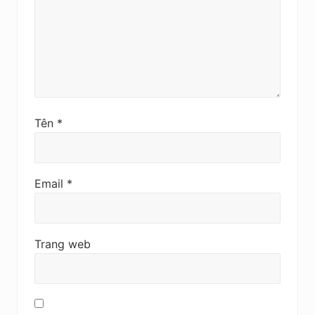
Tên
*
Email
*
Trang web