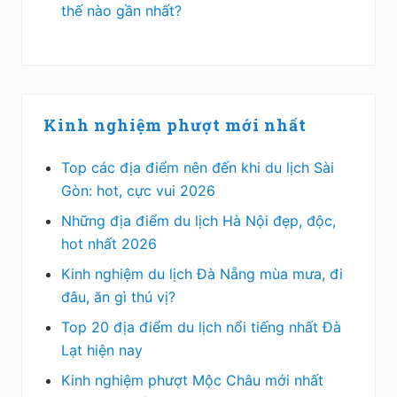
thế nào gần nhất?
Kinh nghiệm phượt mới nhất
Top các địa điểm nên đến khi du lịch Sài
Gòn: hot, cực vui 2026
Những địa điểm du lịch Hà Nội đẹp, độc,
hot nhất 2026
Kinh nghiệm du lịch Đà Nẵng mùa mưa, đi
đâu, ăn gì thú vị?
Top 20 địa điểm du lịch nổi tiếng nhất Đà
Lạt hiện nay
Kinh nghiệm phượt Mộc Châu mới nhất