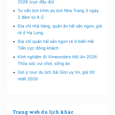
2026 (cực đầy đủ)
Tư vấn lịch trình du lịch Nha Trang 3 ngày
2 đêm từ A-Z
Địa chỉ nhà hàng, quán ăn hải sản ngon, giá
rẻ ở Hạ Long
Địa chỉ quán hải sản ngon rẻ ở biển Hải
Tiến cực đông khách
Kinh nghiệm đi Vinwonders Hội An 2026:
Thỏa sức vui chơi, sống ảo
Gợi ý tour du lịch Sài Gòn uy tín, giá tốt
nhất 2026
Trang web du lịch khác