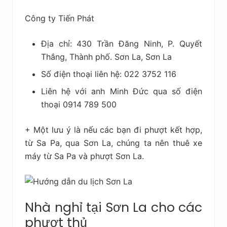
Công ty Tiến Phát
Địa chỉ: 430 Trần Đăng Ninh, P. Quyết
Thắng, Thành phố. Sơn La, Sơn La
Số điện thoại liên hệ: 022 3752 116
Liên hệ với anh Minh Đức qua số điện
thoại 0914 789 500
+ Một lưu ý là nếu các bạn đi phượt kết hợp,
từ Sa Pa, qua Sơn La, chúng ta nên thuê xe
máy từ Sa Pa và phượt Sơn La.
Nhà nghỉ tại Sơn La cho các
phượt thủ