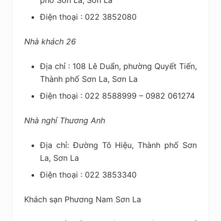
phố Sơn La, Sơn La
Điện thoại : 022 3852080
Nhà khách 26
Địa chỉ : 108 Lê Duẩn, phường Quyết Tiến,
Thành phố Sơn La, Sơn La
Điện thoại : 022 8588999 – 0982 061274
Nhà nghỉ Thương Anh
Địa chỉ: Đường Tô Hiệu, Thành phố Sơn
La, Sơn La
Điện thoại : 022 3853340
Khách sạn Phương Nam Sơn La