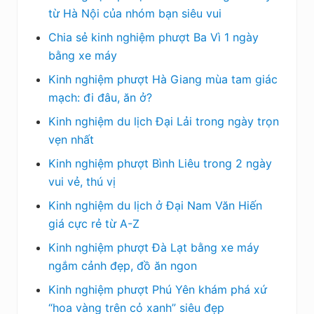
từ Hà Nội của nhóm bạn siêu vui
Chia sẻ kinh nghiệm phượt Ba Vì 1 ngày
bằng xe máy
Kinh nghiệm phượt Hà Giang mùa tam giác
mạch: đi đâu, ăn ở?
Kinh nghiệm du lịch Đại Lải trong ngày trọn
vẹn nhất
Kinh nghiệm phượt Bình Liêu trong 2 ngày
vui vẻ, thú vị
Kinh nghiệm du lịch ở Đại Nam Văn Hiến
giá cực rẻ từ A-Z
Kinh nghiệm phượt Đà Lạt bằng xe máy
ngắm cảnh đẹp, đồ ăn ngon
Kinh nghiệm phượt Phú Yên khám phá xứ
“hoa vàng trên cỏ xanh” siêu đẹp