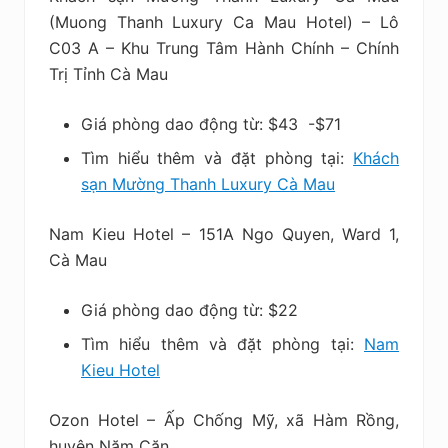
(Muong Thanh Luxury Ca Mau Hotel) – Lô
C03 A – Khu Trung Tâm Hành Chính – Chính
Trị Tỉnh Cà Mau
Giá phòng dao động từ: $43 -$71
Tìm hiểu thêm và đặt phòng tại:
Khách
sạn Mường Thanh Luxury Cà Mau
Nam Kieu Hotel – 151A Ngo Quyen, Ward 1,
Cà Mau
Giá phòng dao động từ: $22
Tìm hiểu thêm và đặt phòng tại:
Nam
Kieu Hotel
Ozon Hotel – Ấp Chống Mỹ, xã Hàm Rồng,
huyện Năm Căn