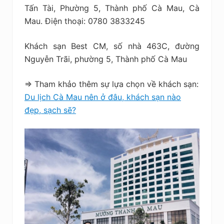
Tấn Tài, Phường 5, Thành phố Cà Mau, Cà
Mau. Điện thoại: 0780 3833245
Khách sạn Best CM, số nhà 463C, đường
Nguyễn Trãi, phường 5, Thành phố Cà Mau
=> Tham khảo thêm sự lựa chọn về khách sạn:
Du lịch Cà Mau nên ở đâu, khách sạn nào
đẹp, sạch sẽ?