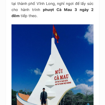
tại thành phố Vĩnh Long, nghỉ ngơi để lấy sức
cho hành trình
phượt Cà Mau 3 ngày 2
đêm
tiếp theo.