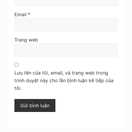
Email
*
Trang web
Lưu tên của tôi, email, và trang web trong
trình duyệt này cho lần bình luận kế tiếp của
tôi.