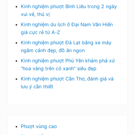
Kinh nghiệm phượt Bình Liêu trong 2 ngày
vui vẻ, thú vị
Kinh nghiệm du lịch ở Đại Nam Văn Hiến
giá cực rẻ từ A-Z
Kinh nghiệm phượt Đà Lạt bằng xe máy
ngắm cảnh đẹp, đồ ăn ngon
Kinh nghiệm phượt Phú Yên khám phá xứ
“hoa vàng trên cỏ xanh” siêu đẹp
Kinh nghiệm phượt Cần Thơ, đánh giá và
lưu ý cần thiết
Phượt vùng cao