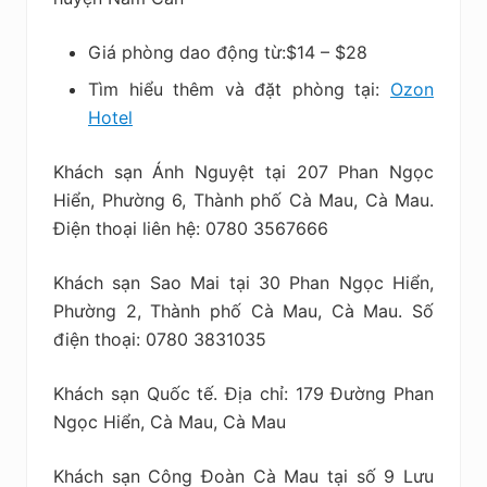
Giá phòng dao động từ:$14 – $28
Tìm hiểu thêm và đặt phòng tại:
Ozon
Hotel
Khách sạn Ánh Nguyệt tại 207 Phan Ngọc
Hiển, Phường 6, Thành phố Cà Mau, Cà Mau.
Điện thoại liên hệ: 0780 3567666
Khách sạn Sao Mai tại 30 Phan Ngọc Hiển,
Phường 2, Thành phố Cà Mau, Cà Mau. Số
điện thoại: 0780 3831035
Khách sạn Quốc tế. Địa chỉ: 179 Đường Phan
Ngọc Hiển, Cà Mau, Cà Mau
Khách sạn Công Đoàn Cà Mau tại số 9 Lưu