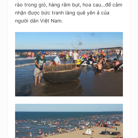
rào trong gió, hàng râm bụt, hoa cau…để cảm
nhận được bức tranh làng quê yên ả của
người dân Việt Nam.