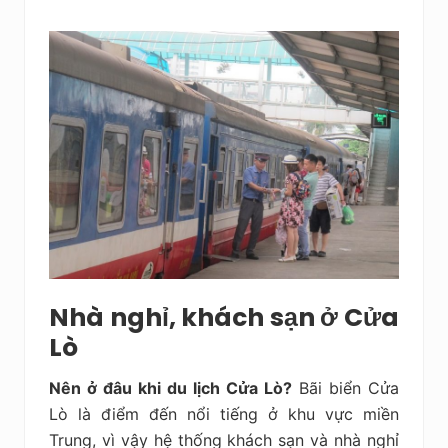
Nhà nghỉ, khách sạn ở Cửa
Lò
Nên ở đâu khi du lịch Cửa Lò?
Bãi biển Cửa
Lò là điểm đến nổi tiếng ở khu vực miền
Trung, vì vậy hệ thống khách sạn và nhà nghỉ