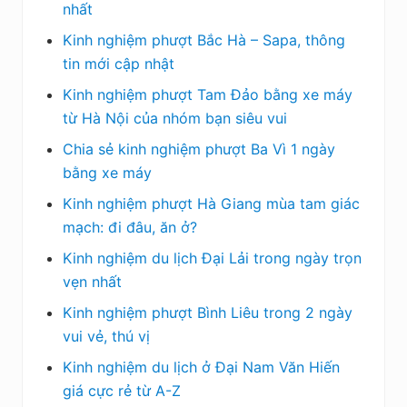
nhất
Kinh nghiệm phượt Bắc Hà – Sapa, thông
tin mới cập nhật
Kinh nghiệm phượt Tam Đảo bằng xe máy
từ Hà Nội của nhóm bạn siêu vui
Chia sẻ kinh nghiệm phượt Ba Vì 1 ngày
bằng xe máy
Kinh nghiệm phượt Hà Giang mùa tam giác
mạch: đi đâu, ăn ở?
Kinh nghiệm du lịch Đại Lải trong ngày trọn
vẹn nhất
Kinh nghiệm phượt Bình Liêu trong 2 ngày
vui vẻ, thú vị
Kinh nghiệm du lịch ở Đại Nam Văn Hiến
giá cực rẻ từ A-Z