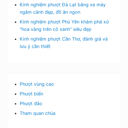
Kinh nghiệm phượt Đà Lạt bằng xe máy
ngắm cảnh đẹp, đồ ăn ngon
Kinh nghiệm phượt Phú Yên khám phá xứ
“hoa vàng trên cỏ xanh” siêu đẹp
Kinh nghiệm phượt Cần Thơ, đánh giá và
lưu ý cần thiết
Phượt vùng cao
Phượt biển
Phượt đảo
Tham quan chùa