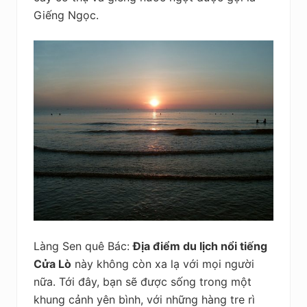
Giếng Ngọc.
Làng Sen quê Bác:
Địa điểm du lịch nổi tiếng
Cửa Lò
này không còn xa lạ với mọi người
nữa. Tới đây, bạn sẽ được sống trong một
khung cảnh yên bình, với những hàng tre rì