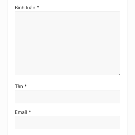
Bình luận
*
Tên
*
Email
*