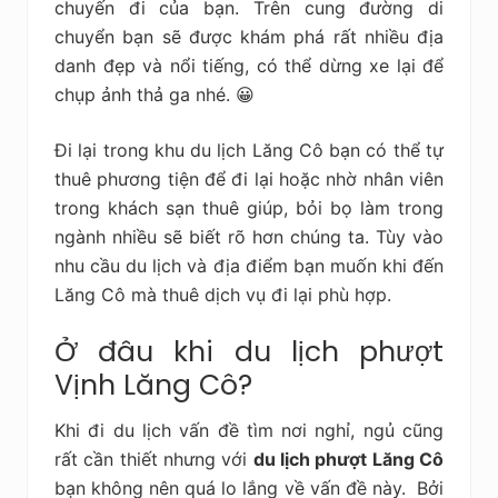
chuyến đi của bạn. Trên cung đường di
chuyển bạn sẽ được khám phá rất nhiều địa
danh đẹp và nổi tiếng, có thể dừng xe lại để
chụp ảnh thả ga nhé. 😀
Đi lại trong khu du lịch Lăng Cô bạn có thể tự
thuê phương tiện để đi lại hoặc nhờ nhân viên
trong khách sạn thuê giúp, bỏi bọ làm trong
ngành nhiều sẽ biết rõ hơn chúng ta. Tùy vào
nhu cầu du lịch và địa điểm bạn muốn khi đến
Lăng Cô mà thuê dịch vụ đi lại phù hợp.
Ở đâu khi du lịch phượt
Vịnh Lăng Cô?
Khi đi du lịch vấn đề tìm nơi nghỉ, ngủ cũng
rất cần thiết nhưng với
du lịch phượt Lăng Cô
bạn không nên quá lo lắng về vấn đề này. Bởi