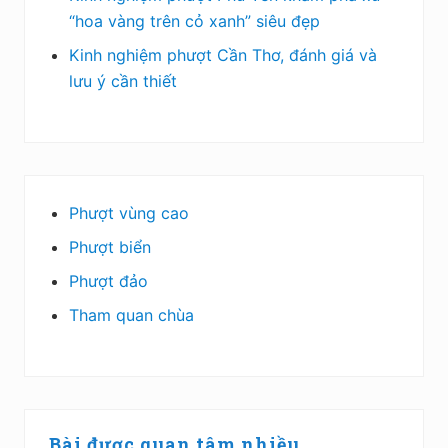
“hoa vàng trên cỏ xanh” siêu đẹp
Kinh nghiệm phượt Cần Thơ, đánh giá và
lưu ý cần thiết
Phượt vùng cao
Phượt biển
Phượt đảo
Tham quan chùa
Bài được quan tâm nhiều