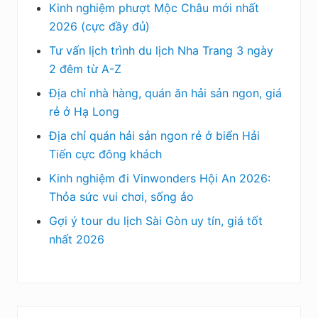
Kinh nghiệm phượt Mộc Châu mới nhất
2026 (cực đầy đủ)
Tư vấn lịch trình du lịch Nha Trang 3 ngày
2 đêm từ A-Z
Địa chỉ nhà hàng, quán ăn hải sản ngon, giá
rẻ ở Hạ Long
Địa chỉ quán hải sản ngon rẻ ở biển Hải
Tiến cực đông khách
Kinh nghiệm đi Vinwonders Hội An 2026:
Thỏa sức vui chơi, sống ảo
Gợi ý tour du lịch Sài Gòn uy tín, giá tốt
nhất 2026