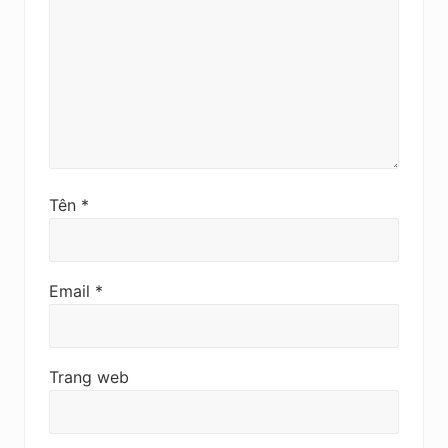
Tên
*
Email
*
Trang web