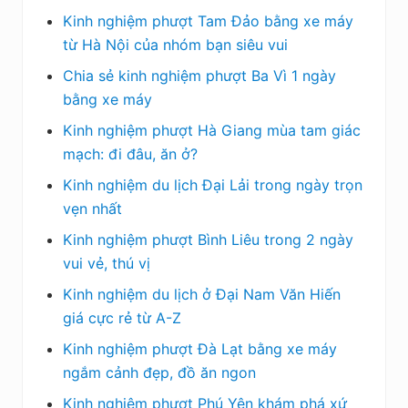
Kinh nghiệm phượt Tam Đảo bằng xe máy
từ Hà Nội của nhóm bạn siêu vui
Chia sẻ kinh nghiệm phượt Ba Vì 1 ngày
bằng xe máy
Kinh nghiệm phượt Hà Giang mùa tam giác
mạch: đi đâu, ăn ở?
Kinh nghiệm du lịch Đại Lải trong ngày trọn
vẹn nhất
Kinh nghiệm phượt Bình Liêu trong 2 ngày
vui vẻ, thú vị
Kinh nghiệm du lịch ở Đại Nam Văn Hiến
giá cực rẻ từ A-Z
Kinh nghiệm phượt Đà Lạt bằng xe máy
ngắm cảnh đẹp, đồ ăn ngon
Kinh nghiệm phượt Phú Yên khám phá xứ