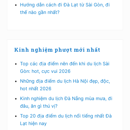
Hướng dẫn cách đi Đà Lạt từ Sài Gòn, đi
thế nào gần nhất?
Kinh nghiệm phượt mới nhất
Top các địa điểm nên đến khi du lịch Sài
Gòn: hot, cực vui 2026
Những địa điểm du lịch Hà Nội đẹp, độc,
hot nhất 2026
Kinh nghiệm du lịch Đà Nẵng mùa mưa, đi
đâu, ăn gì thú vị?
Top 20 địa điểm du lịch nổi tiếng nhất Đà
Lạt hiện nay