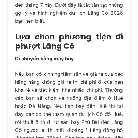
đến tháng 7 này. Dưới đây là tất tần tật những
gợi ý và kinh nghiệm du lịch Lăng Cô 2026
bạn nên biết.
Lựa chọn phương tiện đi
phượt Lăng Cô
Di chuyển bằng máy bay
Nếu bạn có kinh nghiệm săn vé giá rẻ của các
hãng hàng không giá rẻ thì chi phí đi của bạn
khá rẻ và tiết kiệm khá nhiều chi phí. Thường
các bạn sẽ chọn vé xuống địa điểm ở Huế
hoặc Đà Nẵng. Nếu bạn bay đến Huế thì tại
đây bạn có thể tham quan du lịch Cô đô Huế,
rồi thuê ô tô đi từ sân bay Phú Bài đến Lăng
Cô ngược lại thì mất khoảng 1 tiếng đồng hồ
(khoảng hơn 70km). Còn bạn bay thẳng đến