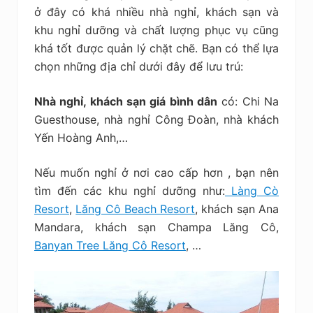
ở đây có khá nhiều nhà nghỉ, khách sạn và
khu nghỉ dưỡng và chất lượng phục vụ cũng
khá tốt được quản lý chặt chẽ. Bạn có thể lựa
chọn những địa chỉ dưới đây để lưu trú:
Nhà nghỉ, khách sạn giá bình dân
có: Chi Na
Guesthouse, nhà nghỉ Công Đoàn, nhà khách
Yến Hoàng Anh,…
Nếu muốn nghỉ ở nơi cao cấp hơn , bạn nên
tìm đến các khu nghỉ dưỡng như:
Làng Cò
Resort
,
Lăng Cô Beach Resort
, khách sạn Ana
Mandara, khách sạn Champa Lăng Cô,
Banyan Tree Lăng Cô Resort
, …