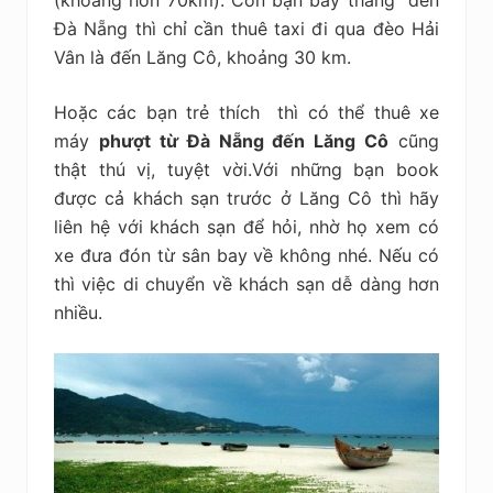
Đà Nẵng thì chỉ cần thuê taxi đi qua đèo Hải
Vân là đến Lăng Cô, khoảng 30 km.
Hoặc các bạn trẻ thích thì có thể thuê xe
máy
phượt từ Đà Nẵng đến Lăng Cô
cũng
thật thú vị, tuyệt vời.Với những bạn book
được cả khách sạn trước ở Lăng Cô thì hãy
liên hệ với khách sạn để hỏi, nhờ họ xem có
xe đưa đón từ sân bay về không nhé. Nếu có
thì việc di chuyển về khách sạn dễ dàng hơn
nhiều.