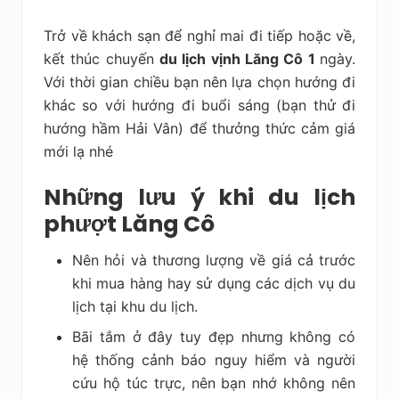
Trở về khách sạn để nghỉ mai đi tiếp hoặc về,
kết thúc chuyến
du lịch vịnh Lăng Cô 1
ngày.
Với thời gian chiều bạn nên lựa chọn hướng đi
khác so với hướng đi buổi sáng (bạn thử đi
hướng hầm Hải Vân) để thưởng thức cảm giá
mới lạ nhé
Những lưu ý khi du lịch
phượt Lăng Cô
Nên hỏi và thương lượng về giá cả trước
khi mua hàng hay sử dụng các dịch vụ du
lịch tại khu du lịch.
Bãi tắm ở đây tuy đẹp nhưng không có
hệ thống cảnh báo nguy hiểm và người
cứu hộ túc trực, nên bạn nhớ không nên