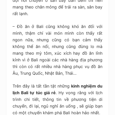
đợi nối chuyến ở sân bay ban đêm thì nên
mang theo chăn mỏng để trải ra sàn, sân bay
rất lạnh.
– Đồ ăn ở Bali cũng không khó ăn đối với
mình, thậm chí vài món mình còn thấy rất
ngon nữa, nhưng cũng có bạn cảm thấy
không thể ăn nổi, nhưng cũng đừng lo mà
mang theo mỳ tôm, xúc xích hay đồ ăn lỉnh
kỉnh vì ở Bali ngoài các nhà hàng địa phương
thì còn có rất nhiều nhà hàng phục vụ đồ ăn
Âu, Trung Quốc, Nhật Bản, Thái…
Trên đây là tất tần tật những
kinh nghiệm du
lịch Bali tự túc giá rẻ
. Hy vọng rằng với lịch
trình chi tiết, thông tin về phương tiện di
chuyển, đi lại, ngủ nghỉ ăn uống , sẽ giúp bạn
có một chuyến khám phá Bali hoàn hảo nhất.