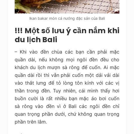
Ikan bakar món cá nướng đặc sản của Bali
!!! Một số lưu ý cần nắm khi
du lịch Bali
– Khi vào đền chùa các bạn cần phải mặc
quần dài, nếu không mọi ngôi đền đều cho
khách du lịch mượn sà rông để cuốn. Ai mặc
quần dài rồi thì vẫn phải cuốn một dải vải dài
vào thắt lưng để tỏ lòng tôn kính với các vị
thần trong đền. Tuy nhiên, cái mình thấy hơi
buồn cười là rất nhiều bạn mặc áo bơi cuốn
sà rông vào đền vì ở Bali các ngôi đền chỉ
quan trọng phần dưới, chứ không quan trọng
phần trên lắm.