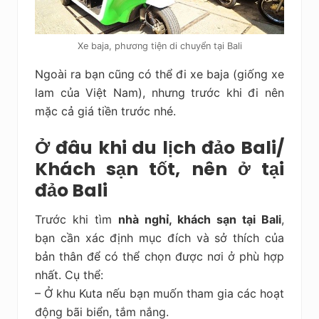
Xe baja, phương tiện di chuyển tại Bali
Ngoài ra bạn cũng có thể đi xe baja (giống xe
lam của Việt Nam), nhưng trước khi đi nên
mặc cả giá tiền trước nhé.
Ở đâu khi du lịch đảo Bali/
Khách sạn tốt, nên ở tại
đảo Bali
Trước khi tìm
nhà nghỉ, khách sạn tại Bali
,
bạn cần xác định mục đích và sở thích của
bản thân để có thể chọn được nơi ở phù hợp
nhất. Cụ thể:
– Ở khu Kuta nếu bạn muốn tham gia các hoạt
động bãi biển, tắm nắng.