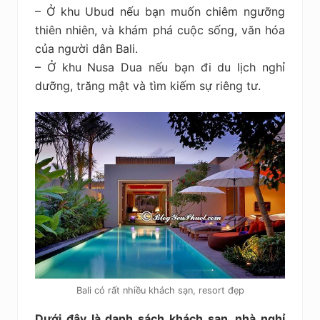
– Ở khu Ubud nếu bạn muốn chiêm ngưỡng
thiên nhiên, và khám phá cuộc sống, văn hóa
của người dân Bali.
– Ở khu Nusa Dua nếu bạn đi du lịch nghỉ
dưỡng, trăng mật và tìm kiếm sự riêng tư.
Bali có rất nhiều khách sạn, resort đẹp
Dưới đây là danh sách khách sạn, nhà nghỉ