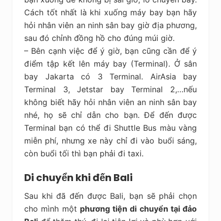
Cách tốt nhất là khi xuống máy bay bạn hãy
hỏi nhân viên an ninh sân bay giờ địa phương,
sau đó chỉnh đồng hồ cho đúng múi giờ.
– Bên cạnh việc để ý giờ, bạn cũng cần để ý
điểm tập kết lên máy bay (Terminal). Ở sân
bay Jakarta có 3 Terminal. AirAsia bay
Terminal 3, Jetstar bay Terminal 2,…nếu
không biết hãy hỏi nhân viên an ninh sân bay
nhé, họ sẽ chỉ dẫn cho bạn. Để đến được
Terminal bạn có thể đi Shuttle Bus màu vàng
miễn phí, nhưng xe này chỉ đi vào buổi sáng,
còn buổi tối thì bạn phải đi taxi.
Di chuyển khi đến Bali
Sau khi đã đến được Bali, bạn sẽ phải chọn
cho mình một
phương tiện di chuyển tại đảo