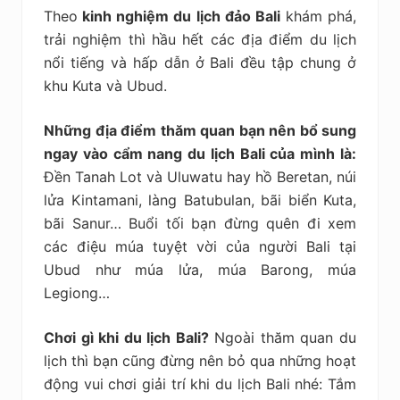
Theo
kinh nghiệm du lịch đảo Bali
khám phá,
trải nghiệm thì hầu hết các địa điểm du lịch
nổi tiếng và hấp dẫn ở Bali đều tập chung ở
khu Kuta và Ubud.
Những địa điểm thăm quan bạn nên bổ sung
ngay vào cẩm nang du lịch Bali của mình là:
Đền Tanah Lot và Uluwatu hay hồ Beretan, núi
lửa Kintamani, làng Batubulan, bãi biển Kuta,
bãi Sanur… Buổi tối bạn đừng quên đi xem
các điệu múa tuyệt vời của người Bali tại
Ubud như múa lửa, múa Barong, múa
Legiong…
Chơi gì khi du lịch Bali?
Ngoài thăm quan du
lịch thì bạn cũng đừng nên bỏ qua những hoạt
động vui chơi giải trí khi du lịch Bali nhé: Tắm