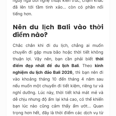
nguy nga bởi nghệ thuật kiến trúc, chạm khắc
đã lên tới tầm tinh xảo… còn có phần nổi
tiếng hơn.
Nên du lịch Bali vào thời
điểm nào?
Chắc chắn khi đi du lịch, chẳng ai muốn
chuyến đi gặp mưa bão hoặc thời tiết không
thuận lợi. Vậy nên, bạn cần phải biết
thời
điểm đẹp nhất để du lịch Bali
. Theo
kinh
nghiệm du lịch đảo Bali 2026,
thì bạn nên đi
vào khoảng tháng 10 đến tháng 4 năm sau
nếu muốn một chuyến đi tiết kiệm, riêng tư và
nghỉ dưỡng. Lúc này, thời tiết khá mát mẻ và
dễ chịu nhưng độ ẩm lại khá cao, có thể khiến
bạn lúc nào cũng cảm thấy ẩm ướt… Quan
trọng hơn hết, đây là thời điểm các dịch vụ từ