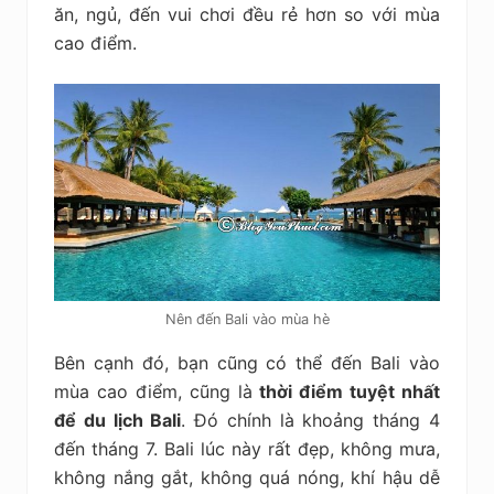
ăn, ngủ, đến vui chơi đều rẻ hơn so với mùa
cao điểm.
Nên đến Bali vào mùa hè
Bên cạnh đó, bạn cũng có thể đến Bali vào
mùa cao điểm, cũng là
thời điểm tuyệt nhất
để du lịch Bali
. Đó chính là khoảng tháng 4
đến tháng 7. Bali lúc này rất đẹp, không mưa,
không nắng gắt, không quá nóng, khí hậu dễ