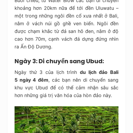
Buổi chiều, từ Water Blow các bạn di chuyển
khoảng hơn 20km nữa để tới đền Uluwatu –
một trong những ngôi đền cổ xưa nhất ở Bali,
nằm ở vách núi gồ ghề ven biển. Ngôi đền
được chạm khắc từ đá san hô đen, nằm ở độ
cao hơn 70m, cạnh vách đá dựng đứng nhìn
ra Ấn Độ Dương.
Ngày 3: Di chuyển sang Ubud:
Ngày thứ 3 của lịch trình
du lịch đảo Bali
5 ngày 4 đêm
, các bạn nên di chuyển sang
khu vực Ubud để có thể cảm nhận sâu sắc
hơn những giá trị văn hóa của hòn đảo này.