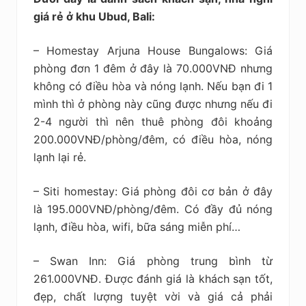
giá rẻ ở khu Ubud, Bali:
– Homestay Arjuna House Bungalows: Giá
phòng đơn 1 đêm ở đây là 70.000VNĐ nhưng
không có điều hòa và nóng lạnh. Nếu bạn đi 1
mình thì ở phòng này cũng được nhưng nếu đi
2-4 người thì nên thuê phòng đôi khoảng
200.000VNĐ/phòng/đêm, có điều hòa, nóng
lạnh lại rẻ.
– Siti homestay: Giá phòng đôi cơ bản ở đây
là 195.000VNĐ/phòng/đêm. Có đầy đủ nóng
lạnh, điều hòa, wifi, bữa sáng miễn phí…
– Swan Inn: Giá phòng trung bình từ
261.000VNĐ. Được đánh giá là khách sạn tốt,
đẹp, chất lượng tuyệt vời và giá cả phải