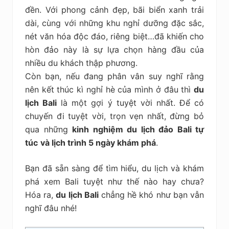
kiệm
đền. Với phong cảnh đẹp, bãi biển xanh trải
dài, cùng với những khu nghỉ dưỡng đặc sắc,
nét văn hóa độc đáo, riêng biệt…đã khiến cho
hòn đảo này là sự lựa chọn hàng đầu của
nhiều du khách thập phương.
Còn bạn, nếu đang phân vân suy nghĩ rằng
nên kết thúc kì nghỉ hè của mình ở đâu thì
du
lịch Bali
là một gợi ý tuyệt vời nhất. Để có
chuyến đi tuyệt vời, trọn vẹn nhất, đừng bỏ
qua những
kinh nghiệm du lịch đảo Bali tự
túc
và lịch trình 5 ngày khám phá
.
Bạn đã sẵn sàng để tìm hiểu, du lịch và khám
phá xem Bali tuyệt như thế nào hay chưa?
Hóa ra,
du lịch Bali
chẳng hề khó như bạn vẫn
nghĩ đâu nhé!