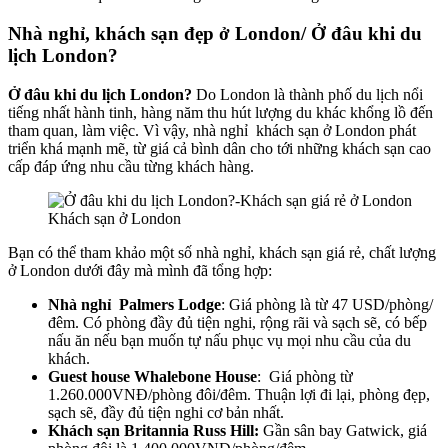
Nhà nghỉ, khách sạn đẹp ở London/ Ở đâu khi du
lịch London?
Ở đâu khi du lịch London?
Do London là thành phố du lịch nổi
tiếng nhất hành tinh, hàng năm thu hút lượng du khác khổng lồ đến
tham quan, làm việc. Vì vậy, nhà nghỉ khách sạn ở London phát
triển khá mạnh mẽ, từ giá cả bình dân cho tới những khách sạn cao
cấp đáp ứng nhu cầu từng khách hàng.
Khách sạn ở London
Bạn có thể tham khảo một số nhà nghỉ, khách sạn giá rẻ, chất lượng
ở London dưới đây mà mình đã tổng hợp:
Nhà nghỉ Palmers Lodge
: Giá phòng là từ 47 USD/phòng/
đêm. Có phòng đầy đủ tiện nghi, rộng rãi và sạch sẽ, có bếp
nấu ăn nếu bạn muốn tự nấu phục vụ mọi nhu cầu của du
khách.
Guest house Whalebone House
: Giá phòng từ
1.260.000VNĐ/phòng đôi/đêm. Thuận lợi đi lại, phòng đẹp,
sạch sẽ, đầy đủ tiện nghi cơ bản nhất.
Khách sạn Britannia Russ Hill:
Gần sân bay Gatwick, giá