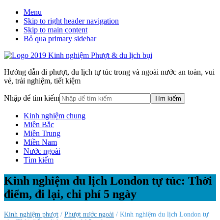
Menu
Skip to right header navigation
Skip to main content
Bỏ qua primary sidebar
Hướng dẫn đi phượt, du lịch tự túc trong và ngoài nước an toàn, vui
vẻ, trải nghiệm, tiết kiệm
Nhập để tìm kiếm
Kinh nghiệm chung
Miền Bắc
Miền Trung
Miền Nam
Nước ngoài
Tìm kiếm
Kinh nghiệm du lịch London tự túc: Thời
điểm, đi lại, chi phí 5 ngày
Kinh nghiệm phượt
/
Phượt nước ngoài
/ Kinh nghiệm du lịch London tự