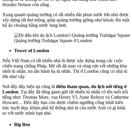
Horatio Nelson còn sống .
Xung quanh quảng trường có rất nhiều đài phun nước lớn nhỏ được
xây dựng rất thơ mộng, giúp quảng trường giống như khoác lên một
bộ áo choàng bằng nước lung linh.
Quảng trường Trafalgar Square ở London
Tower of London
Nếu Việt Nam có rất nhiều nhà tù được xây dựng trong các cuộc
chiến trang chống Pháp, Mỹ rất dã man và rùng rợn với những khu
nhôt tù nhân, tra tấn hành hạ tù nhân. Thì ở London cũng có nhà tù
lớn như vậy.
Nơi đây đây hiện tại cũng là
điểm tham quan, du lịch nổi tiếng ở
London
. Tại đây đã từng giam giữ rất nhiều tù nhân có tên tuổi nổi
tiếng như: Thomas More, vua Henry VI, Anne Boleyn và Catherine
Howard… Đến đây bạn còn được chiêm ngưỡng công trình kiến
trúc tuyệt đẹp, khám phá hệ thống nhà tù của nước Anh có gì khác
so với nước mình bạn nhé.
Big Ben