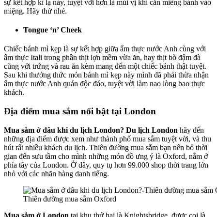
sự kết hợp kì lạ này, tuyệt vời hơn là mùi vị khi cắn miếng bánh vào
miệng. Hãy thử nhé.
Tongue ‘n’ Cheek
Chiếc bánh mì kẹp là sự kết hợp giữa ẩm thực nước Anh cùng với
ẩm thực Itali trong phần thịt lợn mềm vừa ăn, hay thịt bò đậm đà
cũng với trứng và rau ăn kèm mang đến một chiếc bánh thật tuyệt.
Sau khi thưởng thức món bánh mì kẹp này mình đã phải thừa nhận
ẩm thực nước Anh quán độc đáo, tuyệt vời làm nao lòng bao thực
khách.
Địa điểm mua sắm nổi bật tại London
Mua sắm ở đâu khi du lịch London? Du lịch London
hãy đến
những địa điểm được xem như thành phố mua sắm tuyệt vời, và thu
hút rất nhiều khách du lịch.
Thiên đường mua sắm bạn nên bỏ thời
gian đến sưu tầm cho mình những món đồ ưng ý là Oxford, nằm ở
phía tây của London. Ở đây, quy tụ hơn 99.000 shop thời trang lớn
nhỏ với các nhãn hàng danh tiếng.
Thiên đường mua sắm Oxford
Mua sắm ở London
tại khu thứ hai là Knightsbridge, được coi là