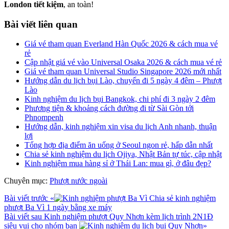
London tiết kiệm
, an toàn!
Bài viết liên quan
Giá vé tham quan Everland Hàn Quốc 2026 & cách mua vé
rẻ
Cập nhật giá vé vào Universal Osaka 2026 & cách mua vé rẻ
Giá vé tham quan Universal Studio Singapore 2026 mới nhất
Hướng dẫn du lịch bụi Lào, chuyến đi 5 ngày 4 đêm – Phượt
Lào
Kinh nghiệm du lịch bụi Bangkok, chi phí đi 3 ngày 2 đêm
Phương tiện & khoảng cách đường đi từ Sài Gòn tới
Phnompenh
Hướng dẫn, kinh nghiệm xin visa du lịch Anh nhanh, thuận
lợi
Tổng hợp địa điểm ăn uống ở Seoul ngon rẻ, hấp dẫn nhất
Chia sẻ kinh nghiệm du lịch Ojiya, Nhật Bản tự túc, cập nhật
Kinh nghiệm mua hàng sỉ ở Thái Lan: mua gì, ở đâu đẹp?
Chuyên mục:
Phượt nước ngoài
Bài viết trước
«
Chia sẻ kinh nghiệm
phượt Ba Vì 1 ngày bằng xe máy
Bài viết sau
Kinh nghiệm phượt Quy Nhơn kèm lịch trình 2N1Đ
siêu vui cho nhóm bạn
»