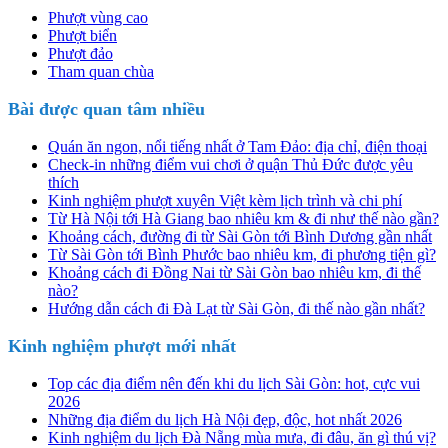
Phượt vùng cao
Phượt biển
Phượt đảo
Tham quan chùa
Bài được quan tâm nhiều
Quán ăn ngon, nổi tiếng nhất ở Tam Đảo: địa chỉ, điện thoại
Check-in những điểm vui chơi ở quận Thủ Đức được yêu
thích
Kinh nghiệm phượt xuyên Việt kèm lịch trình và chi phí
Từ Hà Nội tới Hà Giang bao nhiêu km & đi như thế nào gần?
Khoảng cách, đường đi từ Sài Gòn tới Bình Dương gần nhất
Từ Sài Gòn tới Bình Phước bao nhiêu km, đi phương tiện gì?
Khoảng cách đi Đồng Nai từ Sài Gòn bao nhiêu km, đi thế
nào?
Hướng dẫn cách đi Đà Lạt từ Sài Gòn, đi thế nào gần nhất?
Kinh nghiệm phượt mới nhất
Top các địa điểm nên đến khi du lịch Sài Gòn: hot, cực vui
2026
Những địa điểm du lịch Hà Nội đẹp, độc, hot nhất 2026
Kinh nghiệm du lịch Đà Nẵng mùa mưa, đi đâu, ăn gì thú vị?