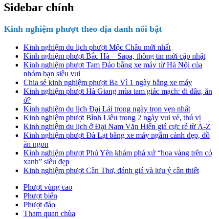
Sidebar chính
Kinh nghiệm phượt theo địa danh nổi bật
Kinh nghiệm du lịch phượt Mộc Châu mới nhất
Kinh nghiệm phượt Bắc Hà – Sapa, thông tin mới cập nhật
Kinh nghiệm phượt Tam Đảo bằng xe máy từ Hà Nội của
nhóm bạn siêu vui
Chia sẻ kinh nghiệm phượt Ba Vì 1 ngày bằng xe máy
Kinh nghiệm phượt Hà Giang mùa tam giác mạch: đi đâu, ăn
ở?
Kinh nghiệm du lịch Đại Lải trong ngày trọn vẹn nhất
Kinh nghiệm phượt Bình Liêu trong 2 ngày vui vẻ, thú vị
Kinh nghiệm du lịch ở Đại Nam Văn Hiến giá cực rẻ từ A-Z
Kinh nghiệm phượt Đà Lạt bằng xe máy ngắm cảnh đẹp, đồ
ăn ngon
Kinh nghiệm phượt Phú Yên khám phá xứ “hoa vàng trên cỏ
xanh” siêu đẹp
Kinh nghiệm phượt Cần Thơ, đánh giá và lưu ý cần thiết
Phượt vùng cao
Phượt biển
Phượt đảo
Tham quan chùa