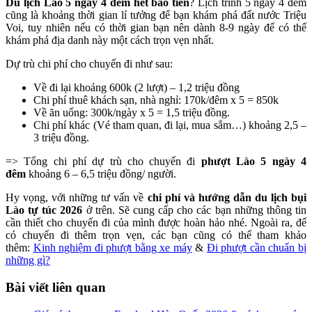
Du lịch Lào 5 ngày 4 đêm hết bao tiền
? Lịch trình 5 ngày 4 đêm
cũng là khoảng thời gian lí tưởng để bạn khám phá đất nước Triệu
Voi, tuy nhiên nếu có thời gian bạn nên dành 8-9 ngày để có thể
khám phá địa danh này một cách trọn vẹn nhất.
Dự trù chi phí cho chuyến đi như sau:
Về đi lại khoảng 600k (2 lượt) – 1,2 triệu đồng
Chi phí thuê khách sạn, nhà nghỉ: 170k/đêm x 5 = 850k
Về ăn uống: 300k/ngày x 5 = 1,5 triệu đồng.
Chi phí khác (Vé tham quan, đi lại, mua sắm…) khoảng 2,5 –
3 triệu đồng.
=> Tổng chi phí dự trù cho chuyến đi
phượt Lào 5 ngày 4
đêm
khoảng 6 – 6,5 triệu đồng/ người.
Hy vọng, với những tư vấn về
chi phí và hướng dẫn du lịch bụi
Lào tự túc 2026
ở trên. Sẽ cung cấp cho các bạn những thông tin
cần thiết cho chuyến đi của mình được hoàn hảo nhé. Ngoài ra, để
có chuyến đi thêm trọn vẹn, các bạn cũng có thể tham khảo
thêm:
Kinh nghiệm đi phượt bằng xe máy
&
Đi phượt cần chuẩn bị
những gì?
Bài viết liên quan