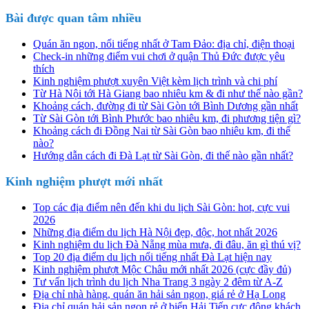
Bài được quan tâm nhiều
Quán ăn ngon, nổi tiếng nhất ở Tam Đảo: địa chỉ, điện thoại
Check-in những điểm vui chơi ở quận Thủ Đức được yêu
thích
Kinh nghiệm phượt xuyên Việt kèm lịch trình và chi phí
Từ Hà Nội tới Hà Giang bao nhiêu km & đi như thế nào gần?
Khoảng cách, đường đi từ Sài Gòn tới Bình Dương gần nhất
Từ Sài Gòn tới Bình Phước bao nhiêu km, đi phương tiện gì?
Khoảng cách đi Đồng Nai từ Sài Gòn bao nhiêu km, đi thế
nào?
Hướng dẫn cách đi Đà Lạt từ Sài Gòn, đi thế nào gần nhất?
Kinh nghiệm phượt mới nhất
Top các địa điểm nên đến khi du lịch Sài Gòn: hot, cực vui
2026
Những địa điểm du lịch Hà Nội đẹp, độc, hot nhất 2026
Kinh nghiệm du lịch Đà Nẵng mùa mưa, đi đâu, ăn gì thú vị?
Top 20 địa điểm du lịch nổi tiếng nhất Đà Lạt hiện nay
Kinh nghiệm phượt Mộc Châu mới nhất 2026 (cực đầy đủ)
Tư vấn lịch trình du lịch Nha Trang 3 ngày 2 đêm từ A-Z
Địa chỉ nhà hàng, quán ăn hải sản ngon, giá rẻ ở Hạ Long
Địa chỉ quán hải sản ngon rẻ ở biển Hải Tiến cực đông khách