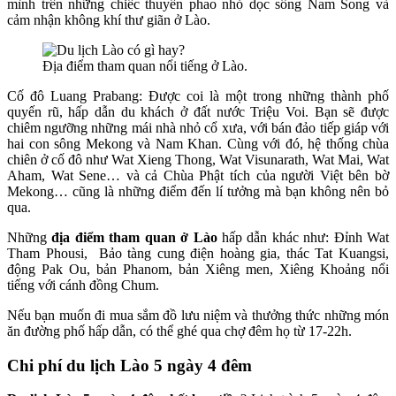
mình trên những chiếc thuyền phao nhỏ dọc sông Nam Song và
cảm nhận không khí thư giãn ở Lào.
Địa điểm tham quan nổi tiếng ở Lào.
Cố đô Luang Prabang: Được coi là một trong những thành phố
quyến rũ, hấp dẫn du khách ở đất nước Triệu Voi. Bạn sẽ được
chiêm ngưỡng những mái nhà nhỏ cổ xưa, với bán đảo tiếp giáp với
hai con sông Mekong và Nam Khan. Cùng với đó, hệ thống chùa
chiên ở cố đô như Wat Xieng Thong, Wat Visunarath, Wat Mai, Wat
Aham, Wat Sene… và cả Chùa Phật tích của người Việt bên bờ
Mekong… cũng là những điểm đến lí tưởng mà bạn không nên bỏ
qua.
Những
địa điểm tham quan ở Lào
hấp dẫn khác như: Đỉnh Wat
Tham Phousi, Bảo tàng cung điện hoàng gia, thác Tat Kuangsi,
động Pak Ou, bản Phanom, bản Xiêng men, Xiêng Khoảng nổi
tiếng với cánh đồng Chum.
Nếu bạn muốn đi mua sắm đồ lưu niệm và thưởng thức những món
ăn đường phố hấp dẫn, có thể ghé qua chợ đêm họ từ 17-22h.
Chi phí du lịch Lào 5 ngày 4 đêm