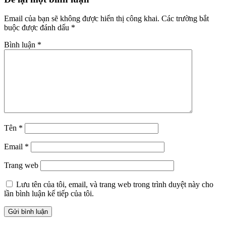
Email của bạn sẽ không được hiển thị công khai.
Các trường bắt
buộc được đánh dấu
*
Bình luận
*
Tên
*
Email
*
Trang web
Lưu tên của tôi, email, và trang web trong trình duyệt này cho
lần bình luận kế tiếp của tôi.