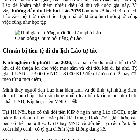
Lào để khám phá thêm nhiều điều kì thú về quốc gia này. Vì
vậy,
hướng dẫn du lịch bụi Lào 2026
bạn nên kế hoạch đi du lịch
Lào vào một thời điểm thích hợp nhất để không ảnh hưởng tới công
việc cũng như học tập.
Cánh đồng Chum nổi tiếng ở Lào.
Chuẩn bị tiền tệ đi du lịch Lào tự túc
Kinh nghiệm đi phượt Lào 2026
, các bạn nên đổi một ít tiền trước
khi đi để thuận lợi cho việc mua sắm và chi tiêu khi đi lại nhé. Tỷ
giá: 1 USD = 23.000 VND = 8.000 KIP (tiền Lào) (có thể thay đổi
theo từng thời điểm)
Mình thấy người dân Lào khá hiền lành và dễ tính, tại những điểm
du lịch họ chấp nhận sử dụng nhiều loại tiền khác nhau như baht
Thái, USD, Kíp hoặc tiền VND… 😀
Tại Hà Nội, bạn có thể đổi tiền KIP ở ngân hàng Lào (BCE), ngân
hàng liên doanh Lào hoặc phố Hà Trung. Hoặc đơn giản hơn, các
bạn có thể mang theo USD hay VND và đổi tiền tại các cửa khẩu
xuất nhập cảnh, có tỷ giá chênh lệch không đáng kể.