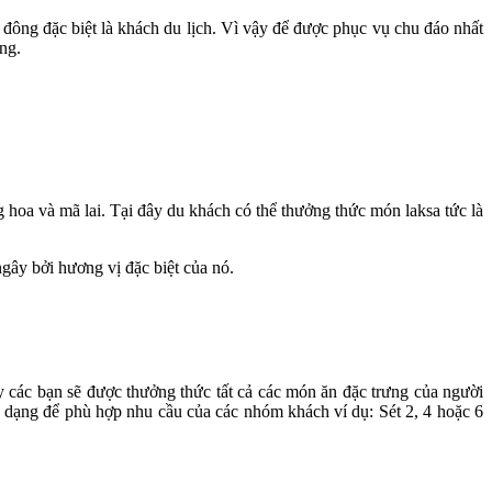
đông đặc biệt là khách du lịch. Vì vậy để được phục vụ chu đáo nhất
ng.
 hoa và mã lai. Tại đây du khách có thể thưởng thức món laksa tức là
gây bởi hương vị đặc biệt của nó.
 các bạn sẽ được thưởng thức tất cả các món ăn đặc trưng của người
 dạng để phù hợp nhu cầu của các nhóm khách ví dụ: Sét 2, 4 hoặc 6