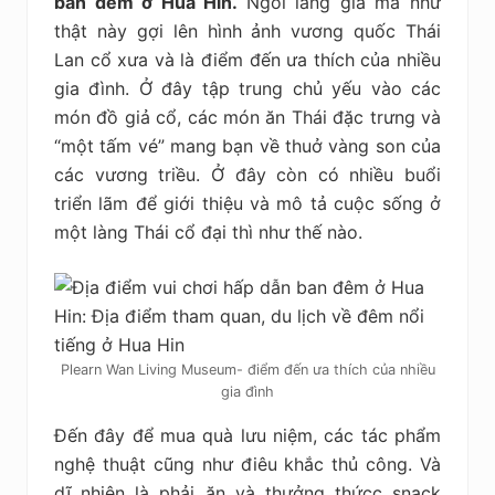
ban đêm ở Hua Hin.
Ngôi làng giả mà như
thật này gợi lên hình ảnh vương quốc Thái
Lan cổ xưa và là điểm đến ưa thích của nhiều
gia đình. Ở đây tập trung chủ yếu vào các
món đồ giả cổ, các món ăn Thái đặc trưng và
“một tấm vé” mang bạn về thuở vàng son của
các vương triều. Ở đây còn có nhiều buổi
triển lãm để giới thiệu và mô tả cuộc sống ở
một làng Thái cổ đại thì như thế nào.
Plearn Wan Living Museum- điểm đến ưa thích của nhiều
gia đình
Đến đây để mua quà lưu niệm, các tác phẩm
nghệ thuật cũng như điêu khắc thủ công. Và
dĩ nhiên là phải ăn và thưởng thứcc snack