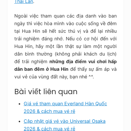
Thái Lan
.
Ngoài việc tham quan các địa danh vào ban
ngày thì việc hòa mình vào cuộc sống về đêm
tại Hua Hin sẽ hết sức thú vị và để lại nhiều
trải nghiệm đáng nhớ. Nếu có cơ hội đến với
Hua Hin, hãy một lần thật sự làm một người
dân bình thường (không phải khách du lịch)
để trải nghiệm
những địa điểm vui chơi hấp
dẫn ban đêm ở Hua Hin
để thấy
sự ấm áp và
vui vẻ của vùng đất này, bạn nhé ^^.
Bài viết liên quan
Giá vé tham quan Everland Hàn Quốc
2026 & cách mua vé rẻ
Cập nhật giá vé vào Universal Osaka
2026 & cách mua vé rẻ