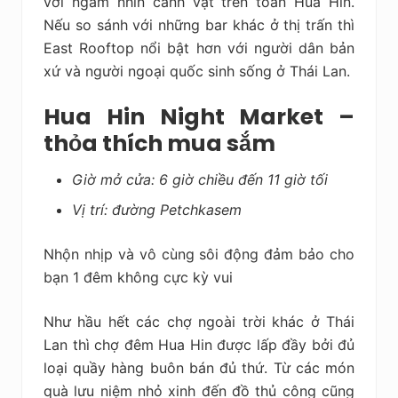
với ngắm nhìn cảnh vật trên toàn Hua Hin.
Nếu so sánh với những bar khác ở thị trấn thì
East Rooftop nổi bật hơn với người dân bản
xứ và người ngoại quốc sinh sống ở Thái Lan.
Hua Hin Night Market –
thỏa thích mua sắm
Giờ mở cửa: 6 giờ chiều đến 11 giờ tối
Vị trí: đường Petchkasem
Nhộn nhịp và vô cùng sôi động đảm bảo cho
bạn 1 đêm không cực kỳ vui
Như hầu hết các chợ ngoài trời khác ở Thái
Lan thì chợ đêm Hua Hin được lấp đầy bởi đủ
loại quầy hàng buôn bán đủ thứ. Từ các món
quà lưu niệm nhỏ xinh đến đồ thủ công cũng