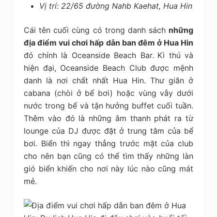
Vị trí: 22/65 đường Nahb Kaehat, Hua Hin
Cái tên cuối cùng có trong danh sách
những
địa điểm vui chơi hấp dẫn ban đêm ở Hua Hin
đó chính là Oceanside Beach Bar.
Kì thú và
hiện đại, Oceanside Beach Club được mệnh
danh là nơi chất nhất Hua Hin. Thư giãn ở
cabana (chòi ở bể bơi) hoặc vùng vẫy dưới
nước trong bể và tận hưởng buffet cuối tuần.
Thêm vào đó là những âm thanh phát ra từ
lounge của DJ được đặt ở trung tâm của bể
bơi. Biển thì ngay thẳng trước mặt của club
cho nên bạn cũng có thể tìm thấy những làn
gió biển khiến cho nơi này lúc nào cũng mát
mẻ.