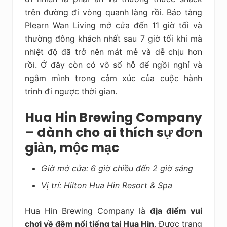
trên đường đi vòng quanh làng rồi. Bảo tàng
Plearn Wan Living mở cửa đến 11 giờ tối và
thường đông khách nhất sau 7 giờ tối khi mà
nhiệt độ đã trở nên mát mẻ và dễ chịu hơn
rồi. Ở đây còn có vô số hỗ để ngồi nghỉ và
ngâm mình trong cảm xúc của cuộc hành
trình đi ngược thời gian.
Hua Hin Brewing Company
– dành cho ai thích sự đơn
giản, mộc mạc
Giờ mở cửa: 6 giờ chiều đến 2 giờ sáng
Vị trí: Hilton Hua Hin Resort & Spa
Hua Hin Brewing Company là
địa điểm vui
chơi về đêm nổi tiếng tại Hua Hin
. Được trang