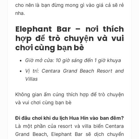
cho nên là bạn đừng mong gì vào giá cả sẽ rẻ
nha.
Elephant Bar – nơi thích
hợp để trò chuyện và vui
chơi cùng bạn bè
Giờ mở cửa: 10 giờ sáng đến 1 giờ khuya
Vị trí: Centara Grand Beach Resort and
Villas
Không gian ấm cúng thích hợp để trò chuyện
và vui chơi cùng bạn bè
Đi đâu chơi khi du lịch Hua Hin vào ban đêm?
Là một phần của resort và villa biển Centara
Grand Beach, Elephant Bar sẽ dịch chuyển