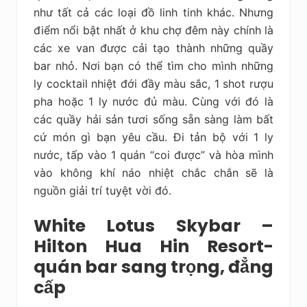
như tất cả các loại đồ linh tinh khác. Nhưng
điểm nổi bật nhất ở khu chợ đêm này chính là
các xe van được cải tạo thành những quầy
bar nhỏ. Nơi bạn có thể tìm cho mình những
ly cocktail nhiệt đới đầy màu sắc, 1 shot rượu
pha hoặc 1 ly nước đủ màu. Cùng với đó là
các quầy hải sản tươi sống sẵn sàng làm bất
cứ món gì bạn yêu cầu. Đi tản bộ với 1 ly
nước, tấp vào 1 quán “coi được” và hòa mình
vào không khí náo nhiệt chắc chắn sẽ là
nguồn giải trí tuyệt vời đó.
White Lotus Skybar –
Hilton Hua Hin Resort-
quán bar sang trọng, đẳng
cấp