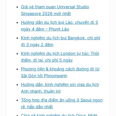
Giá vé tham quan Universal Studio
Singapore 2026 mới nhất
Hướng dẫn du lịch bụi Lào, chuyến đi 5
ngày 4 đêm – Phượt Lào
Kinh nghiệm du lịch bụi Bangkok, chi phí
đi 3 ngày 2 đêm
Kinh nghiệm du lịch London tự túc: Thời
điểm, đi lại, chi phí 5 ngày
Phương tiện & khoảng cách đường đi từ
Sài Gòn tới Phnompenh
Hướng dẫn, kinh nghiệm xin visa du lịch
Anh nhanh, thuận lợi
Tổng hợp địa điểm ăn uống ở Seoul ngon
rẻ, hấp dẫn nhất
Chia sẻ kinh nghiệm du lịch Ojiya, Nhật