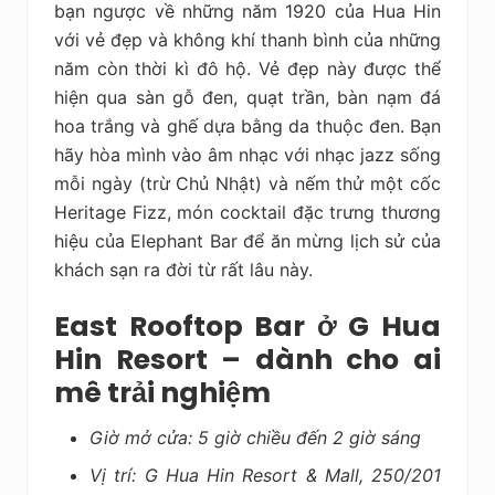
bạn ngược về những năm 1920 của Hua Hin
với vẻ đẹp và không khí thanh bình của những
năm còn thời kì đô hộ. Vẻ đẹp này được thể
hiện qua sàn gỗ đen, quạt trần, bàn nạm đá
hoa trắng và ghế dựa bằng da thuộc đen. Bạn
hãy hòa mình vào âm nhạc với nhạc jazz sống
mỗi ngày (trừ Chủ Nhật) và nếm thử một cốc
Heritage Fizz, món cocktail đặc trưng thương
hiệu của Elephant Bar để ăn mừng lịch sử của
khách sạn ra đời từ rất lâu này.
East Rooftop Bar ở G Hua
Hin Resort – dành cho ai
mê trải nghiệm
Giờ mở cửa: 5 giờ chiều đến 2 giờ sáng
Vị trí: G Hua Hin Resort & Mall, 250/201