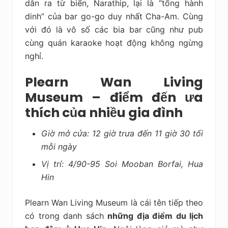
dẫn ra từ biển, Narathip, lại là “tổng hành
dinh” của bar go-go duy nhất Cha-Am. Cùng
với đó là vô số các bia bar cũng như pub
cùng quán karaoke hoạt động không ngừng
nghỉ.
Plearn Wan Living
Museum – điểm đến ưa
thích của nhiều gia đình
Giờ mở cửa: 12 giờ trưa đến 11 giờ 30 tối
mỗi ngày
Vị trí: 4/90-95 Soi Mooban Borfai, Hua
Hin
Plearn Wan Living Museum là cái tên tiếp theo
có trong danh sách
những địa điểm du lịch