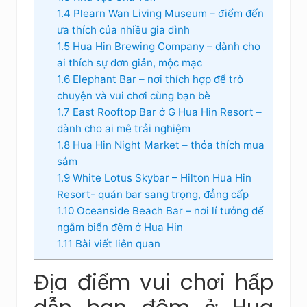
1.4
Plearn Wan Living Museum – điểm đến
ưa thích của nhiều gia đình
1.5
Hua Hin Brewing Company – dành cho
ai thích sự đơn giản, mộc mạc
1.6
Elephant Bar – nơi thích hợp để trò
chuyện và vui chơi cùng bạn bè
1.7
East Rooftop Bar ở G Hua Hin Resort –
dành cho ai mê trải nghiệm
1.8
Hua Hin Night Market – thỏa thích mua
sắm
1.9
White Lotus Skybar – Hilton Hua Hin
Resort- quán bar sang trọng, đẳng cấp
1.10
Oceanside Beach Bar – nơi lí tưởng để
ngắm biển đêm ở Hua Hin
1.11
Bài viết liên quan
Địa điểm vui chơi hấp