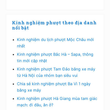
Sidebar
Kinh nghiệm phượt theo địa danh
chính
nổi bật
Kinh nghiệm du lịch phượt Mộc Châu mới
nhất
Kinh nghiệm phượt Bắc Hà – Sapa, thông
tin mới cập nhật
Kinh nghiệm phượt Tam Đảo bằng xe máy
từ Hà Nội của nhóm bạn siêu vui
Chia sẻ kinh nghiệm phượt Ba Vì 1 ngày
bằng xe máy
Kinh nghiệm phượt Hà Giang mùa tam giác
mạch: đi đâu, ăn ở?