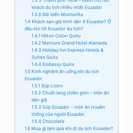
1.3.5
Thành phố Tena – điểm thu hút
khách du lịch nhiều nhất Ecuador
1.3.6
Bãi biển Montanita
1.4
Khách sạn giá bình dân ở Ecuador? Ở
đâu khi tới Ecuador du lịch?
1.4.1
Hilton Colon Quito
1.4.2
Mercure Grand Hotel Alameda
1.4.3
Holiday Inn Express Hotels &
Suites Quito
1.4.4
Embassy Quito
1.5
Kinh nghiệm ăn uống khi du lịch
Ecuador
1.5.1
Súp Locro
1.5.2
Chuột lang chiên giòn – món ăn
dân giã
1.5.3
Súp Ecuador – món ăn truyền
thống của người Ecuador
1.5.4
Chocolate
1.6
Mua gì làm quà khi đi du lịch Ecuador?