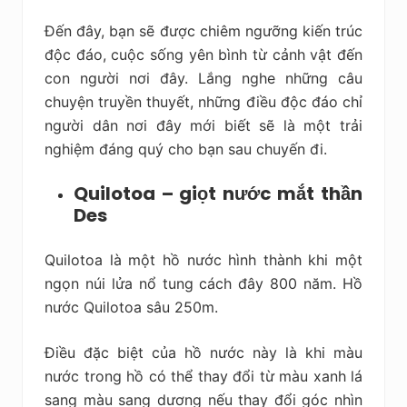
Đến đây, bạn sẽ được chiêm ngưỡng kiến trúc
độc đáo, cuộc sống yên bình từ cảnh vật đến
con người nơi đây. Lắng nghe những câu
chuyện truyền thuyết, những điều độc đáo chỉ
người dân nơi đây mới biết sẽ là một trải
nghiệm đáng quý cho bạn sau chuyến đi.
Quilotoa – giọt nước mắt thần
Des
Quilotoa là một hồ nước hình thành khi một
ngọn núi lửa nổ tung cách đây 800 năm. Hồ
nước Quilotoa sâu 250m.
Điều đặc biệt của hồ nước này là khi màu
nước trong hồ có thể thay đổi từ màu xanh lá
sang màu sang dương nếu thay đổi góc nhìn