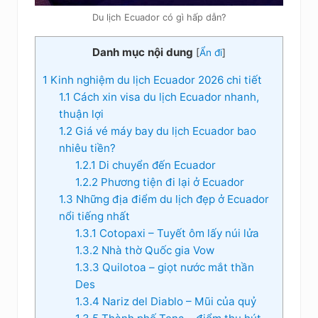
Du lịch Ecuador có gì hấp dẫn?
Danh mục nội dung
[
Ẩn đi
]
1
Kinh nghiệm du lịch Ecuador 2026 chi tiết
1.1
Cách xin visa du lịch Ecuador nhanh,
thuận lợi
1.2
Giá vé máy bay du lịch Ecuador bao
nhiêu tiền?
1.2.1
Di chuyển đến Ecuador
1.2.2
Phương tiện đi lại ở Ecuador
1.3
Những địa điểm du lịch đẹp ở Ecuador
nổi tiếng nhất
1.3.1
Cotopaxi – Tuyết ôm lấy núi lửa
1.3.2
Nhà thờ Quốc gia Vow
1.3.3
Quilotoa – giọt nước mắt thần
Des
1.3.4
Nariz del Diablo – Mũi của quỷ