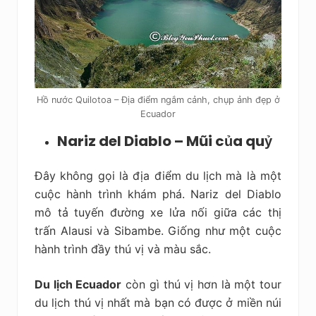
Hồ nước Quilotoa – Địa điểm ngắm cảnh, chụp ảnh đẹp ở
Ecuador
Nariz del Diablo – Mũi của quỷ
Đây không gọi là địa điểm du lịch mà là một
cuộc hành trình khám phá. Nariz del Diablo
mô tả tuyến đường xe lửa nối giữa các thị
trấn Alausi và Sibambe. Giống như một cuộc
hành trình đầy thú vị và màu sắc.
Du lịch Ecuador
còn gì thú vị hơn là một tour
du lịch thú vị nhất mà bạn có được ở miền núi