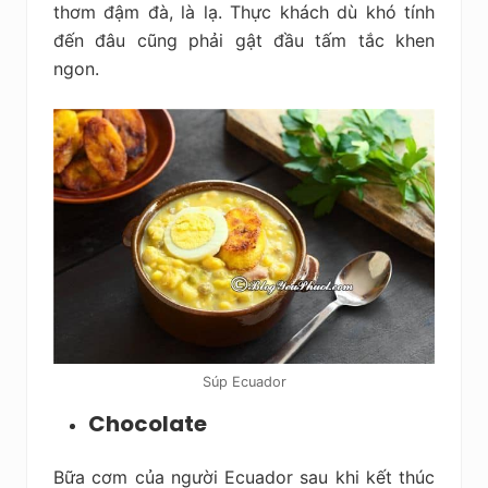
thơm đậm đà, là lạ. Thực khách dù khó tính
đến đâu cũng phải gật đầu tấm tắc khen
ngon.
Súp Ecuador
Chocolate
Bữa cơm của người Ecuador sau khi kết thúc