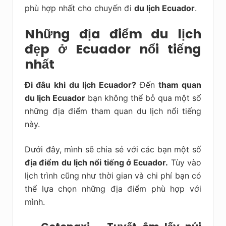
phù hợp nhất cho chuyến đi
du lịch Ecuador
.
Những địa điểm du lịch
đẹp ở Ecuador nổi tiếng
nhất
Đi đâu khi
du lịch Ecuador?
Đến
tham quan
du lịch Ecuador
bạn không thể bỏ qua một số
những địa điểm tham quan du lịch nổi tiếng
này.
Dưới đây,
mình
sẽ chia sẻ với các bạn một số
địa điểm du lịch nổi tiếng ở Ecuador.
Tùy vào
lịch trình cũng như thời gian và chi phí bạn có
thể lựa chọn những địa điểm phù hợp với
mình.