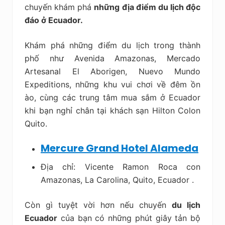
chuyến khám phá
những địa điểm du lịch độc
đáo ở Ecuador.
Khám phá những điểm du lịch trong thành
phố như Avenida Amazonas, Mercado
Artesanal El Aborigen, Nuevo Mundo
Expeditions, những khu vui chơi về đêm ồn
ào, cùng các trung tâm mua sắm ở Ecuador
khi bạn nghỉ chân tại khách sạn Hilton Colon
Quito.
Mercure Grand Hotel Alameda
Địa chỉ: Vicente Ramon Roca con
Amazonas, La Carolina, Quito, Ecuador .
Còn gì tuyệt vời hơn nếu chuyến
du lịch
Ecuador
của bạn có những phút giây tản bộ