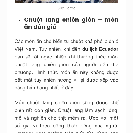
Súp Locro
Chuột lang chiên giòn – món
ăn dân giã
Các món ăn chế biến từ chuột khá phổ biến ở
Việt Nam. Tuy nhiên, khi đến
du lịch Ecuador
bạn sẽ rất ngạc nhiên khi thưởng thức món
chuột lang chiên giòn của người dân địa
phương. Hình thức món ăn này không được
bắt mắt tuy nhiên hương vị lại được xếp vào
hàng hảo hạng nhất ở đây.
Món chuột lang chiên giòn cũng được chế
biến rất đơn giản. Chuột lang làm sạch lông,
mổ và nghiền cho thịt mềm ra. Ướp với một
số gia vị theo công thức riêng của người