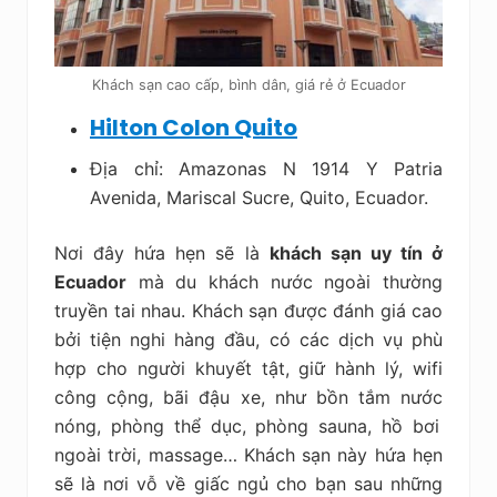
Khách sạn cao cấp, bình dân, giá rẻ ở Ecuador
Hilton Colon Quito
Địa chỉ: Amazonas N 1914 Y Patria
Avenida, Mariscal Sucre, Quito, Ecuador.
Nơi đây hứa hẹn sẽ là
khách sạn uy tín ở
Ecuador
mà du khách nước ngoài thường
truyền tai nhau. Khách sạn được đánh giá cao
bởi tiện nghi hàng đầu, có các dịch vụ phù
hợp cho người khuyết tật, giữ hành lý, wifi
công cộng, bãi đậu xe, như bồn tắm nước
nóng, phòng thể dục, phòng sauna, hồ bơi
ngoài trời, massage… Khách sạn này hứa hẹn
sẽ là nơi vỗ về giấc ngủ cho bạn sau những