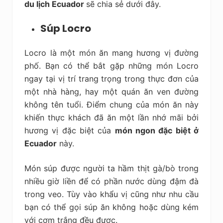
du lịch Ecuador
sẽ chia sẻ dưới đây.
Súp Locro
Locro là một món ăn mang hương vị đường
phố. Bạn có thể bắt gặp những món Locro
ngay tại vị trí trang trọng trong thực đơn của
một nhà hàng, hay một quán ăn ven đường
không tên tuổi. Điểm chung của món ăn này
khiến thực khách đã ăn một lần nhớ mãi bởi
hương vị đặc biệt của
món ngon đặc biệt ở
Ecuador
này.
Món súp được người ta hầm thịt gà/bò trong
nhiều giờ liền để có phần nước dùng đậm đà
trong veo. Tùy vào khẩu vị cũng như nhu cầu
bạn có thể gọi súp ăn không hoặc dùng kém
với cơm trắng đều được.