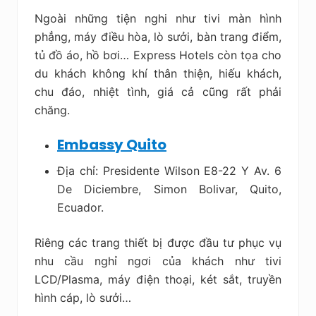
Ngoài những tiện nghi như tivi màn hình
phẳng, máy điều hòa, lò sưởi, bàn trang điểm,
tủ đồ áo, hồ bơi… Express Hotels còn tọa cho
du khách không khí thân thiện, hiếu khách,
chu đáo, nhiệt tình, giá cả cũng rất phải
chăng.
Embassy Quito
Địa chỉ: Presidente Wilson E8-22 Y Av. 6
De Diciembre, Simon Bolivar, Quito,
Ecuador.
Riêng các trang thiết bị được đầu tư phục vụ
nhu cầu nghỉ ngơi của khách như tivi
LCD/Plasma, máy điện thoại, két sắt, truyền
hình cáp, lò sưởi…