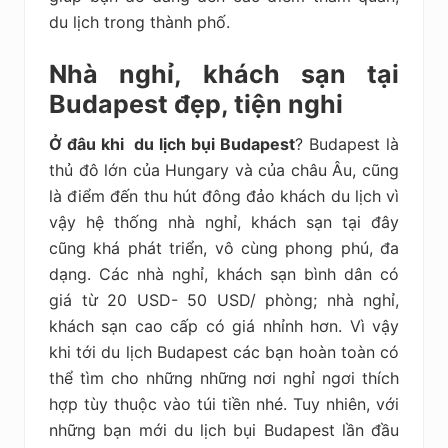
du lịch trong thành phố.
Nhà nghỉ, khách sạn tại
Budapest đẹp, tiện nghi
Ở đâu khi du lịch bụi Budapest
? Budapest là
thủ đô lớn của Hungary và của châu Âu, cũng
là điểm đến thu hút đông đảo khách du lịch vì
vậy hệ thống nhà nghỉ, khách sạn tại đây
cũng khá phát triển, vô cùng phong phú, đa
dạng. Các nhà nghỉ, khách sạn bình dân có
giá từ 20 USD- 50 USD/ phòng; nhà nghỉ,
khách sạn cao cấp có giá nhỉnh hơn. Vì vậy
khi tới du lịch Budapest các bạn hoàn toàn có
thể tìm cho những những nơi nghỉ ngơi thích
hợp tùy thuộc vào túi tiền nhé. Tuy nhiên
, với
những bạn mới du lịch bụi Budapest lần đầu