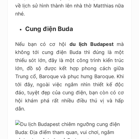
về lịch sử hình thành lên nhà thờ Matthias nữa
nhé.
Cung điện Buda
Nếu bạn có cơ hội
du lịch Budapest
mà
không tới cung điện Buda thì đúng là một
thiếu sót lớn, đây là một công trình kiến trúc
lớn, đồ sộ được kết hợp phong cách giữa
Trung cổ, Baroque và phục hưng Baroque. Khi
tới đây, ngoài việc ngắm nhìn thiết kế độc
đáo, tuyệt đẹp của cung điện, bạn còn có cơ
hội khám phá rất nhiều điều thú vị và hấp
dẫn.