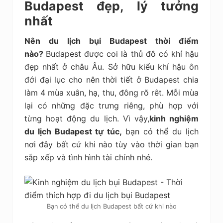
Budapest đẹp, lý tưởng
nhất
Nên du lịch bụi Budapest thời điểm
nào?
Budapest được coi là thủ đô có khí hậu
đẹp nhất ở châu Âu. Sở hữu kiểu khí hậu ôn
đới đại lục cho nên thời tiết ở Budapest chia
làm 4 mùa xuân, hạ, thu, đông rõ rêt. Mỗi mùa
lại có những đặc trưng riêng, phù hợp với
từng hoạt động du lịch. Vì vậy,
kinh nghiệm
du lịch Budapest tự túc,
bạn có thể du lịch
nơi đây bất cứ khi nào tùy vào thời gian bạn
sắp xếp và tình hình tài chính nhé.
Bạn có thể du lịch Budapest bất cứ khi nào