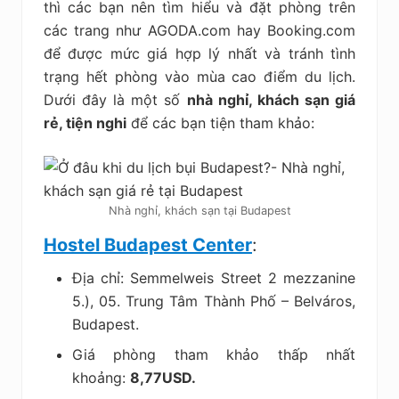
thì các bạn nên tìm hiểu và đặt phòng trên
các trang như AGODA.com hay Booking.com
để được mức giá hợp lý nhất và tránh tình
trạng hết phòng vào mùa cao điểm du lịch.
Dưới đây là một số
nhà nghỉ, khách sạn giá
rẻ, tiện nghi
để các bạn tiện tham khảo:
Nhà nghỉ, khách sạn tại Budapest
Hostel Budapest Center
:
Địa chỉ: Semmelweis Street 2 mezzanine
5.), 05. Trung Tâm Thành Phố – Belváros,
Budapest.
Giá phòng tham khảo thấp nhất
khoảng:
8,77USD.