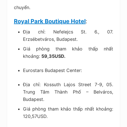
chuyển.
Royal Park Boutique Hotel
:
Địa chỉ: Nefelejcs St. 6., 07.
Erzsébetváros, Budapest.
Giá phòng tham khảo thấp nhất
khoảng:
59,35USD.
Eurostars Budapest Center:
Địa chỉ: Kossuth Lajos Street 7-9, 05.
Trung Tâm Thành Phố – Belváros,
Budapest.
Giá phòng tham khảo thấp nhất khoảng:
120,57USD.