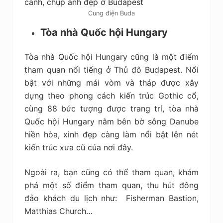
Cung điện Buda
Tòa nhà Quốc hội Hungary
Tòa nhà Quốc hội Hungary cũng là một điểm
tham quan nổi tiếng ở Thủ đô Budapest. Nổi
bật với những mái vòm và tháp được xây
dựng theo phong cách kiến trúc Gothic cổ,
cùng 88 bức tượng được trang trí, tòa nhà
Quốc hội Hungary nằm bên bờ sông Danube
hiền hòa, xinh đẹp càng làm nổi bật lên nét
kiến trúc xưa cũ của nơi đây.
Ngoài ra, bạn cũng có thể tham quan, khám
phá một số điểm tham quan, thu hút đông
đảo khách du lịch như: Fisherman Bastion,
Matthias Church…