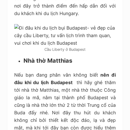
nơi đây trở thành điểm đến hấp dẫn đối với
du khách khi du lịch Hungary.
Cầu Liberty ở Budapest
Nhà thờ Matthias
Nếu bạn đang phân vân không biết
nên đi
đâu khi du lịch Budapest
thì hãy ghé thăm
tới nhà thờ Matthias, một nhà thờ thuộc Công
giáo la mã, nằm tại thành phố Budapest và
cũng là nhà thờ lớn thứ 2 từ thời Trung cổ của
Buda đấy nhé. Nơi đây thu hút du khách
không chỉ bởi thiết kết độc đáo, lạ và đẹp
mắt, mà khi tới đây bạn còn được hiểu thêm