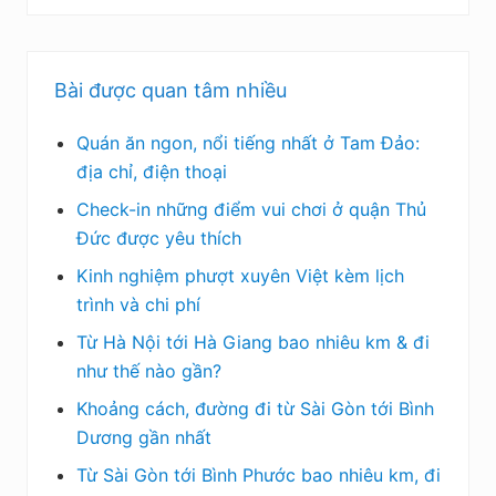
Bài được quan tâm nhiều
Quán ăn ngon, nổi tiếng nhất ở Tam Đảo:
địa chỉ, điện thoại
Check-in những điểm vui chơi ở quận Thủ
Đức được yêu thích
Kinh nghiệm phượt xuyên Việt kèm lịch
trình và chi phí
Từ Hà Nội tới Hà Giang bao nhiêu km & đi
như thế nào gần?
Khoảng cách, đường đi từ Sài Gòn tới Bình
Dương gần nhất
Từ Sài Gòn tới Bình Phước bao nhiêu km, đi