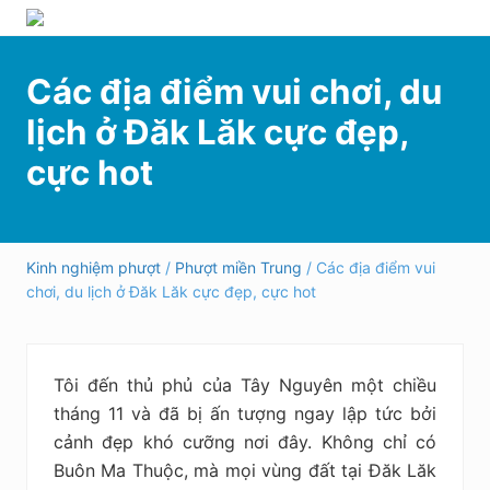
Menu
Skip
Skip
Bỏ
Hướng
to
to
qua
dẫn
right
main
primary
đi
Các địa điểm vui chơi, du
header
content
sidebar
phượt,
lịch ở Đăk Lăk cực đẹp,
du
navigation
lịch
cực hot
tự
túc
trong
và
ngoài
Kinh nghiệm phượt
/
Phượt miền Trung
/ Các địa điểm vui
nước
chơi, du lịch ở Đăk Lăk cực đẹp, cực hot
an
toàn,
vui
vẻ,
Tôi đến thủ phủ của Tây Nguyên một chiều
trải
nghiệm,
tháng 11 và đã bị ấn tượng ngay lập tức bởi
tiết
cảnh đẹp khó cưỡng nơi đây. Không chỉ có
kiệm
Buôn Ma Thuộc, mà mọi vùng đất tại Đăk Lăk