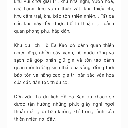
khu vui chơi giải trí, khu nhà nghỉ, vườn hoa,
nhà hàng, khu vườn thực vật, khu thiếu nhi,
khu cắm trại, khu bảo tồn thiên nhiên… Tất cả
các khu này đều được bố trí thuận lợi, cảnh
quan phong phú, hấp dẫn.
Khu du lịch Hồ Ea Kao có cảnh quan thiên
nhiên đẹp, nhiều cây xanh, hồ nước rộng và
sạch đã góp phần giữ gìn và tôn tạo cảnh
quan môi trường sinh thái của vùng, đồng thời
bảo tồn và nâng cao giá trị bản sắc văn hoá
của các dân tộc thiểu số.
Đến với khu du lịch Hồ Ea Kao du khách sẽ
được tận hưởng những phút giây nghỉ ngơi
thoải mái giữa bầu không khí trong lành của
thiên nhiên nơi đây.