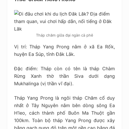
Tháp chăm giữa đại ngàn cà phê
Vị trí: Tháp Yang Prong nằm ở xã Ea Rốk,
huyện Ea Súp, tỉnh Đắk Lắk.
Đặc điểm: Tháp còn có tên là tháp Chàm
Rừng Xanh thờ thần Siva dưới dạng
Mukhalinga (vị thần vĩ đại).
Tháp Yang Prong là ngôi tháp Chăm cổ duy
nhất ở Tây Nguyên nằm bên dòng sông Ea
H’leo, cách thành phố Buôn Ma Thuột gần
100km. Toàn bộ tháp Yang Prong được xây
bằng gạch nung đỏ trên một nền cao bằng đá