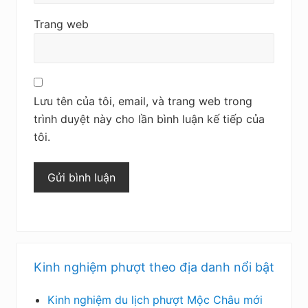
Trang web
Lưu tên của tôi, email, và trang web trong
trình duyệt này cho lần bình luận kế tiếp của
tôi.
Sidebar
Kinh nghiệm phượt theo địa danh nổi bật
chính
Kinh nghiệm du lịch phượt Mộc Châu mới