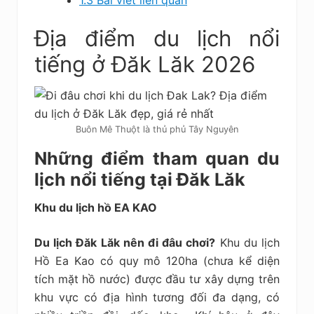
1.3
Bài viết liên quan
Địa điểm du lịch nổi
tiếng ở Đăk Lăk 2026
Buôn Mê Thuột là thủ phủ Tây Nguyên
Những điểm tham quan du
lịch nổi tiếng tại Đăk Lăk
Khu du lịch hồ EA KAO
Du lịch Đăk Lăk nên đi đâu chơi?
Khu du lịch
Hồ Ea Kao có quy mô 120ha (chưa kể diện
tích mặt hồ nước) được đầu tư xây dựng trên
khu vực có địa hình tương đối đa dạng, có