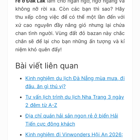
rẻ ở Đak Lak
làm cho ngẩn ngơ, ngỡ ngàng và
không nỡ rời xa. Còn các bạn thì sao? Hãy
thu xếp công việc để có thể một lần đến với
xứ cao nguyên đầy nắng gió nhưng lại chứa
chan tình người. Vùng đất đỏ bazan này chắc
chắn sẽ để lại cho bạn những ấn tượng và kỉ
niệm khó quên đấy!
Bài viết liên quan
Kinh nghiệm du lịch Đà Nẵng mùa mưa, đi
đâu, ăn gì thú vị?
Tư vấn lịch trình du lịch Nha Trang 3 ngày
2 đêm từ A-Z
Địa chỉ quán hải sản ngon rẻ ở biển Hải
Tiến cực đông khách
Kinh nghiệm đi Vinwonders Hội An 2026: