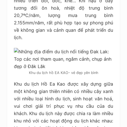
nhiều triền đồi, dốc, khe… Khí hậu ở đây
tương đối ôn hoà, nhiệt độ trung bình
20,7ºC/năm, lượng mưa trung bình
2.155mm/năm, rất phù hợp tạo sự phong phú
về không gian và cảnh quan để phát triển du
lịch.
Khu du lịch hồ EA KAO- vẻ đẹp yên bình
Khu du lịch Hồ Ea Kao được xây dựng giữa
một không gian thiên nhiên có nhiều cây xanh
với nhiều loại hình du lịch, sinh hoạt văn hoá,
vui chơi giải trí phục vụ nhu cầu của du
khách. Khu du lịch này được chia ra làm nhiều
khu nhỏ với các hoạt động du lịch khác nhau: