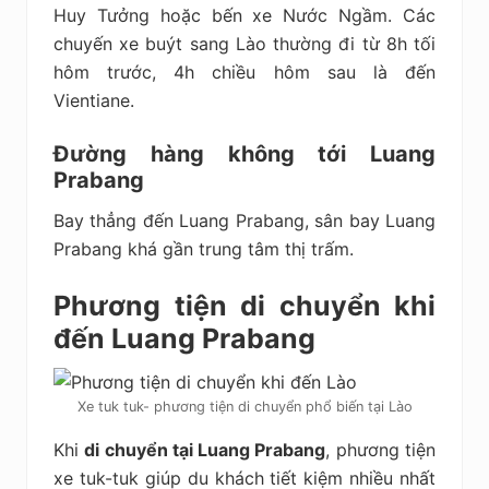
Huy Tưởng hoặc bến xe Nước Ngầm. Các
chuyến xe buýt sang Lào thường đi từ 8h tối
hôm trước, 4h chiều hôm sau là đến
Vientiane.
Đường hàng không tới
Luang
Prabang
Bay thẳng đến Luang Prabang, sân bay Luang
Prabang khá gần trung tâm thị trấm.
Phương tiện di chuyển khi
đến Luang Prabang
Xe tuk tuk- phương tiện di chuyển phổ biến tại Lào
Khi
di chuyển tại Luang Prabang
, phương tiện
xe tuk-tuk giúp du khách tiết kiệm nhiều nhất