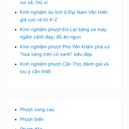
vui vẻ, thú vị
Kinh nghiệm du lịch ở Đại Nam Văn Hiến
giá cực rẻ từ A-Z
Kinh nghiệm phượt Đà Lạt bằng xe máy
ngắm cảnh đẹp, đồ ăn ngon
Kinh nghiệm phượt Phú Yên khám phá xứ
“hoa vàng trên cỏ xanh” siêu đẹp
Kinh nghiệm phượt Cần Thơ, đánh giá và
lưu ý cần thiết
Phượt vùng cao
Phượt biển