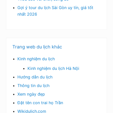
Gợi ý tour du lịch Sài Gòn uy tín, giá tốt
nhất 2026
Trang web du lịch khác
Kinh nghiệm du lịch
Kinh nghiệm du lịch Hà Nội
Hướng dẫn du lịch
Thông tin du lịch
Xem ngày đẹp
Đặt tên con trai họ Trần
Wikidulich.com