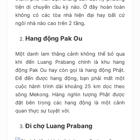
tiện di chuyển cầu kỳ nào. Ở đây hoàn toàn
không có các tòa nhà hiện đại hay bất cứ
ngôi nhà nào cao trên 2 tầng.
Hang động Pak Ou
Một danh lam thắng cảnh không thể bỏ qua
khi đến Luang Prabang chính là khu hang
động Pak Ou hay còn gọi là hang động Phật.
Để đến được hang động, bạn phải mất một
cuộc hành trình dài khoảng 25 km dọc theo
sông Mekong. Hàng nghìn tượng Phật được
đặt bên trong các hang động là một cảnh
quan thực sự tuyệt vời.
Đi chợ Luang Prabang