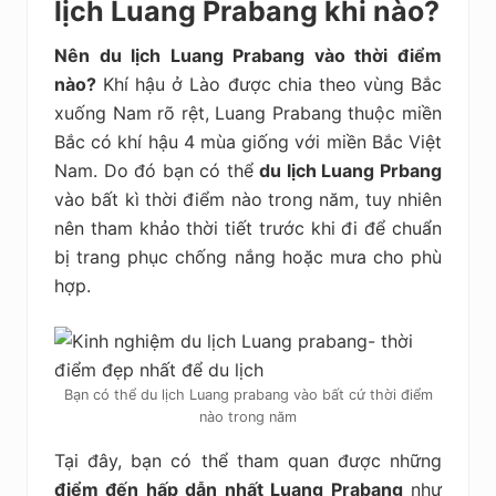
lịch Luang Prabang khi nào?
Nên du lịch Luang Prabang vào thời điểm
nào?
Khí hậu ở Lào được chia theo vùng Bắc
xuống Nam rõ rệt, Luang Prabang thuộc miền
Bắc có khí hậu 4 mùa giống với miền Bắc Việt
Nam. Do đó bạn có thể
du lịch Luang Prbang
vào bất kì thời điểm nào trong năm, tuy nhiên
nên tham khảo thời tiết trước khi đi để chuẩn
bị trang phục chống nắng hoặc mưa cho phù
hợp.
Bạn có thể du lịch Luang prabang vào bất cứ thời điểm
nào trong năm
Tại đây, bạn có thể tham quan được những
điểm đến hấp dẫn nhất Luang Prabang
như