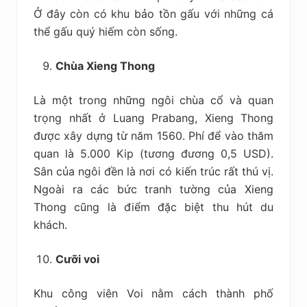
Ở đây còn có khu bảo tồn gấu với những cá
thể gấu quý hiếm còn sống.
Chùa Xieng Thong
Là một trong những ngôi chùa cổ và quan
trọng nhất ở Luang Prabang, Xieng Thong
được xây dựng từ năm 1560. Phí để vào thăm
quan là 5.000 Kip (tương đương 0,5 USD).
Sân của ngôi đền là nơi có kiến trúc rất thú vị.
Ngoài ra các bức tranh tường của Xieng
Thong cũng là điểm đặc biệt thu hút du
khách.
Cưỡi voi
Khu công viên Voi nằm cách thành phố