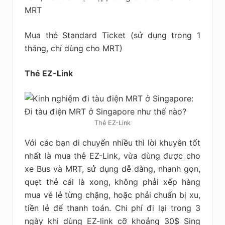
MRT
Mua thẻ Standard Ticket (sử dụng trong 1
tháng, chỉ dùng cho MRT)
Thẻ EZ-Link
Thẻ EZ-Link
Với các bạn di chuyển nhiều thì lời khuyên tốt
nhất là mua thẻ EZ-Link, vừa dùng được cho
xe Bus và MRT, sử dụng dễ dàng, nhanh gọn,
quẹt thẻ cái là xong, không phải xếp hàng
mua vé lẻ từng chặng, hoặc phải chuẩn bị xu,
tiền lẻ để thanh toán. Chi phí đi lại trong 3
ngày khi dùng EZ-link cỡ khoảng 30$ Sing