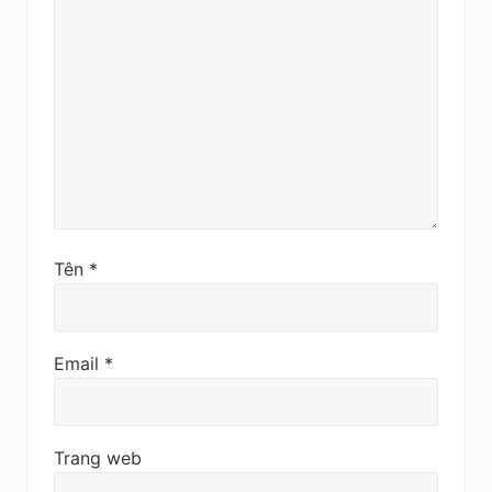
Tên
*
Email
*
Trang web