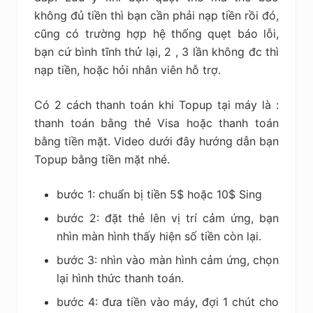
không đủ tiền thì bạn cần phải nạp tiền rồi đó,
cũng có trường hợp hệ thống quẹt báo lỗi,
bạn cứ bình tĩnh thử lại, 2 , 3 lần không đc thì
nạp tiền, hoặc hỏi nhân viên hỗ trợ.
Có 2 cách thanh toán khi Topup tại máy là :
thanh toán bằng thẻ Visa hoặc thanh toán
bằng tiền mặt. Video dưới đây hướng dẫn bạn
Topup bằng tiền mặt nhé.
bước 1: chuẩn bị tiền 5$ hoặc 10$ Sing
bước 2: đặt thẻ lên vị trí cảm ứng, bạn
nhìn màn hình thấy hiện số tiền còn lại.
bước 3: nhìn vào màn hình cảm ứng, chọn
lại hình thức thanh toán.
bước 4: đưa tiền vào máy, đợi 1 chút cho