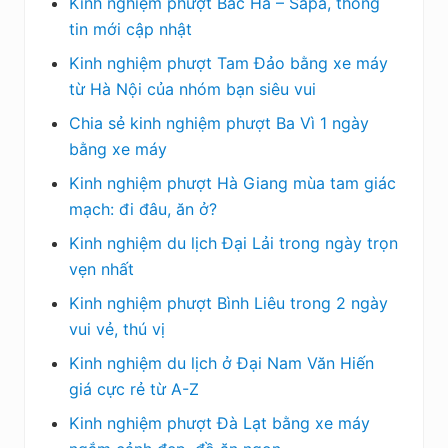
Kinh nghiệm phượt Bắc Hà – Sapa, thông
tin mới cập nhật
Kinh nghiệm phượt Tam Đảo bằng xe máy
từ Hà Nội của nhóm bạn siêu vui
Chia sẻ kinh nghiệm phượt Ba Vì 1 ngày
bằng xe máy
Kinh nghiệm phượt Hà Giang mùa tam giác
mạch: đi đâu, ăn ở?
Kinh nghiệm du lịch Đại Lải trong ngày trọn
vẹn nhất
Kinh nghiệm phượt Bình Liêu trong 2 ngày
vui vẻ, thú vị
Kinh nghiệm du lịch ở Đại Nam Văn Hiến
giá cực rẻ từ A-Z
Kinh nghiệm phượt Đà Lạt bằng xe máy