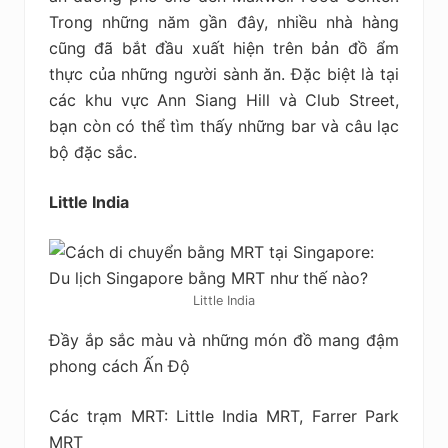
Trong những năm gần đây, nhiều nhà hàng
cũng đã bắt đầu xuất hiện trên bản đồ ẩm
thực của những người sành ăn. Đặc biệt là tại
các khu vực Ann Siang Hill và Club Street,
bạn còn có thể tìm thấy những bar và câu lạc
bộ đặc sắc.
Little India
Little India
Đầy ắp sắc màu và những món đồ mang đậm
phong cách Ấn Độ
Các trạm MRT: Little India MRT, Farrer Park
MRT