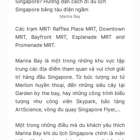
Marina Bay
Các trạm MRT: Raffles Place MRT, Downtown
MRT, Bayfront MRT, Esplanade MRT and
Promenade MRT.
Marina Bay là một trong những khu vực tập
trung các địa điểm tham quan và vui chơi giải
trí hàng đầu Singapore. Từ bức tượng sư tử
Merlion huyền thoại, đến những siêu cây tại
Garden by the bay, hay những công trình biểu
tượng như công viên Skypark, bảo tàng
ArtScience, vòng đu quay Singapore Flyer,…
Một trong những điều mà du khách yêu thích
Marina Bay khi du lịch Singapore chính là màn