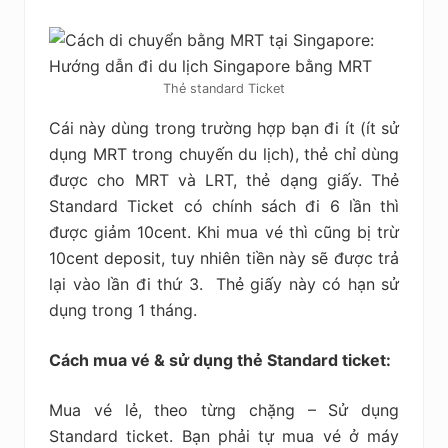
Thẻ standard Ticket
Cái này dùng trong trường hợp bạn đi ít (ít sử
dụng MRT trong chuyến du lịch), thẻ chỉ dùng
được cho MRT và LRT, thẻ dạng giấy. Thẻ
Standard Ticket có chính sách đi 6 lần thì
được giảm 10cent. Khi mua vé thì cũng bị trừ
10cent deposit, tuy nhiên tiền này sẽ được trả
lại vào lần đi thứ 3. Thẻ giấy này có hạn sử
dụng trong 1 tháng.
Cách mua vé & sử dụng thẻ Standard ticket:
Mua vé lẻ, theo từng chặng – Sử dụng
Standard ticket. Bạn phải tự mua vé ở máy