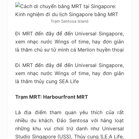
Trạm Sentosa Island
Đi MRT đến đây để đến Universal Singapore,
xem nhạc nước Wings of time, hay đơn giản
là thăm chú sư tử mình cá Merlion huyền thoại
Đi MRT đến đây để đến Universal Singapore,
xem nhạc nước Wings of time, hay đơn giản
là thăm thủy cung SEA Life
Trạm MRT: Harbourfront MRT
Là địa điểm tham quan yêu thích của rất
nhiều du khách. Đảo Sentosa với hàng loạt
những khu vui chơi trứ danh như Universal
Studio Singapore (USS), Thủy cung S.E.A Life,