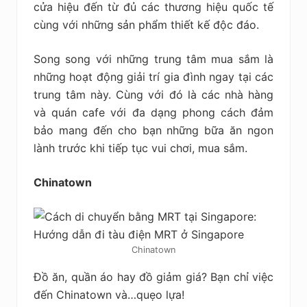
cửa hiệu đến từ đủ các thương hiệu quốc tế
cùng với những sản phẩm thiết kế độc đáo.
Song song với những trung tâm mua sắm là
những hoạt động giải trí gia đình ngay tại các
trung tâm này. Cùng với đó là các nhà hàng
và quán cafe với đa dạng phong cách đảm
bảo mang đến cho bạn những bữa ăn ngon
lành trước khi tiếp tục vui chơi, mua sắm.
Chinatown
Chinatown
Đồ ăn, quần áo hay đồ giảm giá? Bạn chỉ việc
đến Chinatown và…quẹo lựa!