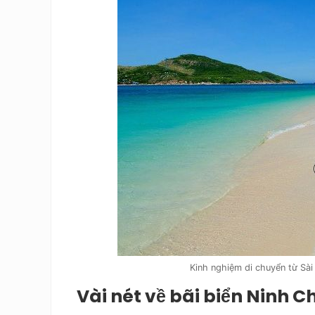
Kinh nghiệm di chuyển từ Sài
Vài nét về bãi biển Ninh C