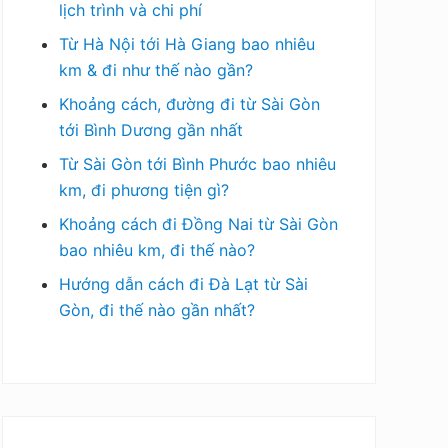
lịch trình và chi phí
Từ Hà Nội tới Hà Giang bao nhiêu
km & đi như thế nào gần?
Khoảng cách, đường đi từ Sài Gòn
tới Bình Dương gần nhất
Từ Sài Gòn tới Bình Phước bao nhiêu
km, đi phương tiện gì?
Khoảng cách đi Đồng Nai từ Sài Gòn
bao nhiêu km, đi thế nào?
Hướng dẫn cách đi Đà Lạt từ Sài
Gòn, đi thế nào gần nhất?