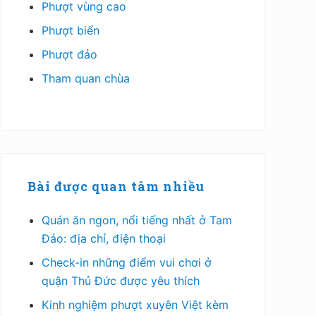
Phượt vùng cao
Phượt biển
Phượt đảo
Tham quan chùa
Bài được quan tâm nhiều
Quán ăn ngon, nổi tiếng nhất ở Tam
Đảo: địa chỉ, điện thoại
Check-in những điểm vui chơi ở
quận Thủ Đức được yêu thích
Kinh nghiệm phượt xuyên Việt kèm