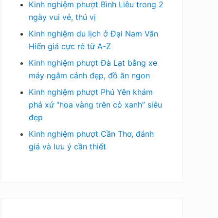
Kinh nghiệm phượt Bình Liêu trong 2
ngày vui vẻ, thú vị
Kinh nghiệm du lịch ở Đại Nam Văn
Hiến giá cực rẻ từ A-Z
Kinh nghiệm phượt Đà Lạt bằng xe
máy ngắm cảnh đẹp, đồ ăn ngon
Kinh nghiệm phượt Phú Yên khám
phá xứ “hoa vàng trên cỏ xanh” siêu
đẹp
Kinh nghiệm phượt Cần Thơ, đánh
giá và lưu ý cần thiết