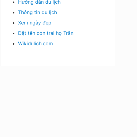
Hướng dẫn du lịch
Thông tin du lịch
Xem ngày đẹp
Đặt tên con trai họ Trần
Wikidulich.com