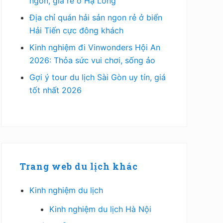
ngon, giá rẻ ở Hạ Long
Địa chỉ quán hải sản ngon rẻ ở biển
Hải Tiến cực đông khách
Kinh nghiệm đi Vinwonders Hội An
2026: Thỏa sức vui chơi, sống ảo
Gợi ý tour du lịch Sài Gòn uy tín, giá
tốt nhất 2026
Trang web du lịch khác
Kinh nghiệm du lịch
Kinh nghiệm du lịch Hà Nội