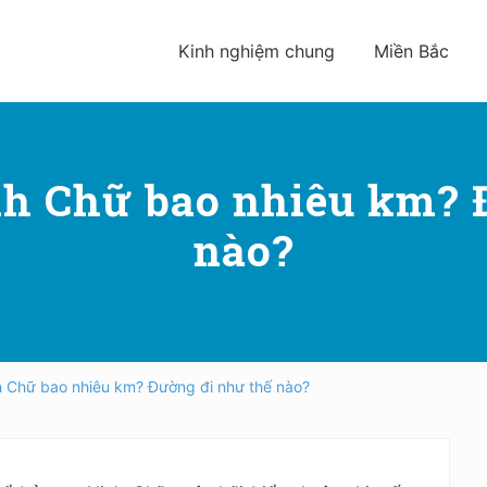
Kinh nghiệm chung
Miền Bắc
nh Chữ bao nhiêu km? 
nào?
h Chữ bao nhiêu km? Đường đi như thế nào?