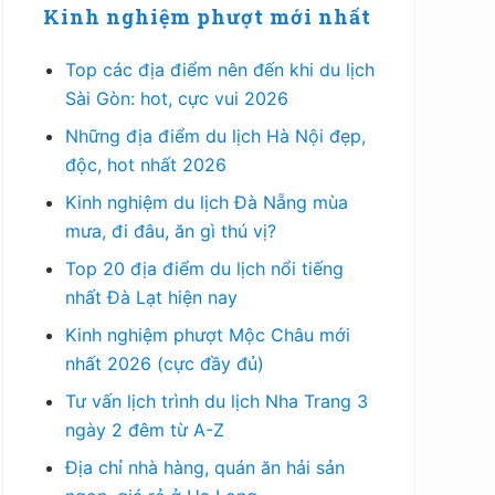
Kinh nghiệm phượt mới nhất
Top các địa điểm nên đến khi du lịch
Sài Gòn: hot, cực vui 2026
Những địa điểm du lịch Hà Nội đẹp,
độc, hot nhất 2026
Kinh nghiệm du lịch Đà Nẵng mùa
mưa, đi đâu, ăn gì thú vị?
Top 20 địa điểm du lịch nổi tiếng
nhất Đà Lạt hiện nay
Kinh nghiệm phượt Mộc Châu mới
nhất 2026 (cực đầy đủ)
Tư vấn lịch trình du lịch Nha Trang 3
ngày 2 đêm từ A-Z
Địa chỉ nhà hàng, quán ăn hải sản