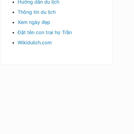
Hướng dẫn du lịch
Thông tin du lịch
Xem ngày đẹp
Đặt tên con trai họ Trần
Wikidulich.com