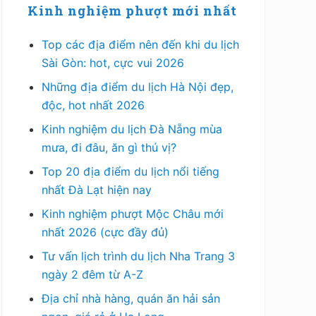
Kinh nghiệm phượt mới nhất
Top các địa điểm nên đến khi du lịch
Sài Gòn: hot, cực vui 2026
Những địa điểm du lịch Hà Nội đẹp,
độc, hot nhất 2026
Kinh nghiệm du lịch Đà Nẵng mùa
mưa, đi đâu, ăn gì thú vị?
Top 20 địa điểm du lịch nổi tiếng
nhất Đà Lạt hiện nay
Kinh nghiệm phượt Mộc Châu mới
nhất 2026 (cực đầy đủ)
Tư vấn lịch trình du lịch Nha Trang 3
ngày 2 đêm từ A-Z
Địa chỉ nhà hàng, quán ăn hải sản