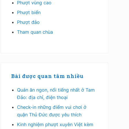
Phượt vùng cao
Phượt biển
Phượt đảo
Tham quan chùa
Bài được quan tâm nhiều
Quán ăn ngon, nổi tiếng nhất ở Tam
Đảo: địa chỉ, điện thoại
Check-in những điểm vui chơi ở
quận Thủ Đức được yêu thích
Kinh nghiệm phượt xuyên Việt kèm