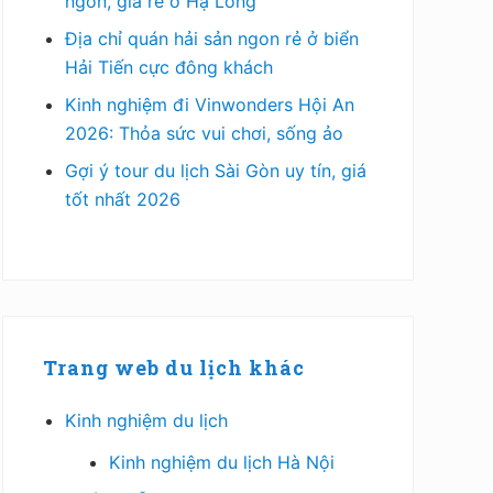
ngon, giá rẻ ở Hạ Long
Địa chỉ quán hải sản ngon rẻ ở biển
Hải Tiến cực đông khách
Kinh nghiệm đi Vinwonders Hội An
2026: Thỏa sức vui chơi, sống ảo
Gợi ý tour du lịch Sài Gòn uy tín, giá
tốt nhất 2026
Trang web du lịch khác
Kinh nghiệm du lịch
Kinh nghiệm du lịch Hà Nội