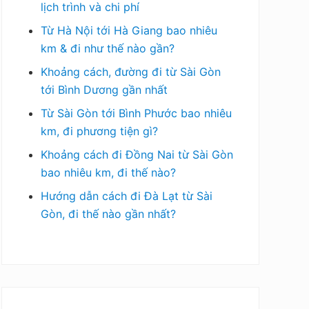
lịch trình và chi phí
Từ Hà Nội tới Hà Giang bao nhiêu
km & đi như thế nào gần?
Khoảng cách, đường đi từ Sài Gòn
tới Bình Dương gần nhất
Từ Sài Gòn tới Bình Phước bao nhiêu
km, đi phương tiện gì?
Khoảng cách đi Đồng Nai từ Sài Gòn
bao nhiêu km, đi thế nào?
Hướng dẫn cách đi Đà Lạt từ Sài
Gòn, đi thế nào gần nhất?