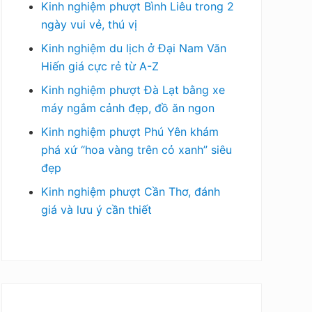
Kinh nghiệm phượt Bình Liêu trong 2
ngày vui vẻ, thú vị
Kinh nghiệm du lịch ở Đại Nam Văn
Hiến giá cực rẻ từ A-Z
Kinh nghiệm phượt Đà Lạt bằng xe
máy ngắm cảnh đẹp, đồ ăn ngon
Kinh nghiệm phượt Phú Yên khám
phá xứ “hoa vàng trên cỏ xanh” siêu
đẹp
Kinh nghiệm phượt Cần Thơ, đánh
giá và lưu ý cần thiết