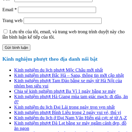
Email
*
Trang web
Lưu tên của tôi, email, và trang web trong trình duyệt này cho
lần bình luận kế tiếp của tôi.
Sidebar
Kinh nghiệm phượt theo địa danh nổi bật
chính
Kinh nghiệm du lịch phượt Mộc Châu mới nhất
Kinh nghiệm phượt Bắc Hà – Sapa, thông tin mới cập nhật
Kinh nghiệm phượt Tam Đảo bằng xe máy từ Hà Nội của
nhóm bạn siêu vui
Chia sẻ kinh nghiệm phượt Ba Vì 1 ngày bằng xe máy
Kinh nghiệm phượt Hà Giang mùa tam giác mạch: đi đâu, ăn
ở?
Kinh nghiệm du lịch Đại Lải trong ngày trọn vẹn nhất
Kinh nghiệm phượt Bình Liêu trong 2 ngày vui vẻ, thú vị
Kinh nghiệm du lịch ở Đại Nam Văn Hiến giá cực rẻ từ A-Z
Kinh nghiệm phượt Đà Lạt bằng xe máy ngắm cảnh đẹp, đồ
ăn ngon