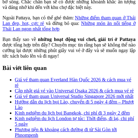
bờ sông. Chắc chắn bạn sẽ có được những khoảnh khắc ấn tượng
và đáng nhớ khi đến với khu chợ đặc biệt này.
Ngoài Pattaya, bạn có thể ghé thăm:
Những điểm tham quan ở Thái
Lan đẹp, hot, cực rẻ
và đừng bỏ qua:
Những món ăn nổi tiếng ở
Thái Lan ngon nhất tổng hợp
Bạn thấy sao về
những hoạt động vui chơi, giải trí ở Pattaya
được tổng hợp trên đây? Chuyên mục tin rằng bạn sẽ không thể nào
cưỡng lại được những phút giây vui vẻ ở đây và sẽ muốn ngay lập
tức xách balo lên và đi ngay!
Bài viết liên quan
Giá vé tham quan Everland Hàn Quốc 2026 & cách mua vé
rẻ
Cập nhật giá vé vào Universal Osaka 2026 & cách mua vé rẻ
Giá vé tham quan Universal Studio Singapore 2026 mới nhất
Hướng dẫn du lịch bụi Lào, chuyến đi 5 ngày 4 đêm – Phượt
Lào
Kinh nghiệm du lịch bụi Bangkok, chi phí đi 3 ngày 2 đêm
Kinh nghiệm du lịch London tự túc: Thời điểm, đi lại, chi phí
5 ngày
Phương tiện & khoảng cách đường đi từ Sài Gòn tới
Phnompenh