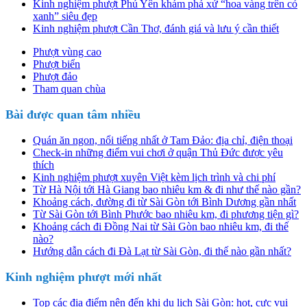
Kinh nghiệm phượt Phú Yên khám phá xứ “hoa vàng trên cỏ
xanh” siêu đẹp
Kinh nghiệm phượt Cần Thơ, đánh giá và lưu ý cần thiết
Phượt vùng cao
Phượt biển
Phượt đảo
Tham quan chùa
Bài được quan tâm nhiều
Quán ăn ngon, nổi tiếng nhất ở Tam Đảo: địa chỉ, điện thoại
Check-in những điểm vui chơi ở quận Thủ Đức được yêu
thích
Kinh nghiệm phượt xuyên Việt kèm lịch trình và chi phí
Từ Hà Nội tới Hà Giang bao nhiêu km & đi như thế nào gần?
Khoảng cách, đường đi từ Sài Gòn tới Bình Dương gần nhất
Từ Sài Gòn tới Bình Phước bao nhiêu km, đi phương tiện gì?
Khoảng cách đi Đồng Nai từ Sài Gòn bao nhiêu km, đi thế
nào?
Hướng dẫn cách đi Đà Lạt từ Sài Gòn, đi thế nào gần nhất?
Kinh nghiệm phượt mới nhất
Top các địa điểm nên đến khi du lịch Sài Gòn: hot, cực vui