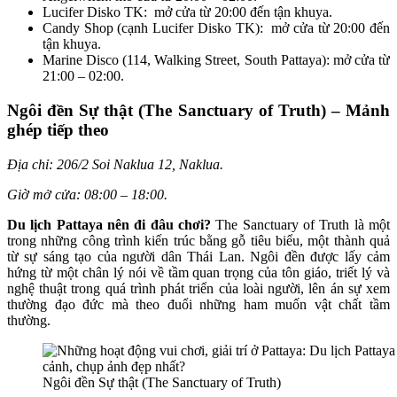
Lucifer Disko TK: mở cửa từ 20:00 đến tận khuya.
Candy Shop (cạnh Lucifer Disko TK): mở cửa từ 20:00 đến
tận khuya.
Marine Disco (114, Walking Street, South Pattaya): mở cửa từ
21:00 – 02:00.
Ngôi đền Sự thật (The Sanctuary of Truth) – Mảnh
ghép tiếp theo
Địa chỉ: 206/2 Soi Naklua 12, Naklua.
Giờ mở cửa: 08:00 – 18:00.
Du lịch Pattaya nên đi đâu chơi?
The Sanctuary of Truth là một
trong những công trình kiến trúc bằng gỗ tiêu biểu, một thành quả
từ sự sáng tạo của người dân Thái Lan. Ngôi đền được lấy cảm
hứng từ một chân lý nói về tầm quan trọng của tôn giáo, triết lý và
nghệ thuật trong quá trình phát triển của loài người, lên án sự xem
thường đạo đức mà theo đuổi những ham muốn vật chất tầm
thường.
Ngôi đền Sự thật (The Sanctuary of Truth)