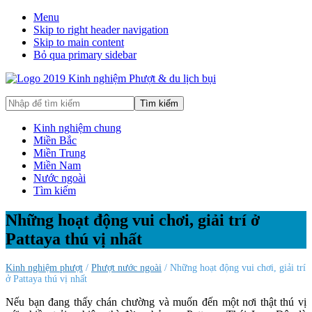
Menu
Skip to right header navigation
Skip to main content
Bỏ qua primary sidebar
Hướng
Nhập
dẫn
để
đi
tìm
Kinh nghiệm chung
phượt,
kiếm
Miền Bắc
du
Miền Trung
lịch
Miền Nam
tự
Nước ngoài
túc
Tìm kiếm
trong
và
Những hoạt động vui chơi, giải trí ở
ngoài
Pattaya thú vị nhất
nước
an
toàn,
Kinh nghiệm phượt
/
Phượt nước ngoài
/ Những hoạt động vui chơi, giải trí
vui
ở Pattaya thú vị nhất
vẻ,
Nếu bạn đang thấy chán chường và muốn đến một nơi thật thú vị
trải