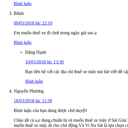
Bình luận
Blinh
09/03/2018 lúc 22:10
Em muốn thuê xe đi chơi trong ngày giá sao ạ
Bình luận
Đặng Hạnh
10/03/2018 lúc 13:30
Bạn liên hệ với các địa chỉ thuê xe máy mà bài viết đề c
Bình luận
Nguyễn Phương
18/03/2018 lúc 11:39
Bình luận của bạn đang được chờ duyệt!
Chào tất cả a,e đang,chuẩn bị và muốn thuê xe máy ở Sài Gòn.
muốn thuê xe máy đi cho chủ động.Và Vi Na Sát là lựa chọn của