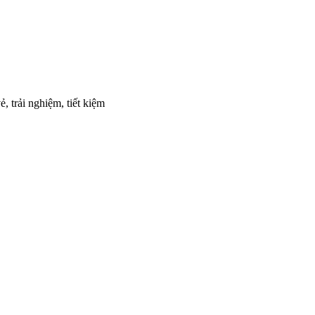
, trải nghiệm, tiết kiệm