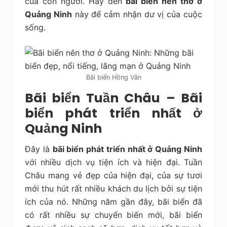
của con người. Hãy đến
bãi biển nên thơ ở
Quảng Ninh
này để cảm nhận dư vị của cuộc
sống.
Bãi biển Hồng Vân
Bãi biển Tuần Châu – Bãi
biển phát triển nhất ở
Quảng Ninh
Đây là
bãi biển phát triển nhất ở Quảng Ninh
với nhiều dịch vụ tiện ích và hiện đại. Tuần
Châu mang vẻ đẹp của hiện đại, của sự tươi
mới thu hút rất nhiều khách du lịch bởi sự tiện
ích của nó. Những năm gần đây, bãi biển đã
có rất nhiều sự chuyển biến mới, bãi biển