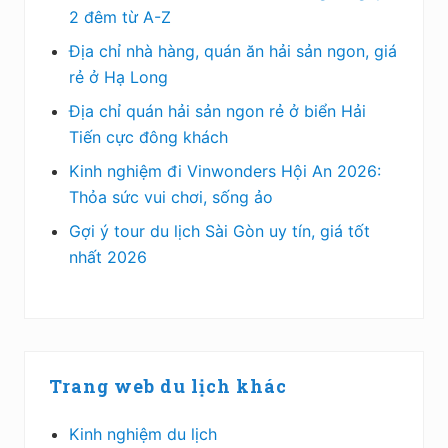
2 đêm từ A-Z
Địa chỉ nhà hàng, quán ăn hải sản ngon, giá
rẻ ở Hạ Long
Địa chỉ quán hải sản ngon rẻ ở biển Hải
Tiến cực đông khách
Kinh nghiệm đi Vinwonders Hội An 2026:
Thỏa sức vui chơi, sống ảo
Gợi ý tour du lịch Sài Gòn uy tín, giá tốt
nhất 2026
Trang web du lịch khác
Kinh nghiệm du lịch