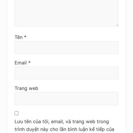
Tên
*
Email
*
Trang web
Lưu tên của tôi, email, và trang web trong
trình duyệt này cho lần bình luận kế tiếp của