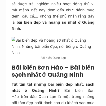
sẽ được trải nghiệm nhiều hoạt động thú vị
mà mảnh đất này đem đến như: đánh mực
đêm, câu cá,… Không thể phủ nhận rằng đây
là
bãi biển đẹp và hoang sơ nhất ở Quảng
Ninh.
Bãi biển Quan Lạn
Bãi biển Sơn Hào – Bãi biển
sạch nhất ở Quảng Ninh
Tất tần tật những bãi biển đẹp nhất, sạch
nhất ở Quảng Ninh?
Bãi biển Sơn
Hào trên đảo Quan Lạn là một trong những
bãi tắm đẹp nhất dành cho du khách vào mùa