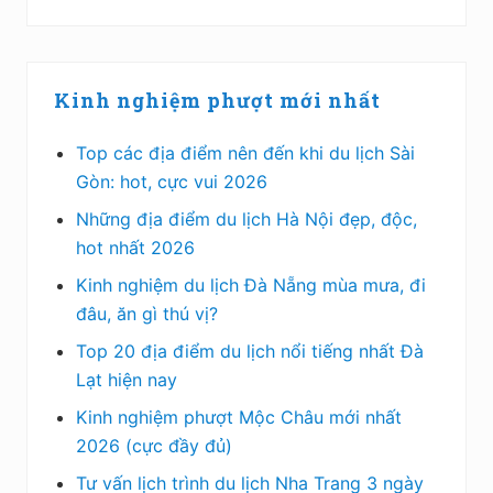
Kinh nghiệm phượt mới nhất
Top các địa điểm nên đến khi du lịch Sài
Gòn: hot, cực vui 2026
Những địa điểm du lịch Hà Nội đẹp, độc,
hot nhất 2026
Kinh nghiệm du lịch Đà Nẵng mùa mưa, đi
đâu, ăn gì thú vị?
Top 20 địa điểm du lịch nổi tiếng nhất Đà
Lạt hiện nay
Kinh nghiệm phượt Mộc Châu mới nhất
2026 (cực đầy đủ)
Tư vấn lịch trình du lịch Nha Trang 3 ngày