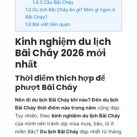
1.4.3
Cầu Bãi Cháy
1.5
Du lịch Bãi Cháy ăn gì? Món gì ngon ở
Bãi Cháy?
1.6
Bài viết liên quan
Kinh nghiệm du lịch
Bãi Cháy 2026 mới
nhất
Thời điểm thích hợp để
phượt Bãi Cháy
Nên đi du lịch Bãi Cháy khi nào? Đến du lịch
Bãi Cháy
thời điểm nào trong năm
cũng đẹp.
Tuy nhiên, theo
kinh nghiệm du lịch Bãi Cháy
của mình nên tránh dịp mùa mưa, bão, lũ ở
miền Bắc?
Du lịch Bãi Cháy
đẹp nhất từ tháng