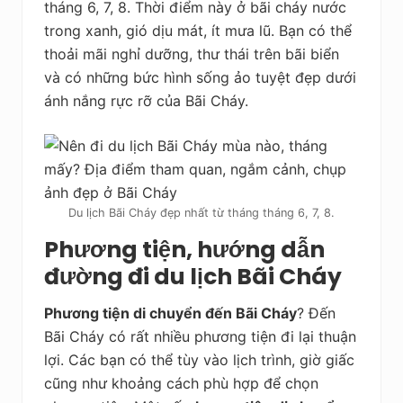
tháng 6, 7, 8. Thời điểm này ở bãi cháy nước
trong xanh, gió dịu mát, ít mưa lũ. Bạn có thể
thoải mãi nghỉ dưỡng, thư thái trên bãi biển
và có những bức hình sống ảo tuyệt đẹp dưới
ánh nắng rực rỡ của Bãi Cháy.
Du lịch Bãi Cháy đẹp nhất từ tháng tháng 6, 7, 8.
Phương tiện, hướng dẫn
đường đi du lịch Bãi Cháy
Phương tiện di chuyển đến Bãi Cháy
? Đến
Bãi Cháy có rất nhiều phương tiện đi lại thuận
lợi. Các bạn có thể tùy vào lịch trình, giờ giấc
cũng như khoảng cách phù hợp để chọn