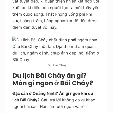
vật tuyệt đẹp, kì quan thiên nhiên kết hợp với
khối óc kì diệu con người tạo ra mới thấy yêu
thêm cuộc sống. Thật không uổng phí khi
vượt hàng trăm, hàng nghìn km để đến được
điểm đến tuyệt vời này.
Cầu Bãi Cháy
Du lịch Bãi Cháy ăn gì?
Món gì ngon ở Bãi Cháy?
Đặc sản ở Quảng Ninh? Ăn gì ngon khi du
lịch Bãi Cháy?
Câu trả lời không có gì khác
ngoài hải sản. Hải sản tươi ngon và rẻ.