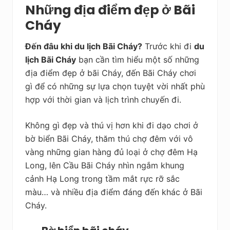
Những địa điểm đẹp ở Bãi
Cháy
Đến đâu khi du lịch Bãi Cháy?
Trước khi đi
du
lịch Bãi Cháy
bạn cần tìm hiểu một số những
địa điểm đẹp ở bãi Cháy, đến Bãi Cháy chơi
gì để có những sự lựa chọn tuyệt vời nhất phù
hợp với thời gian và lịch trình chuyến đi.
Không gì đẹp và thú vị hơn khi đi dạo chơi ở
bờ biển Bãi Cháy, thăm thú chợ đêm với vô
vàng những gian hàng đủ loại ở chợ đêm Hạ
Long, lên Cầu Bãi Cháy nhìn ngắm khung
cảnh Hạ Long trong tầm mắt rực rỡ sắc
màu… và nhiều địa điểm đáng đến khác ở Bãi
Cháy.