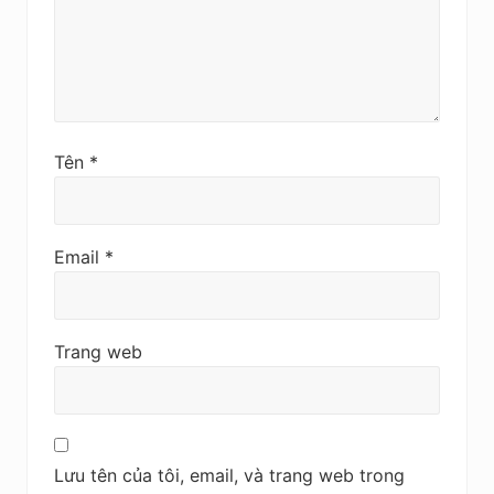
Tên
*
Email
*
Trang web
Lưu tên của tôi, email, và trang web trong