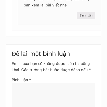
bạn xem lại bài viết nhé
Bình luận
Để lại một bình luận
Email của bạn sẽ không được hiển thị công
khai.
Các trường bắt buộc được đánh dấu
*
Bình luận
*