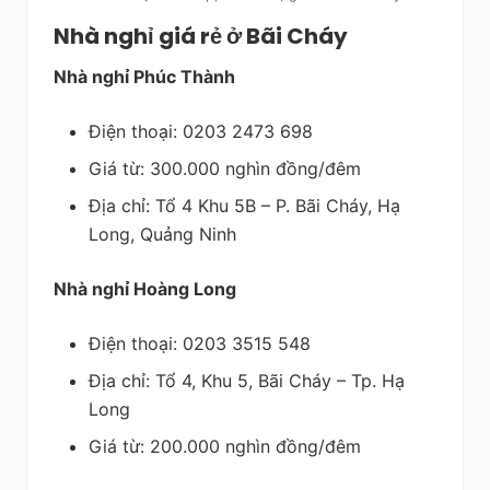
Nhà nghỉ giá rẻ ở Bãi Cháy
Nhà nghỉ Phúc Thành
Điện thoại: 0203 2473 698
Giá từ: 300.000 nghìn đồng/đêm
Địa chỉ: Tổ 4 Khu 5B – P. Bãi Cháy, Hạ
Long, Quảng Ninh
Nhà nghỉ Hoàng Long
Điện thoại: 0203 3515 548
Địa chỉ: Tổ 4, Khu 5, Bãi Cháy – Tp. Hạ
Long
Giá từ: 200.000 nghìn đồng/đêm