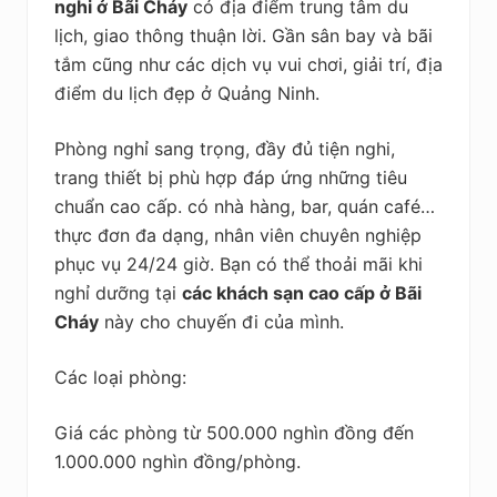
nghi ở Bãi Cháy
có địa điểm trung tâm du
lịch, giao thông thuận lời. Gần sân bay và bãi
tắm cũng như các dịch vụ vui chơi, giải trí, địa
điểm du lịch đẹp ở Quảng Ninh.
Phòng nghỉ sang trọng, đầy đủ tiện nghi,
trang thiết bị phù hợp đáp ứng những tiêu
chuẩn cao cấp. có nhà hàng, bar, quán café…
thực đơn đa dạng, nhân viên chuyên nghiệp
phục vụ 24/24 giờ. Bạn có thể thoải mãi khi
nghỉ dưỡng tại
các khách sạn cao cấp ở Bãi
Cháy
này cho chuyến đi của mình.
Các loại phòng:
Giá các phòng từ 500.000 nghìn đồng đến
1.000.000 nghìn đồng/phòng.