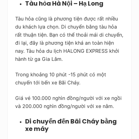
Tàu hỏa Hà Nội – Hạ Long
Tàu hỏa cũng là phương tiện được rất nhiều
du khách lựa chọn. Di chuyển bằng tàu hỏa
rất thuận tiện. Bạn có thể thoải mái di chuyển,
đi lại, đây là phương tiện khá an toàn hiện
nay. Tàu hỏa du lịch HALONG EXPRESS khởi
hành từ ga Gia Lâm.
Trong khoảng 10 phút -15 phút có một
chuyến tới bến xe Bãi Cháy.
Giá vé 100.000 nghìn đồng/người với xe ngồi
và 200.000 nghìn đồng/người với xe nằm.
Di chuyển đến Bãi Cháy bằng
xe máy