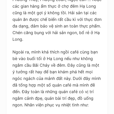
các gian hàng ẩm thực ở chợ đêm Hạ Long
cũng là một gợi ý không tồi. Hải sản tại các
quán ăn được chế biến rất cầu kì với thực đơn
đa dạng, đảm bảo vệ sinh an toàn thực phẩm.
Chén căng bụng với hải sản ngon, bổ rẻ ở Hạ
Long.
Ngoài ra, mình khá thích ngồi café cùng bạn
bè vào buổi tối ở Hạ Long nếu như không
ngắm cầu Bãi Cháy về đêm. Đây cũng là một
ý tưởng rất hay để bạn khám phá hết mọi
ngóc ngách của mảnh đất này. Dưới đây mình
đã tổng hợp một số quán café mà mình đễ
đến. Đây toàn là những quán café có vị trí
ngắm cảnh đpẹ, quán bài trí đẹp, đồ uống
ngon. Nhân viện phục vụ nhiệt tình như: