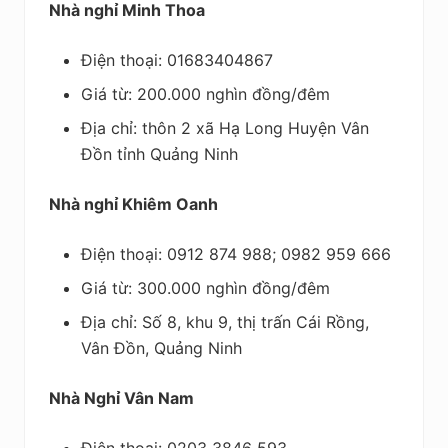
Nhà nghỉ Minh Thoa
Điện thoại: 01683404867
Giá từ: 200.000 nghìn đồng/đêm
Địa chỉ: thôn 2 xã Hạ Long Huyện Vân
Đồn tỉnh Quảng Ninh
Nhà nghỉ Khiêm Oanh
Điện thoại: 0912 874 988; 0982 959 666
Giá từ: 300.000 nghìn đồng/đêm
Địa chỉ: Số 8, khu 9, thị trấn Cái Rồng,
Vân Đồn, Quảng Ninh
Nhà Nghỉ Vân Nam
Điện thoại: 0203 3846 593