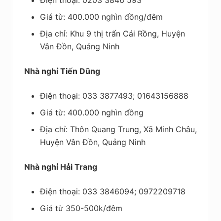
Giá từ: 400.000 nghìn đồng/đêm
Địa chỉ: Khu 9 thị trấn Cái Rồng, Huyện
Vân Đồn, Quảng Ninh
Nhà nghỉ Tiến Dũng
Điện thoại: 033 3877493; 01643156888
Giá từ: 400.000 nghìn đồng
Địa chỉ: Thôn Quang Trung, Xã Minh Châu,
Huyện Vân Đồn, Quảng Ninh
Nhà nghỉ Hải Trang
Điện thoại: 033 3846094; 0972209718
Giá từ 350-500k/đêm