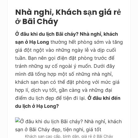
Nhà nghỉ, Khách sạn giá rẻ
ở Bãi Cháy
Ở đâu khi du lịch Bãi cháy? Nhà nghỉ, khách
sạn ở Hạ Long
thường hết phòng sớm và tăng
giá đột ngột vào những ngày lễ và dịp cuối
tuần. Bạn nên gọi điện đặt phòng trước để
tránh những sự cố ngoài ý muốn. Dưới đây
mình đã tổng hợp một số những nhà nghỉ,
khách sạn bạn có thể đặt phòng với mức giá
hợp lí, dịch vụ tốt, gần càng và những đại
điểm du lịch đẹp để tiện đi lại.
Ở đâu khi đến
du lịch ở Hạ Long?
Khách sạn cao cấp, bình dân, giá rẻ ở Bãi Cháy