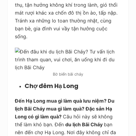
thụ, tận hưởng không khí trong lành, gió thổi
mát rượi khác xa chốn đô thị ồn ào, tấp nập.
Tránh xa những lo toan thường nhật, cùng
bạn bè, gia đình vui vầy tận hưởng cuộc
sống.
Bờ biển bãi cháy
Chợ đêm Hạ Long
Đến Hạ Long mua gì làm quà lưu niệm? Du
lịch Bãi Cháy mua gì làm quà? Đặc sản Hạ
Long có gì làm quà?
Câu hỏi này sẽ không
thể làm khó bạn. Đến
du lịch Bãi Cháy
bạn
nên đến chợ Hạ Long. Nơi đây không chỉ đa