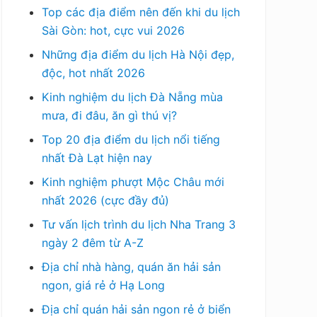
Top các địa điểm nên đến khi du lịch
Sài Gòn: hot, cực vui 2026
Những địa điểm du lịch Hà Nội đẹp,
độc, hot nhất 2026
Kinh nghiệm du lịch Đà Nẵng mùa
mưa, đi đâu, ăn gì thú vị?
Top 20 địa điểm du lịch nổi tiếng
nhất Đà Lạt hiện nay
Kinh nghiệm phượt Mộc Châu mới
nhất 2026 (cực đầy đủ)
Tư vấn lịch trình du lịch Nha Trang 3
ngày 2 đêm từ A-Z
Địa chỉ nhà hàng, quán ăn hải sản
ngon, giá rẻ ở Hạ Long
Địa chỉ quán hải sản ngon rẻ ở biển