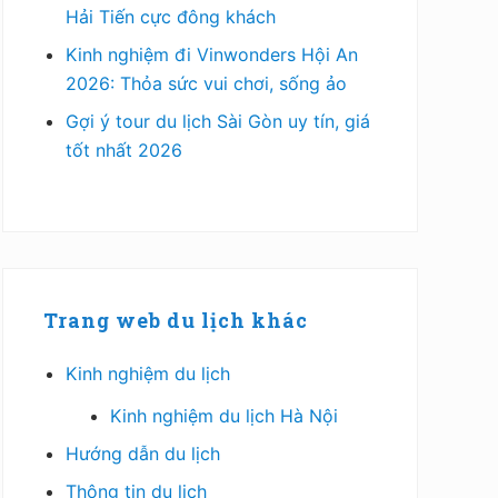
Hải Tiến cực đông khách
Kinh nghiệm đi Vinwonders Hội An
2026: Thỏa sức vui chơi, sống ảo
Gợi ý tour du lịch Sài Gòn uy tín, giá
tốt nhất 2026
Trang web du lịch khác
Kinh nghiệm du lịch
Kinh nghiệm du lịch Hà Nội
Hướng dẫn du lịch
Thông tin du lịch