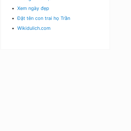
Xem ngày đẹp
Đặt tên con trai họ Trần
Wikidulich.com