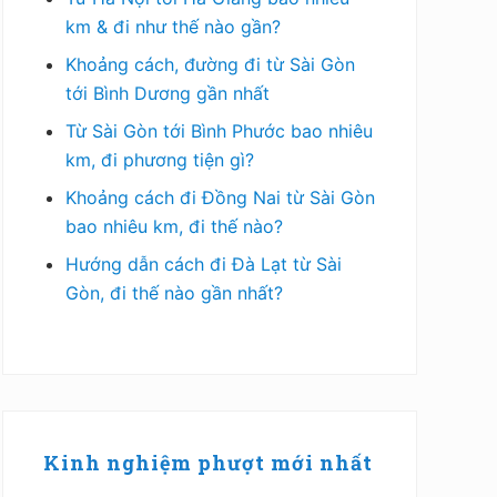
km & đi như thế nào gần?
Khoảng cách, đường đi từ Sài Gòn
tới Bình Dương gần nhất
Từ Sài Gòn tới Bình Phước bao nhiêu
km, đi phương tiện gì?
Khoảng cách đi Đồng Nai từ Sài Gòn
bao nhiêu km, đi thế nào?
Hướng dẫn cách đi Đà Lạt từ Sài
Gòn, đi thế nào gần nhất?
Kinh nghiệm phượt mới nhất