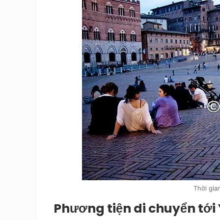
Thời gian 
Phương tiện di chuyển tới