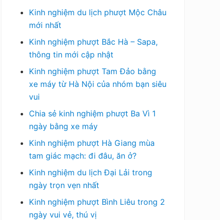
Kinh nghiệm du lịch phượt Mộc Châu
mới nhất
Kinh nghiệm phượt Bắc Hà – Sapa,
thông tin mới cập nhật
Kinh nghiệm phượt Tam Đảo bằng
xe máy từ Hà Nội của nhóm bạn siêu
vui
Chia sẻ kinh nghiệm phượt Ba Vì 1
ngày bằng xe máy
Kinh nghiệm phượt Hà Giang mùa
tam giác mạch: đi đâu, ăn ở?
Kinh nghiệm du lịch Đại Lải trong
ngày trọn vẹn nhất
Kinh nghiệm phượt Bình Liêu trong 2
ngày vui vẻ, thú vị