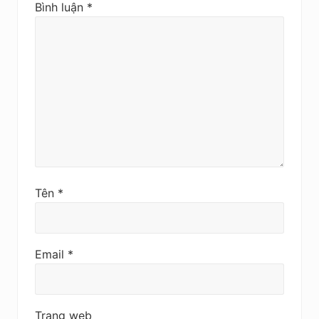
Bình luận
*
Tên
*
Email
*
Trang web