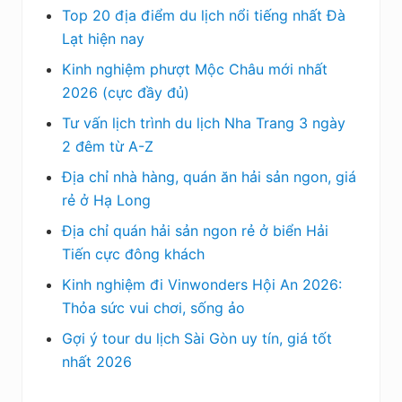
Top 20 địa điểm du lịch nổi tiếng nhất Đà
Lạt hiện nay
Kinh nghiệm phượt Mộc Châu mới nhất
2026 (cực đầy đủ)
Tư vấn lịch trình du lịch Nha Trang 3 ngày
2 đêm từ A-Z
Địa chỉ nhà hàng, quán ăn hải sản ngon, giá
rẻ ở Hạ Long
Địa chỉ quán hải sản ngon rẻ ở biển Hải
Tiến cực đông khách
Kinh nghiệm đi Vinwonders Hội An 2026:
Thỏa sức vui chơi, sống ảo
Gợi ý tour du lịch Sài Gòn uy tín, giá tốt
nhất 2026