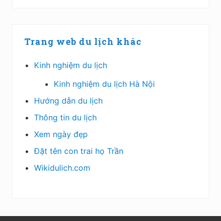
Trang web du lịch khác
Kinh nghiệm du lịch
Kinh nghiệm du lịch Hà Nội
Hướng dẫn du lịch
Thông tin du lịch
Xem ngày đẹp
Đặt tên con trai họ Trần
Wikidulich.com