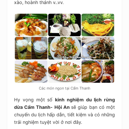
xào, hoành thánh v..vv.
Các món ngon tại Cẩm Thanh
Hy vọng một số
kinh nghiệm du lịch rừng
dừa Cẩm Thanh- Hội An
sẽ giúp bạn có một
chuyến du lịch hấp dẫn, tiết kiệm và có những
trải nghiệm tuyệt vời ở nơi đây.