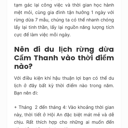
tạm gác lại công việc và thời gian học hành
mệt mỏi, cùng gia đình tận hưởng 1 ngày với
rừng dừa 7 mẫu, chúng ta có thể nhanh chóng
lấy lại tinh thần, lấy lại nguồn năng lượng tích
cực để làm việc mỗi ngày.
Nên đi du lịch rừng dừa
Cẩm Thanh vào thời điểm
nào?
Với điều kiện khí hậu thuận lợi bạn có thể du
lịch ở đây bất kỳ thời điểm nào trong năm.
Bạn nên đi:
+ Tháng 2 đến tháng 4: Vào khoảng thời gian
này, thời tiết ở Hội An đặc biệt mát mẻ và dễ
chịu. Rất thích hợp cho những ai muốn đến