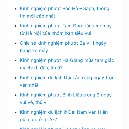
Kinh nghiệm phượt Bắc Hà – Sapa, thông
tin mới cập nhật
Kinh nghiệm phượt Tam Đảo bằng xe máy
từ Hà Nội của nhóm bạn siêu vui
Chia sẻ kinh nghiệm phượt Ba Vì 1 ngày
bằng xe máy
Kinh nghiệm phượt Hà Giang mùa tam giác
mạch: đi đâu, ăn ở?
Kinh nghiệm du lịch Đại Lải trong ngày trọn
vẹn nhất
Kinh nghiệm phượt Bình Liêu trong 2 ngày
vui vẻ, thú vị
Kinh nghiệm du lịch ở Đại Nam Văn Hiến
giá cực rẻ từ A-Z