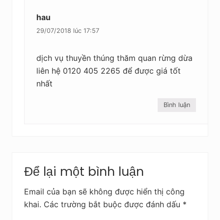
hau
29/07/2018 lúc 17:57
dịch vụ thuyền thúng thăm quan rừng dừa
liên hệ 0120 405 2265 để được giá tốt
nhất
Bình luận
Để lại một bình luận
Email của bạn sẽ không được hiển thị công
khai.
Các trường bắt buộc được đánh dấu
*