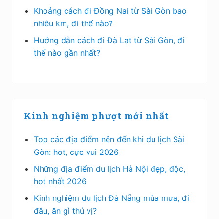
Khoảng cách đi Đồng Nai từ Sài Gòn bao
nhiêu km, đi thế nào?
Hướng dẫn cách đi Đà Lạt từ Sài Gòn, đi
thế nào gần nhất?
Kinh nghiệm phượt mới nhất
Top các địa điểm nên đến khi du lịch Sài
Gòn: hot, cực vui 2026
Những địa điểm du lịch Hà Nội đẹp, độc,
hot nhất 2026
Kinh nghiệm du lịch Đà Nẵng mùa mưa, đi
đâu, ăn gì thú vị?