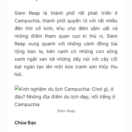
Siem Reap là thành phố rất phát triển ở
Campuchia, thành phố quyến rũ với rất nhiều
đền thờ cổ kính, khu chợ đêm sầm uất và
những điểm tham quan cực kì thú vị. Siem
Reap xung quanh với những cánh đồng lúa
rộng bao la, bên cạnh có những con sông
xanh ngắt xen kẽ những dãy núi với cây cối
bạt ngàn tạo lên một bức tranh sơn thủy thu
hút.
Siem Reap
Chùa Bạc