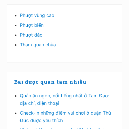
Phượt vùng cao
Phượt biển
Phượt đảo
Tham quan chùa
Bài được quan tâm nhiều
Quán ăn ngon, nổi tiếng nhất ở Tam Đảo:
địa chỉ, điện thoại
Check-in những điểm vui chơi ở quận Thủ
Đức được yêu thích