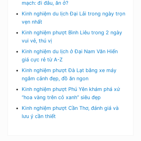
mạch: đi đâu, ăn ở?
Kinh nghiệm du lịch Đại Lải trong ngày trọn
vẹn nhất
Kinh nghiệm phượt Bình Liêu trong 2 ngày
vui vẻ, thú vị
Kinh nghiệm du lịch ở Đại Nam Văn Hiến
giá cực rẻ từ A-Z
Kinh nghiệm phượt Đà Lạt bằng xe máy
ngắm cảnh đẹp, đồ ăn ngon
Kinh nghiệm phượt Phú Yên khám phá xứ
“hoa vàng trên cỏ xanh” siêu đẹp
Kinh nghiệm phượt Cần Thơ, đánh giá và
lưu ý cần thiết