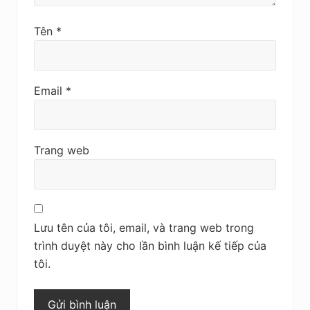
Tên
*
Email
*
Trang web
Lưu tên của tôi, email, và trang web trong
trình duyệt này cho lần bình luận kế tiếp của
tôi.