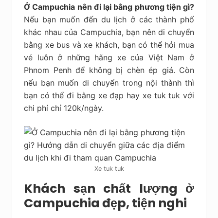
Ở Campuchia nên đi lại bằng phương tiện gì?
Nếu bạn muốn đến du lịch ở các thành phố
khác nhau của Campuchia, bạn nên di chuyển
bằng xe bus và xe khách, bạn có thể hỏi mua
vé luôn ở những hãng xe của Việt Nam ở
Phnom Penh để không bị chèn ép giá. Còn
nếu bạn muốn di chuyển trong nội thành thì
bạn có thể đi bằng xe đạp hay xe tuk tuk với
chi phí chỉ 120k/ngày.
Xe tuk tuk
Khách sạn chất lượng ở
Campuchia đẹp, tiện nghi