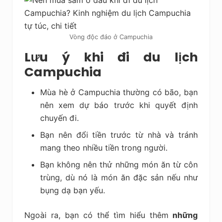
Vòng độc đáo ở Campuchia
Lưu ý khi đi du lịch
Campuchia
Mùa hè ở Campuchia thường có bão, bạn
nên xem dự báo trước khi quyết định
chuyến đi.
Bạn nên đổi tiền trước từ nhà và tránh
mang theo nhiều tiền trong người.
Bạn không nên thử những món ăn từ côn
trùng, dù nó là món ăn đặc sản nếu như
bụng dạ bạn yếu.
Ngoài ra, bạn có thể tìm hiểu thêm
những