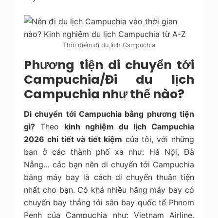
Thời điểm đi du lịch Campuchia
Phương tiện di chuyển tới
Campuchia/Đi du lịch
Campuchia như thế nào?
Di chuyển tới Campuchia bằng phương tiện
gì?
Theo
kinh nghiệm du lịch Campuchia
2026 chi tiết và tiết kiệm
của tôi, với những
bạn ở các thành phố xa như: Hà Nội, Đà
Nẵng… các bạn nên di chuyển tới Campuchia
bằng máy bay là cách di chuyển thuận tiện
nhất cho bạn. Có khá nhiều hãng máy bay có
chuyến bay thẳng tới sân bay quốc tế Phnom
Penh của Campuchia như: Vietnam Airline,