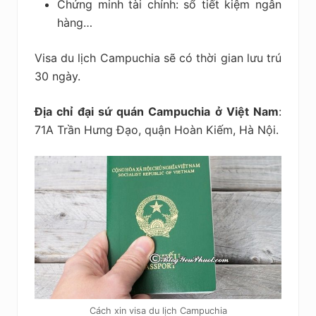
Chứng minh tài chính: sổ tiết kiệm ngân
hàng…
Visa du lịch Campuchia sẽ có thời gian lưu trú
30 ngày.
Địa chỉ đại sứ quán Campuchia ở Việt Nam
:
71A Trần Hưng Đạo, quận Hoàn Kiếm, Hà Nội.
Cách xin visa du lịch Campuchia