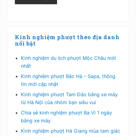
Sidebar
Kinh nghiệm phượt theo địa danh
chính
nổi bật
Kinh nghiệm du lịch phượt Mộc Châu mới
nhất
Kinh nghiệm phượt Bắc Hà – Sapa, thông
tin mới cập nhật
Kinh nghiệm phượt Tam Đảo bằng xe máy
từ Hà Nội của nhóm bạn siêu vui
Chia sẻ kinh nghiệm phượt Ba Vì 1 ngày
bằng xe máy
Kinh nghiệm phượt Hà Giang mùa tam giác