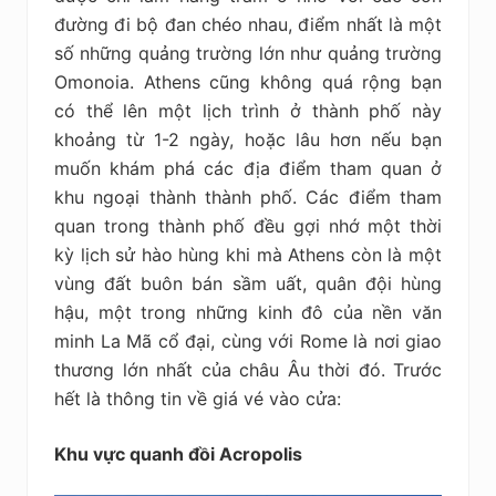
đường đi bộ đan chéo nhau, điểm nhất là một
số những quảng trường lớn như quảng trường
Omonoia. Athens cũng không quá rộng bạn
có thể lên một lịch trình ở thành phố này
khoảng từ 1-2 ngày, hoặc lâu hơn nếu bạn
muốn khám phá các địa điểm tham quan ở
khu ngoại thành thành phố. Các điểm tham
quan trong thành phố đều gợi nhớ một thời
kỳ lịch sử hào hùng khi mà Athens còn là một
vùng đất buôn bán sầm uất, quân đội hùng
hậu, một trong những kinh đô của nền văn
minh La Mã cổ đại, cùng với Rome là nơi giao
thương lớn nhất của châu Âu thời đó. Trước
hết là thông tin về giá vé vào cửa:
Khu vực quanh đồi Acropolis