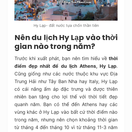
Hy Lạp- đất nước tựa chốn thần tiên
Nên du lịch Hy Lạp vào thời
gian nào trong năm?
Trước khi xuất phát, bạn nên tìm hiểu về
thời
điểm đẹp nhất để du lịch Athens, Hy Lạp
.
Cũng giống như các nước thuộc khu vực Địa
Trung Hải như Tây Ban Nha hay Italy, Hy Lạp
có cái nắng ấm áp đặc trưng và được thiên
nhiên ban tặng cho lợi thế với thời tiết đẹp
quanh năm. Bạn có thể đến Athens hay các
vùng khác ở Hy Lạp vào bất cứ thời điểm nào
trong năm, nhưng nên chọn khoảng thời gian
từ tháng 4 đến tháng 10 vì từ tháng 11-3 năm