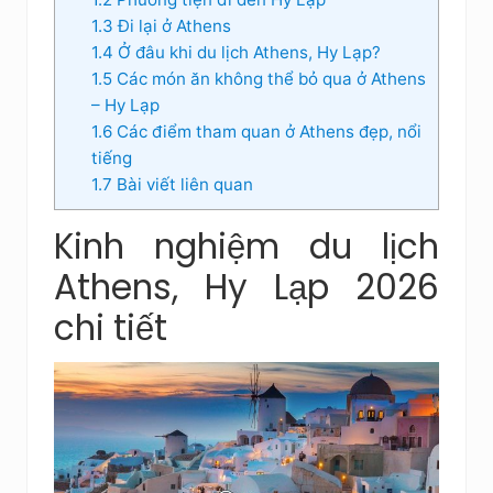
1.3
Đi lại ở Athens
1.4
Ở đâu khi du lịch Athens, Hy Lạp?
1.5
Các món ăn không thể bỏ qua ở Athens
– Hy Lạp
1.6
Các điểm tham quan ở Athens đẹp, nổi
tiếng
1.7
Bài viết liên quan
Kinh nghiệm du lịch
Athens, Hy Lạp 2026
chi tiết