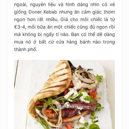
ngoài, nguyên liệu và hình dáng nhìn có vẻ
giống Doner Kebab nhưng ăn cảm giác thơm
ngon hơn rất nhiều. Giá cho mỗi chiếc là từ
€3-4, mỗi bữa ăn một chiếc cũng đủ ngon rồi
mà không bị ngấy tí nào. Bạn có thể dễ dàng
mua nó ở bất cứ cửa hàng bánh nào trong
thành phố.