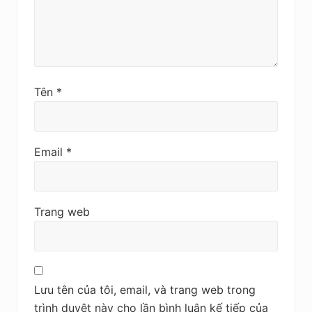
Tên
*
Email
*
Trang web
Lưu tên của tôi, email, và trang web trong
trình duyệt này cho lần bình luận kế tiếp của