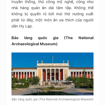
truyền thống, thủ công mỹ nghệ, cũng như
nhà hàng quán ăn dài tăm tắp. Không thể
không bị quyến rũ bởi mùi thịt nướng xuất
phát từ đây, một món ăn ưa thích của người
dân Hy Lạp.
Bảo tàng quốc gia (The National
Archaeological Museum)
Bảo tàng quốc gia (The National Archaeological Museum)