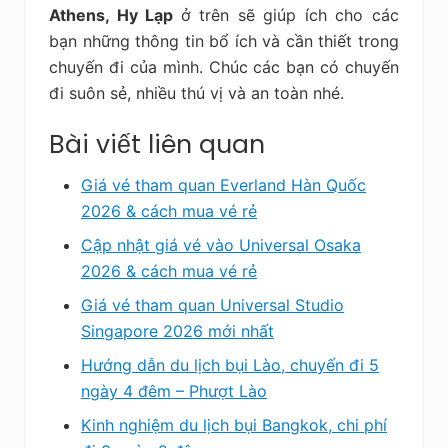
Athens, Hy Lạp
ở trên sẽ giúp ích cho các
bạn những thông tin bổ ích và cần thiết trong
chuyến đi của mình. Chúc các bạn có chuyến
đi suôn sẻ, nhiều thú vị và an toàn nhé.
Bài viết liên quan
Giá vé tham quan Everland Hàn Quốc
2026 & cách mua vé rẻ
Cập nhật giá vé vào Universal Osaka
2026 & cách mua vé rẻ
Giá vé tham quan Universal Studio
Singapore 2026 mới nhất
Hướng dẫn du lịch bụi Lào, chuyến đi 5
ngày 4 đêm – Phượt Lào
Kinh nghiệm du lịch bụi Bangkok, chi phí