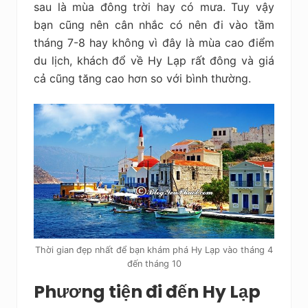
sau là mùa đông trời hay có mưa. Tuy vậy
bạn cũng nên cân nhắc có nên đi vào tầm
tháng 7-8 hay không vì đây là mùa cao điểm
du lịch, khách đổ về Hy Lạp rất đông và giá
cả cũng tăng cao hơn so với bình thường.
Thời gian đẹp nhất để bạn khám phá Hy Lạp vào tháng 4
đến tháng 10
Phương tiện đi đến Hy Lạp