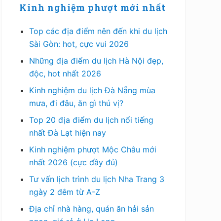
Kinh nghiệm phượt mới nhất
Top các địa điểm nên đến khi du lịch
Sài Gòn: hot, cực vui 2026
Những địa điểm du lịch Hà Nội đẹp,
độc, hot nhất 2026
Kinh nghiệm du lịch Đà Nẵng mùa
mưa, đi đâu, ăn gì thú vị?
Top 20 địa điểm du lịch nổi tiếng
nhất Đà Lạt hiện nay
Kinh nghiệm phượt Mộc Châu mới
nhất 2026 (cực đầy đủ)
Tư vấn lịch trình du lịch Nha Trang 3
ngày 2 đêm từ A-Z
Địa chỉ nhà hàng, quán ăn hải sản