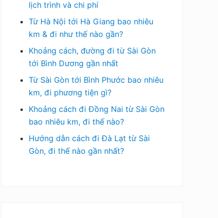
lịch trình và chi phí
Từ Hà Nội tới Hà Giang bao nhiêu
km & đi như thế nào gần?
Khoảng cách, đường đi từ Sài Gòn
tới Bình Dương gần nhất
Từ Sài Gòn tới Bình Phước bao nhiêu
km, đi phương tiện gì?
Khoảng cách đi Đồng Nai từ Sài Gòn
bao nhiêu km, đi thế nào?
Hướng dẫn cách đi Đà Lạt từ Sài
Gòn, đi thế nào gần nhất?