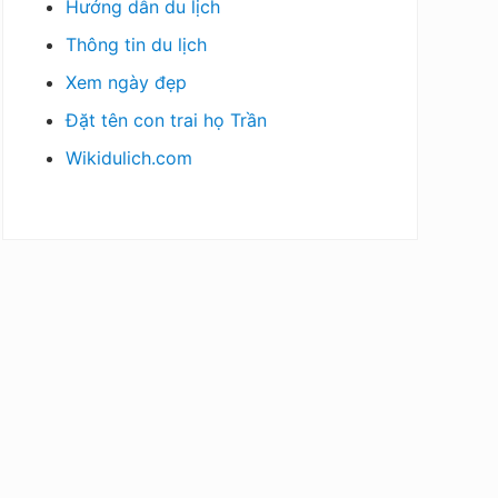
Hướng dẫn du lịch
Thông tin du lịch
Xem ngày đẹp
Đặt tên con trai họ Trần
Wikidulich.com