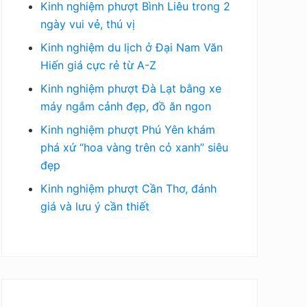
Kinh nghiệm phượt Bình Liêu trong 2
ngày vui vẻ, thú vị
Kinh nghiệm du lịch ở Đại Nam Văn
Hiến giá cực rẻ từ A-Z
Kinh nghiệm phượt Đà Lạt bằng xe
máy ngắm cảnh đẹp, đồ ăn ngon
Kinh nghiệm phượt Phú Yên khám
phá xứ “hoa vàng trên cỏ xanh” siêu
đẹp
Kinh nghiệm phượt Cần Thơ, đánh
giá và lưu ý cần thiết