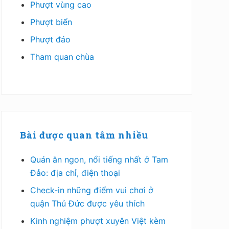
Phượt vùng cao
Phượt biển
Phượt đảo
Tham quan chùa
Bài được quan tâm nhiều
Quán ăn ngon, nổi tiếng nhất ở Tam
Đảo: địa chỉ, điện thoại
Check-in những điểm vui chơi ở
quận Thủ Đức được yêu thích
Kinh nghiệm phượt xuyên Việt kèm