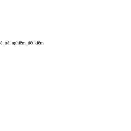
, trải nghiệm, tiết kiệm