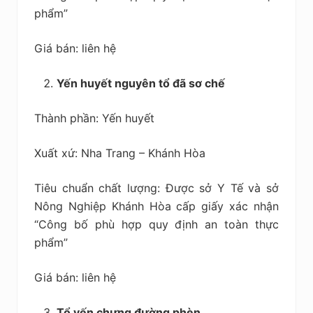
phẩm”
Giá bán: liên hệ
Yến huyết nguyên tổ đã sơ chế
Thành phần: Yến huyết
Xuất xứ: Nha Trang – Khánh Hòa
Tiêu chuẩn chất lượng: Được sở Y Tế và sở
Nông Nghiệp Khánh Hòa cấp giấy xác nhận
“Công bố phù hợp quy định an toàn thực
phẩm”
Giá bán: liên hệ
Tổ yến chưng đường phèn