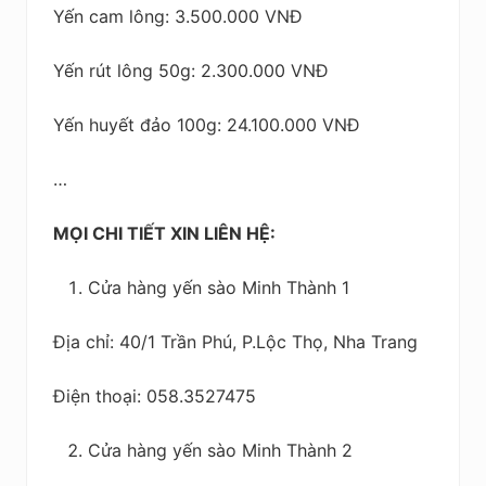
Yến cam lông: 3.500.000 VNĐ
Yến rút lông 50g: 2.300.000 VNĐ
Yến huyết đảo 100g: 24.100.000 VNĐ
…
MỌI CHI TIẾT XIN LIÊN HỆ:
Cửa hàng yến sào Minh Thành 1
Địa chỉ: 40/1 Trần Phú, P.Lộc Thọ, Nha Trang
Điện thoại: 058.3527475
Cửa hàng yến sào Minh Thành 2