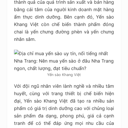
thành quả của quá trình sản xuất và bán hàng
bằng cái tâm của người kinh doanh mặt hàng
ẩm thực dinh dưỡng. Bên cạnh đó, Yến sào
Khang Việt còn chế biến thành phẩm đóng
chai là yến chưng đường phèn và yến chưng
nhân sâm.
Yến sào Khang Việt
Với đội ngũ nhân viên lành nghề và nhiều tâm
huyết, cùng với trang thiết bị chế biến hiện
đại, Yến sào Khang Việt đã tạo ra nhiều sản
phẩm có giá trị dinh dưỡng cao với chủng loại
sản phẩm đa dạng, phong phú, giá cả cạnh
tranh để có thể đáp ứng mọi nhu cầu của