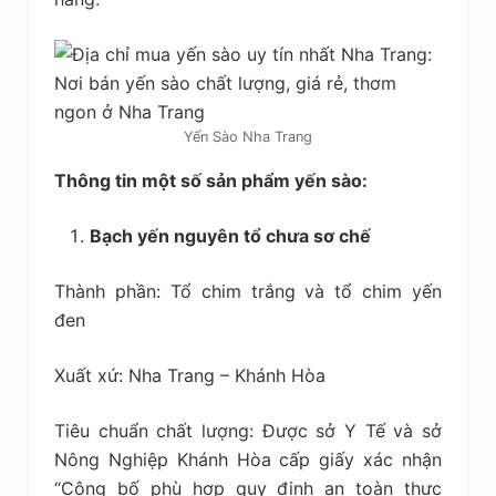
Yến Sào Nha Trang
Thông tin một số sản phẩm yến sào:
Bạch yến nguyên tổ chưa sơ chế
Thành phần: Tổ chim trắng và tổ chim yến
đen
Xuất xứ: Nha Trang – Khánh Hòa
Tiêu chuẩn chất lượng: Được sở Y Tế và sở
Nông Nghiệp Khánh Hòa cấp giấy xác nhận
“Công bố phù hợp quy định an toàn thực