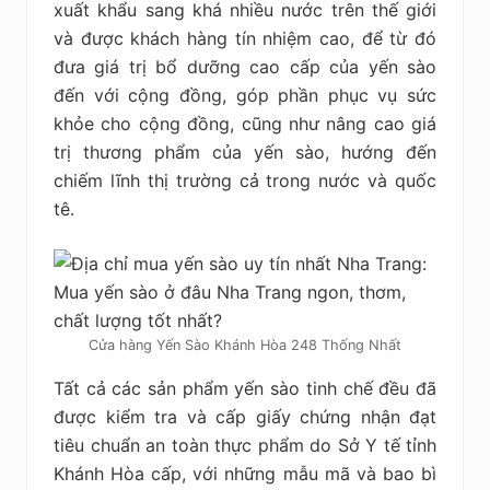
xuất khẩu sang khá nhiều nước trên thế giới
và được khách hàng tín nhiệm cao, để từ đó
đưa giá trị bổ dưỡng cao cấp của yến sào
đến với cộng đồng, góp phần phục vụ sức
khỏe cho cộng đồng, cũng như nâng cao giá
trị thương phẩm của yến sào, hướng đến
chiếm lĩnh thị trường cả trong nước và quốc
tê.
Cửa hàng Yến Sào Khánh Hòa 248 Thống Nhất
Tất cả các sản phẩm yến sào tinh chế đều đã
được kiểm tra và cấp giấy chứng nhận đạt
tiêu chuẩn an toàn thực phẩm do Sở Y tế tỉnh
Khánh Hòa cấp, với những mẫu mã và bao bì