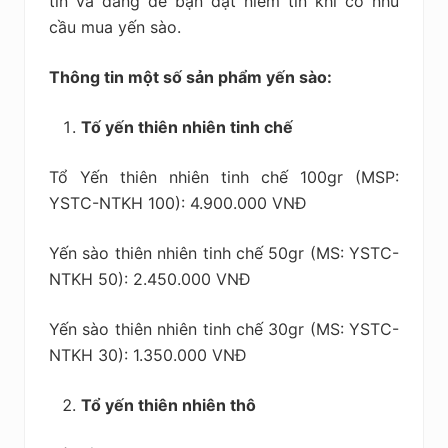
tín và đáng để bạn đặt niềm tin khi có nhu
cầu mua yến sào.
Thông tin một số sản phẩm yến sào:
Tố yến thiên nhiên tinh chế
Tổ Yến thiên nhiên tinh chế 100gr (MSP:
YSTC-NTKH 100): 4.900.000 VNĐ
Yến sào thiên nhiên tinh chế 50gr (MS: YSTC-
NTKH 50): 2.450.000 VNĐ
Yến sào thiên nhiên tinh chế 30gr (MS: YSTC-
NTKH 30): 1.350.000 VNĐ
Tổ yến thiên nhiên thô