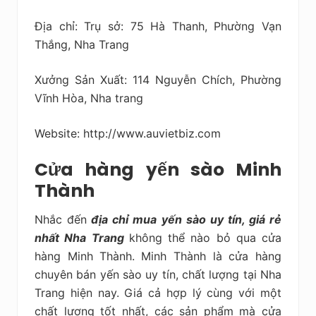
Địa chỉ: Trụ sở: 75 Hà Thanh, Phường Vạn
Thắng, Nha Trang
Xưởng Sản Xuất: 114 Nguyễn Chích, Phường
Vĩnh Hòa, Nha trang
Website: http://www.auvietbiz.com
Cửa hàng yến sào Minh
Thành
Nhắc đến
địa chỉ mua yến sào uy tín, giá rẻ
nhất Nha Trang
không thể nào bỏ qua cửa
hàng Minh Thành.
Minh Thành là cửa hàng
chuyên bán yến sào uy tín, chất lượng tại Nha
Trang hiện nay. Giá cả hợp lý cùng với một
chất lượng tốt nhất, các sản phẩm mà cửa