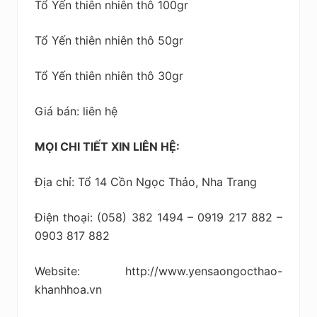
Tổ Yến thiên nhiên thô 100gr
Tổ Yến thiên nhiên thô 50gr
Tổ Yến thiên nhiên thô 30gr
Giá bán: liên hệ
MỌI CHI TIẾT XIN LIÊN HỆ:
Địa chỉ: Tổ 14 Cồn Ngọc Thảo, Nha Trang
Điện thoại: (058) 382 1494 – 0919 217 882 –
0903 817 882
Website: http://www.yensaongocthao-
khanhhoa.vn