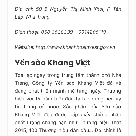
Địa chỉ: 50 B Nguyễn Thị Minh Khai, P Tân
Lập, Nha Trang
Điện thoại: 058 3528339 – 0914205119
Website: http://www.khanhhoainvest.gov.vn
Yến sào Khang Việt
Tọa lạc ngay trong trung tâm thành phố Nha
Trang, Công ty Yến sào Khang Việt đã và
đang phát triển mạnh mẽ từng ngày. Thương
hiệu với 15 năm tuổi đời đã tạo dựng nên uy
tín trong cả nước. Sản phẩm của Yến sào
Khang Việt đều được cấp giấy chứng nhận
chất lượng chẳng hạn như Thương hiệu Thật
2015, 100 Thương hiệu dẫn đầu… Đó chính là