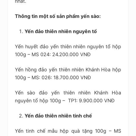
nhất.
Thông tin một số sản phẩm yến sào:
Yến đảo thiên nhiên nguyên tổ
Yến huyết đảo yến thiên nhiên nguyên tổ hộp
100g – MS 024: 24.200.000 VNĐ
Yến hồng đảo yến thiên nhiên Khánh Hòa hộp
100g – MS: 026: 18.700.000 VNĐ
Yến sào đảo yến thiên nhiên Khánh Hòa
nguyên tổ hộp 100g – TP1: 9.900.000 VNĐ
Yến đảo thiên nhiên tinh chế
Yến tinh chế mẫu hộp quà tặng 100g – MS