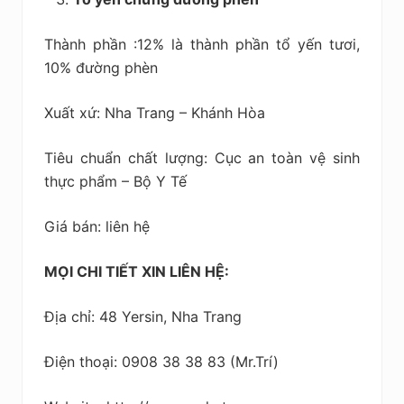
Thành phần :12% là thành phần tổ yến tươi,
10% đường phèn
Xuất xứ: Nha Trang – Khánh Hòa
Tiêu chuẩn chất lượng: Cục an toàn vệ sinh
thực phẩm – Bộ Y Tế
Giá bán: liên hệ
MỌI CHI TIẾT XIN LIÊN HỆ:
Địa chỉ: 48 Yersin, Nha Trang
Điện thoại: 0908 38 38 83 (Mr.Trí)