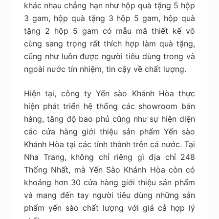
khác nhau chẳng hạn như hộp quà tặng 5 hộp
3 gam, hộp quà tặng 3 hộp 5 gam, hộp quà
tặng 2 hộp 5 gam có mẫu mã thiết kế vô
cùng sang trọng rất thích hợp làm quà tặng,
cũng như luôn được người tiêu dùng trong và
ngoài nước tín nhiệm, tin cậy về chất lượng.
Hiện tại, công ty Yến sào Khánh Hòa thực
hiện phát triển hệ thống các showroom bán
hàng, tăng độ bao phủ cũng như sự hiện diện
các cửa hàng giới thiệu sản phẩm Yến sào
Khánh Hòa tại các tỉnh thành trên cả nước. Tại
Nha Trang, không chỉ riêng gì địa chỉ 248
Thống Nhất, mà Yến Sào Khánh Hòa còn có
khoảng hơn 30 cửa hàng giới thiệu sản phẩm
và mang đến tay người tiêu dùng những sản
phẩm yến sào chất lượng với giá cả hợp lý