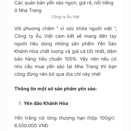
Công ty Âu Việt
Với phương châm ’’ vì sức khỏe người việt “,
Công ty Âu Việt cam kết sẽ mang đến tay
người tiêu dùng những sản phẩm Yến Sào
Khánh Hòa chất lượng và giá cả tốt nhất, đảm
bảo hàng tiêu chuẩn 100%. Vậy nên nếu có
nhu cầu mua yến sào tại Nha Trang thì bạn
cũng đừng nên bỏ qua địa chỉ này nhé!
Thông tin một số sản phẩm yến sào:
Yến đảo Khánh Hòa
Yến trắng rút lông thượng hạn (hộp 100gr):
6.500.000 VNĐ