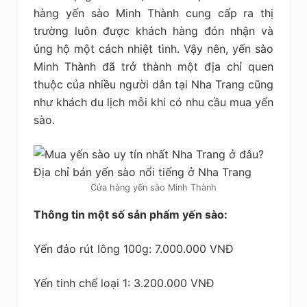
hàng yến sào Minh Thành cung cấp ra thị
trường luôn được khách hàng đón nhận và
ủng hộ một cách nhiệt tình. Vậy nên, yến sào
Minh Thành đã trở thành một địa chỉ quen
thuộc của nhiều người dân tại Nha Trang cũng
như khách du lịch mỗi khi có nhu cầu mua yến
sào.
Cửa hàng yến sào Minh Thành
Thông tin một số sản phẩm yến sào:
Yến đảo rút lông 100g: 7.000.000 VNĐ
Yến tinh chế loại 1: 3.200.000 VNĐ