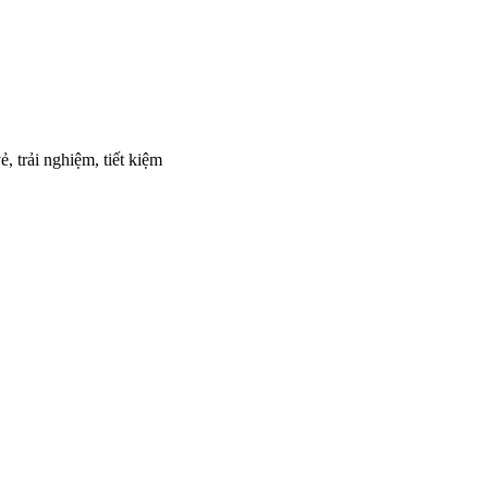
, trải nghiệm, tiết kiệm