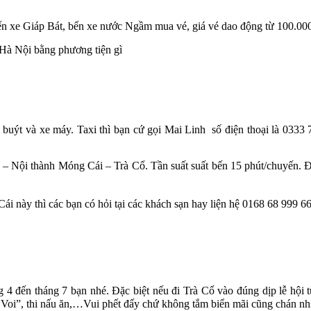
h, bến xe Giáp Bát, bến xe nước Ngầm mua vé, giá vé dao động từ 100.
e buýt và xe máy. Taxi thì bạn cứ gọi Mai Linh số điện thoại là 0333
Nội thành Móng Cái – Trà Cổ. Tần suất suất bến 15 phút/chuyến. Đi 
ái này thì các bạn có hỏi tại các khách sạn hay liện hệ 0168 68 999 6
ng 4 đến tháng 7 bạn nhé. Đặc biệt nếu đi Trà Cổ vào đúng dịp lễ hội
g Voi”, thi nấu ăn,…Vui phết đấy chứ không tắm biển mãi cũng chán n