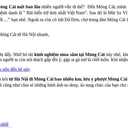
óng Cái mất bao lâu
nhiều người vẫn đi thế? Đến Móng Cái, mình g
mệnh danh là ” Bãi biển trữ tình nhất Việt Nam”. Sau đó là Mũi Sa V
c…” bạn nhé. Ngoài ra còn có bãi Đá Đen, chợ trung tâm Móng Cái
hị đấy. Nhớ bỏ túi
kinh nghiệm mua sắm tại Móng Cái
này nhé, khô
 người ta còn nói thách gấp đôi ý, gặp ai gà mờ là chết luôn. Khi nhận 
n nên đến hè này
u hỏi
từ Hà Nội đi Móng Cái bao nhiêu km, lưu ý phượt Móng Cái
 đi cũng như chia sẻ những hình ảnh so deep, ảo tung chảo của bạn cho
 nhất