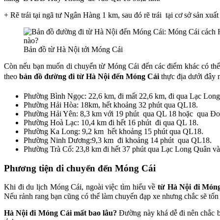
+ Rẽ trái tại ngã tư Ngân Hàng 1 km, sau đó rẽ trái tại cơ sở sản xu
Bản đồ từ Hà Nội tới Móng Cái
Còn nếu bạn muốn di chuyển từ Móng Cái đến các điểm khác có t
theo
bản đồ đường đi từ Hà Nội đến Móng Cái
thực địa dưới đây 
Phường Bình Ngọc: 22,6 km, đi mất 22,6 km, đi qua Lạc Lon
Phường Hải Hòa: 18km, hết khoảng 32 phút qua QL18.
Phường Hải Yên: 8,3 km với 19 phút qua QL 18 hoặc qua Đ
Phường Hoà Lạc: 10,4 km đi hết 16 phút đi qua QL 18.
Phường Ka Long: 9,2 km hết khoảng 15 phút qua QL18.
Phường Ninh Dương:9,3 km đi khoảng 14 phút qua QL18.
Phường Trà Cổ: 23,8 km đi hết 37 phút qua Lạc Long Quân v
Phương tiện di chuyển đến Móng Cái
Khi đi du lịch Móng Cái, ngoài việc tìm hiểu về
t
ừ Hà Nội đi Món
Nếu rảnh rang bạn cũng có thể làm chuyến đạp xe nhưng chắc sẽ tốn 
Hà Nội đi Móng Cái mất bao lâu?
Đường này khá dễ đi nên chắc bạn 