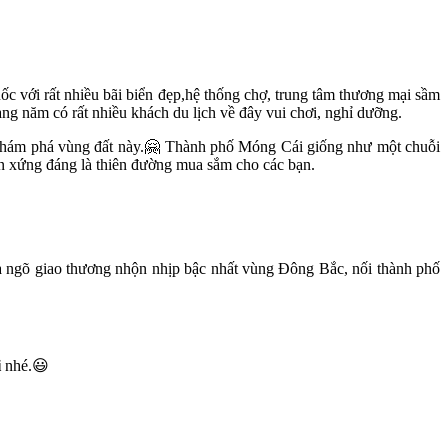
ốc với rất nhiều bãi biển đẹp,hệ thống chợ, trung tâm thương mại sầm
g năm có rất nhiều khách du lịch về đây vui chơi, nghỉ dưỡng.
n khám phá vùng đất này.🤗 Thành phố Móng Cái giống như một chuỗi
ớn xứng đáng là thiên đường mua sắm cho các bạn.
 ngõ giao thương nhộn nhịp bậc nhất vùng Đông Bắc, nối thành phố
i
nhé.😃