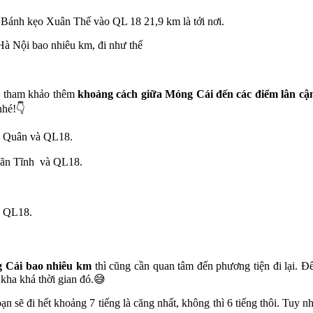
ất Bánh kẹo Xuân Thế vào QL 18 21,9 km là tới nơi.
hể tham khảo thêm
khoảng cách giữa Móng Cái đến các điểm lân cậ
nhé!👇
g Quân và QL18.
oãn Tĩnh và QL18.
à QL18.
g Cái bao nhiêu km
thì cũng cần quan tâm đến phương tiện đi lại. Để
kha khá thời gian đó.😅
sẽ đi hết khoảng 7 tiếng là căng nhất, không thì 6 tiếng thôi. Tuy nhiên, n