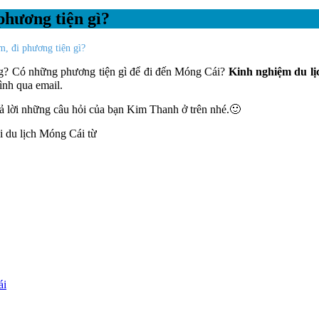
phương tiện gì?
, đi phương tiện gì?
g? Có những phương tiện gì để đi đến Móng Cái?
Kinh nghiệm du lị
nh qua email.
rả lời những câu hỏi của bạn Kim Thanh ở trên nhé.🙂
ái