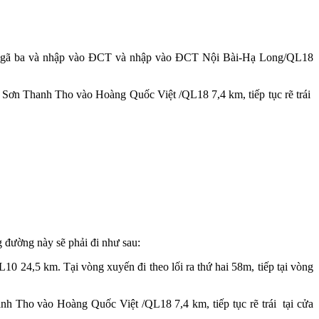
i ngã ba và nhập vào ĐCT và nhập vào ĐCT Nội Bài-Hạ Long/QL18
Sơn Thanh Tho vào Hoàng Quốc Việt /QL18 7,4 km, tiếp tục rẽ trái
đường này sẽ phải đi như sau:
 24,5 km. Tại vòng xuyến đi theo lối ra thứ hai 58m, tiếp tại vòng
 Tho vào Hoàng Quốc Việt /QL18 7,4 km, tiếp tục rẽ trái tại cửa