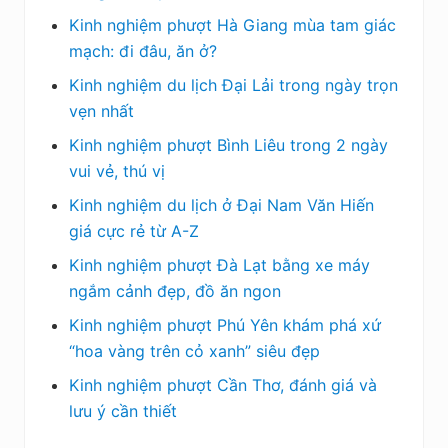
Kinh nghiệm phượt Hà Giang mùa tam giác
mạch: đi đâu, ăn ở?
Kinh nghiệm du lịch Đại Lải trong ngày trọn
vẹn nhất
Kinh nghiệm phượt Bình Liêu trong 2 ngày
vui vẻ, thú vị
Kinh nghiệm du lịch ở Đại Nam Văn Hiến
giá cực rẻ từ A-Z
Kinh nghiệm phượt Đà Lạt bằng xe máy
ngắm cảnh đẹp, đồ ăn ngon
Kinh nghiệm phượt Phú Yên khám phá xứ
“hoa vàng trên cỏ xanh” siêu đẹp
Kinh nghiệm phượt Cần Thơ, đánh giá và
lưu ý cần thiết