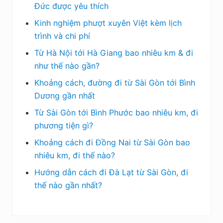
Đức được yêu thích
Kinh nghiệm phượt xuyên Việt kèm lịch
trình và chi phí
Từ Hà Nội tới Hà Giang bao nhiêu km & đi
như thế nào gần?
Khoảng cách, đường đi từ Sài Gòn tới Bình
Dương gần nhất
Từ Sài Gòn tới Bình Phước bao nhiêu km, đi
phương tiện gì?
Khoảng cách đi Đồng Nai từ Sài Gòn bao
nhiêu km, đi thế nào?
Hướng dẫn cách đi Đà Lạt từ Sài Gòn, đi
thế nào gần nhất?