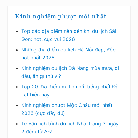
Kinh nghiệm phượt mới nhất
Top các địa điểm nên đến khi du lịch Sài
Gòn: hot, cực vui 2026
Những địa điểm du lịch Hà Nội đẹp, độc,
hot nhất 2026
Kinh nghiệm du lịch Đà Nẵng mùa mưa, đi
đâu, ăn gì thú vị?
Top 20 địa điểm du lịch nổi tiếng nhất Đà
Lạt hiện nay
Kinh nghiệm phượt Mộc Châu mới nhất
2026 (cực đầy đủ)
Tư vấn lịch trình du lịch Nha Trang 3 ngày
2 đêm từ A-Z