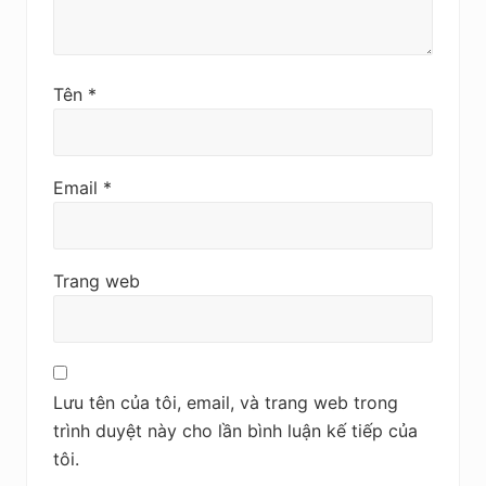
Tên
*
Email
*
Trang web
Lưu tên của tôi, email, và trang web trong
trình duyệt này cho lần bình luận kế tiếp của
tôi.