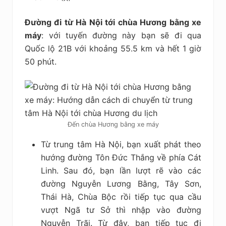
Đường đi từ Hà Nội tới chùa Hương bằng xe
máy
: với tuyến đường này bạn sẽ đi qua
Quốc lộ 21B với khoảng 55.5 km và hết 1 giờ
50 phút.
Đến chùa Hương bằng xe máy
Từ trung tâm Hà Nội, bạn xuất phát theo
hướng đường Tôn Đức Thắng về phía Cát
Linh. Sau đó, bạn lần lượt rẽ vào các
đường Nguyễn Lương Bằng, Tây Sơn,
Thái Hà, Chùa Bộc rồi tiếp tục qua cầu
vượt Ngã tư Sở thì nhập vào đường
Nguyễn Trãi. Từ đây, bạn tiếp tục đi