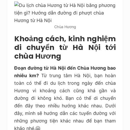
Chùa Hương
Khoảng cách, kinh nghiệm
di chuyển từ Hà Nội tới
chùa Hương
Đoạn đường
từ Hà Nội đến Chùa Hương bao
nhiêu km?
Từ trung tâm Hà Nội, bạn hoàn
toàn có thể đi du lịch trong ngày đến chùa
Hương vì khoảng cách cũng khá gần và
đường đi không khó. Bạn có thể di chuyển
đến đây theo nhiều hướng khác nhau. Dưới
đây, mình sẽ hướng dẫn các tuyến đường với
những phương tiện khác nhau để bạn tham
khảo nhé.🤗