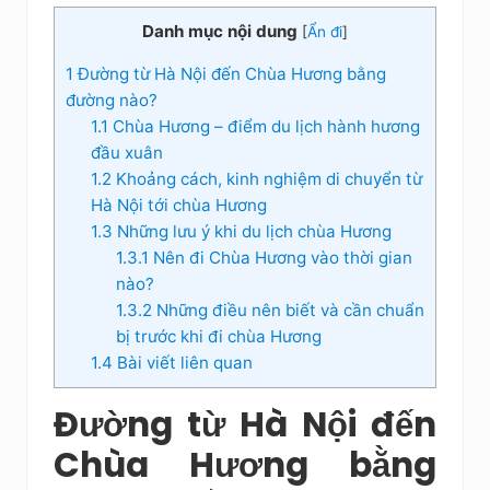
Danh mục nội dung
[
Ẩn đi
]
1
Đường từ Hà Nội đến Chùa Hương bằng
đường nào?
1.1
Chùa Hương – điểm du lịch hành hương
đầu xuân
1.2
Khoảng cách, kinh nghiệm di chuyển từ
Hà Nội tới chùa Hương
1.3
Những lưu ý khi du lịch chùa Hương
1.3.1
Nên đi Chùa Hương vào thời gian
nào?
1.3.2
Những điều nên biết và cần chuẩn
bị trước khi đi chùa Hương
1.4
Bài viết liên quan
Đường
từ Hà Nội đến
Chùa Hương bằng