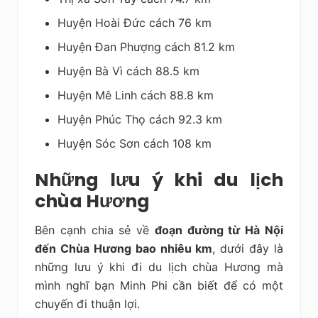
Huyện Hoài Đức cách 76 km
Huyện Đan Phượng cách 81.2 km
Huyện Bà Vì cách 88.5 km
Huyện Mê Linh cách 88.8 km
Huyện Phúc Thọ cách 92.3 km
Huyện Sóc Sơn cách 108 km
Những lưu ý khi du lịch
chùa Hương
Bên cạnh chia sẻ về
đoạn đường
từ Hà Nội
đến Chùa Hương bao nhiêu km
, dưới đây là
những lưu ý khi đi du lịch chùa Hương mà
mình nghĩ bạn Minh Phi cần biết để có một
chuyến đi thuận lợi.