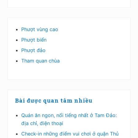
Phượt vùng cao
Phượt biển
Phượt đảo
Tham quan chùa
Bài được quan tâm nhiều
Quán ăn ngon, nổi tiếng nhất ở Tam Đảo:
địa chỉ, điện thoại
Check-in những điểm vui chơi ở quận Thủ