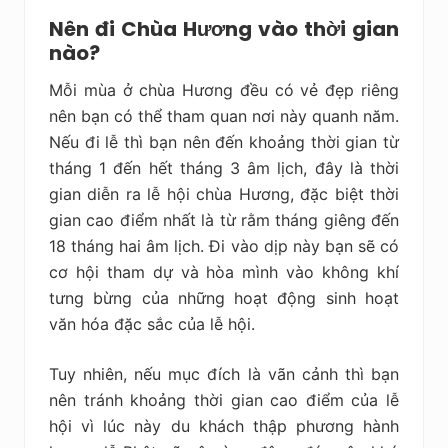
Nên đi Chùa Hương vào thời gian
nào?
Mỗi mùa ở chùa Hương đều có vẻ đẹp riêng
nên bạn có thể tham quan nơi này quanh năm.
Nếu đi lễ thì bạn nên đến khoảng thời gian từ
tháng 1 đến hết tháng 3 âm lịch, đây là thời
gian diễn ra lễ hội chùa Hương, đặc biệt thời
gian cao điểm nhất là từ rằm tháng giêng đến
18 tháng hai âm lịch. Đi vào dịp này bạn sẽ có
cơ hội tham dự và hòa mình vào không khí
tưng bừng của những hoạt động sinh hoạt
văn hóa đặc sắc của lễ hội.
Tuy nhiên, nếu mục đích là vãn cảnh thì bạn
nên tránh khoảng thời gian cao điểm của lễ
hội vì lúc này du khách thập phương hành