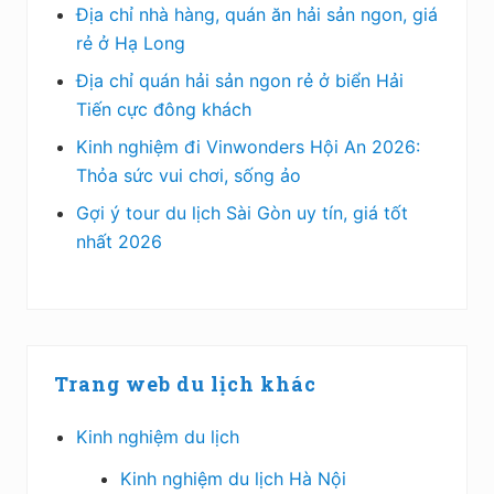
Địa chỉ nhà hàng, quán ăn hải sản ngon, giá
rẻ ở Hạ Long
Địa chỉ quán hải sản ngon rẻ ở biển Hải
Tiến cực đông khách
Kinh nghiệm đi Vinwonders Hội An 2026:
Thỏa sức vui chơi, sống ảo
Gợi ý tour du lịch Sài Gòn uy tín, giá tốt
nhất 2026
Trang web du lịch khác
Kinh nghiệm du lịch
Kinh nghiệm du lịch Hà Nội