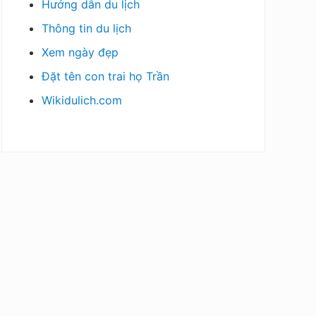
Hướng dẫn du lịch
Thông tin du lịch
Xem ngày đẹp
Đặt tên con trai họ Trần
Wikidulich.com