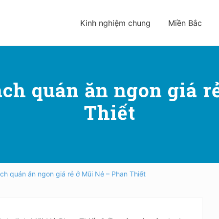
Kinh nghiệm chung
Miền Bắc
ch quán ăn ngon giá r
Thiết
ch quán ăn ngon giá rẻ ở Mũi Né – Phan Thiết