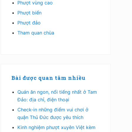
Phượt vùng cao
Phượt biển
Phượt đảo
Tham quan chùa
Bài được quan tâm nhiều
Quán ăn ngon, nổi tiếng nhất ở Tam
Đảo: địa chỉ, điện thoại
Check-in những điểm vui chơi ở
quận Thủ Đức được yêu thích
Kinh nghiệm phượt xuyên Việt kèm