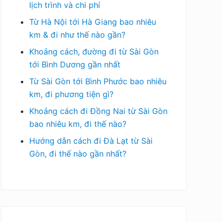
lịch trình và chi phí
Từ Hà Nội tới Hà Giang bao nhiêu
km & đi như thế nào gần?
Khoảng cách, đường đi từ Sài Gòn
tới Bình Dương gần nhất
Từ Sài Gòn tới Bình Phước bao nhiêu
km, đi phương tiện gì?
Khoảng cách đi Đồng Nai từ Sài Gòn
bao nhiêu km, đi thế nào?
Hướng dẫn cách đi Đà Lạt từ Sài
Gòn, đi thế nào gần nhất?