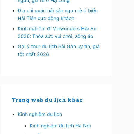
ngon, giá rẻ ở Hạ Long
Địa chỉ quán hải sản ngon rẻ ở biển
Hải Tiến cực đông khách
Kinh nghiệm đi Vinwonders Hội An
2026: Thỏa sức vui chơi, sống ảo
Gợi ý tour du lịch Sài Gòn uy tín, giá
tốt nhất 2026
Trang web du lịch khác
Kinh nghiệm du lịch
Kinh nghiệm du lịch Hà Nội