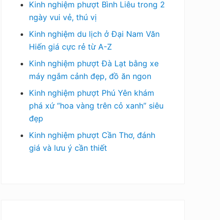
Kinh nghiệm phượt Bình Liêu trong 2
ngày vui vẻ, thú vị
Kinh nghiệm du lịch ở Đại Nam Văn
Hiến giá cực rẻ từ A-Z
Kinh nghiệm phượt Đà Lạt bằng xe
máy ngắm cảnh đẹp, đồ ăn ngon
Kinh nghiệm phượt Phú Yên khám
phá xứ “hoa vàng trên cỏ xanh” siêu
đẹp
Kinh nghiệm phượt Cần Thơ, đánh
giá và lưu ý cần thiết