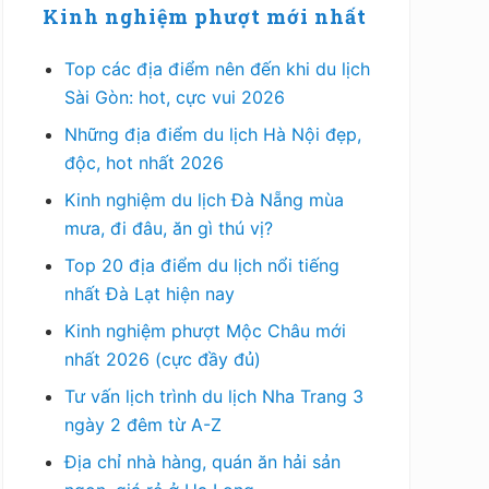
Kinh nghiệm phượt mới nhất
Top các địa điểm nên đến khi du lịch
Sài Gòn: hot, cực vui 2026
Những địa điểm du lịch Hà Nội đẹp,
độc, hot nhất 2026
Kinh nghiệm du lịch Đà Nẵng mùa
mưa, đi đâu, ăn gì thú vị?
Top 20 địa điểm du lịch nổi tiếng
nhất Đà Lạt hiện nay
Kinh nghiệm phượt Mộc Châu mới
nhất 2026 (cực đầy đủ)
Tư vấn lịch trình du lịch Nha Trang 3
ngày 2 đêm từ A-Z
Địa chỉ nhà hàng, quán ăn hải sản