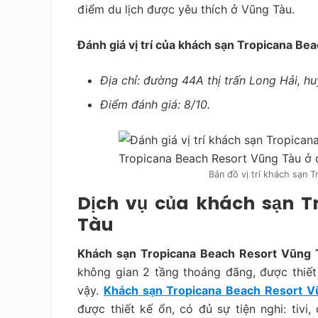
điểm du lịch được yêu thích ở Vũng Tàu.
Đánh giá vị trí của khách sạn Tropicana Be
Địa chỉ: đường 44A thị trấn Long Hải, h
Điểm đánh giá: 8/10.
Bản đồ vị trí khách sạn 
Dịch vụ của khách sạn T
Tàu
Khách sạn Tropicana Beach Resort Vũng T
không gian 2 tầng thoáng đãng, được thiết 
vậy.
Khách sạn Tropicana Beach Resort V
được thiết kế ổn, có đủ sự tiện nghi: tivi,