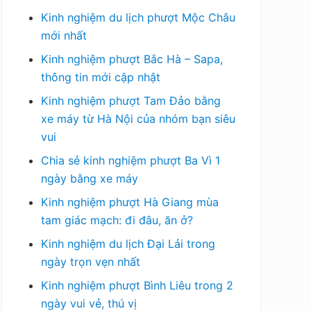
Kinh nghiệm du lịch phượt Mộc Châu
mới nhất
Kinh nghiệm phượt Bắc Hà – Sapa,
thông tin mới cập nhật
Kinh nghiệm phượt Tam Đảo bằng
xe máy từ Hà Nội của nhóm bạn siêu
vui
Chia sẻ kinh nghiệm phượt Ba Vì 1
ngày bằng xe máy
Kinh nghiệm phượt Hà Giang mùa
tam giác mạch: đi đâu, ăn ở?
Kinh nghiệm du lịch Đại Lải trong
ngày trọn vẹn nhất
Kinh nghiệm phượt Bình Liêu trong 2
ngày vui vẻ, thú vị