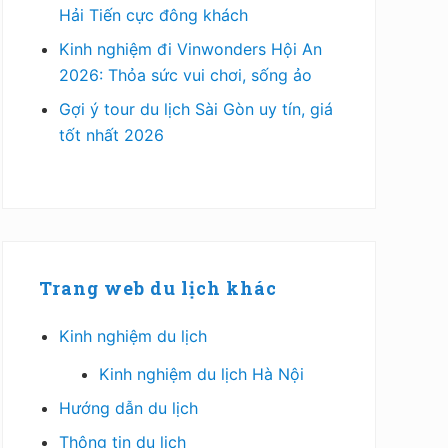
Hải Tiến cực đông khách
Kinh nghiệm đi Vinwonders Hội An
2026: Thỏa sức vui chơi, sống ảo
Gợi ý tour du lịch Sài Gòn uy tín, giá
tốt nhất 2026
Trang web du lịch khác
Kinh nghiệm du lịch
Kinh nghiệm du lịch Hà Nội
Hướng dẫn du lịch
Thông tin du lịch