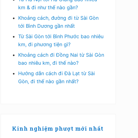
km & đi như thế nào gần?
Khoảng cách, đường đi từ Sài Gòn
tới Bình Dương gần nhất
Từ Sài Gòn tới Bình Phước bao nhiêu
km, đi phương tiện gì?
Khoảng cách đi Đồng Nai từ Sài Gòn
bao nhiêu km, đi thế nào?
Hướng dẫn cách đi Đà Lạt từ Sài
Gòn, đi thế nào gần nhất?
Kinh nghiệm phượt mới nhất