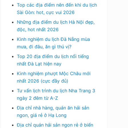
Top các địa điểm nên đến khi du lịch
Sài Gòn: hot, cực vui 2026
Những địa điểm du lịch Hà Nội đẹp,
độc, hot nhất 2026
Kinh nghiệm du lịch Đà Nẵng mùa
mưa, đi đâu, ăn gì thú vị?
Top 20 địa điểm du lịch nổi tiếng
nhất Đà Lạt hiện nay
Kinh nghiệm phượt Mộc Châu mới
nhất 2026 (cực đầy đủ)
Tư vấn lịch trình du lịch Nha Trang 3
ngày 2 đêm từ A-Z
Địa chỉ nhà hàng, quán ăn hải sản
ngon, giá rẻ ở Hạ Long
Địa chỉ quán hải sản ngon rẻ ở biển