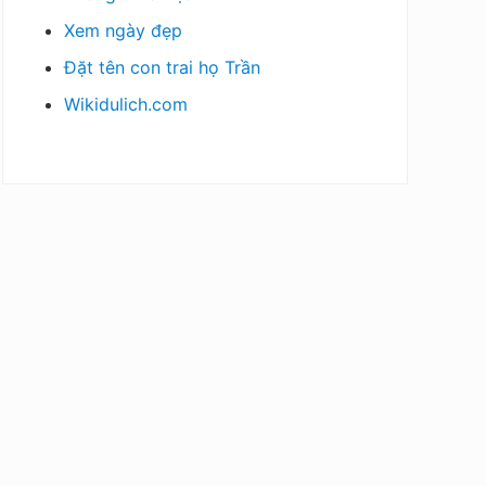
Xem ngày đẹp
Đặt tên con trai họ Trần
Wikidulich.com