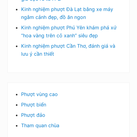
Kinh nghiệm phượt Đà Lạt bằng xe máy
ngắm cảnh đẹp, đồ ăn ngon
Kinh nghiệm phượt Phú Yên khám phá xứ
“hoa vàng trên cỏ xanh” siêu đẹp
Kinh nghiệm phượt Cần Thơ, đánh giá và
lưu ý cần thiết
Phượt vùng cao
Phượt biển
Phượt đảo
Tham quan chùa