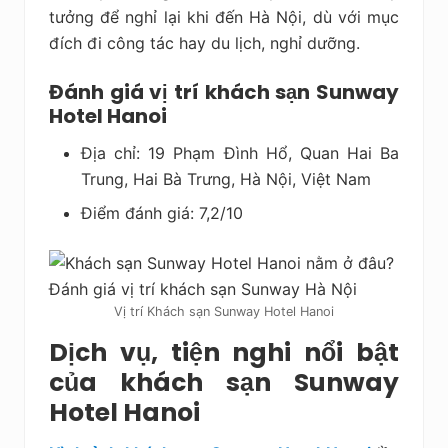
tưởng để nghỉ lại khi đến Hà Nội, dù với mục
đích đi công tác hay du lịch, nghỉ dưỡng.
Đánh giá vị trí khách sạn Sunway
Hotel Hanoi
Địa chỉ: 19 Phạm Đình Hổ, Quan Hai Ba
Trung, Hai Bà Trưng, Hà Nội, Việt Nam
Điểm đánh giá: 7,2/10
Vị trí Khách sạn Sunway Hotel Hanoi
Dịch vụ, tiện nghi nổi bật
của khách sạn Sunway
Hotel Hanoi