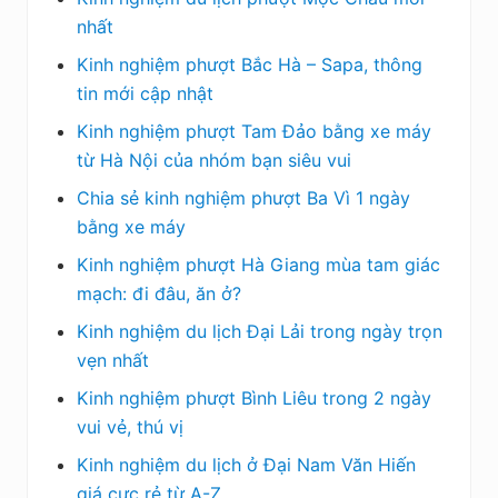
nhất
Kinh nghiệm phượt Bắc Hà – Sapa, thông
tin mới cập nhật
Kinh nghiệm phượt Tam Đảo bằng xe máy
từ Hà Nội của nhóm bạn siêu vui
Chia sẻ kinh nghiệm phượt Ba Vì 1 ngày
bằng xe máy
Kinh nghiệm phượt Hà Giang mùa tam giác
mạch: đi đâu, ăn ở?
Kinh nghiệm du lịch Đại Lải trong ngày trọn
vẹn nhất
Kinh nghiệm phượt Bình Liêu trong 2 ngày
vui vẻ, thú vị
Kinh nghiệm du lịch ở Đại Nam Văn Hiến
giá cực rẻ từ A-Z