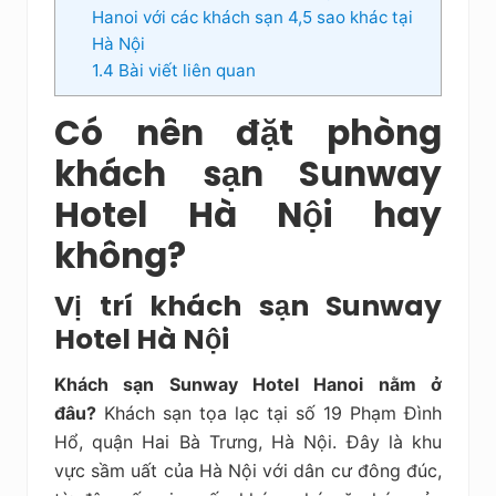
Hanoi với các khách sạn 4,5 sao khác tại
Hà Nội
1.4
Bài viết liên quan
Có nên đặt phòng
khách sạn Sunway
Hotel Hà Nội hay
không?
Vị trí khách sạn Sunway
Hotel Hà Nội
Khách sạn Sunway Hotel Hanoi nằm ở
đâu?
Khách sạn tọa lạc tại số 19 Phạm Đình
Hổ, quận Hai Bà Trưng, Hà Nội. Đây là khu
vực sầm uất của Hà Nội với dân cư đông đúc,