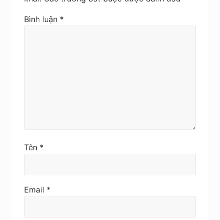
Bình luận
*
Tên
*
Email
*