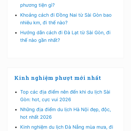
phương tiện gì?
Khoảng cách đi Đồng Nai từ Sài Gòn bao
nhiêu km, đi thế nào?
Hướng dẫn cách đi Đà Lạt từ Sài Gòn, đi
thế nào gần nhất?
Kinh nghiệm phượt mới nhất
Top các địa điểm nên đến khi du lịch Sài
Gòn: hot, cực vui 2026
Những địa điểm du lịch Hà Nội đẹp, độc,
hot nhất 2026
Kinh nghiệm du lịch Đà Nẵng mùa mưa, đi