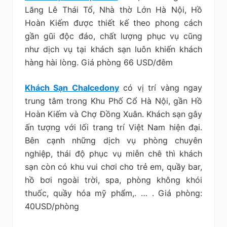
Lăng Lê Thái Tổ, Nhà thờ Lớn Hà Nội, Hồ
Hoàn Kiếm được thiết kế theo phong cách
gần gũi độc đáo, chất lượng phục vụ cũng
như dịch vụ tại khách sạn luôn khiến khách
hàng hài lòng. Giá phòng 66 USD/đêm
Khách Sạn Chalcedony
có vị trí vàng ngay
trung tâm trong Khu Phố Cổ Hà Nội, gần Hồ
Hoàn Kiếm và Chợ Đồng Xuân. Khách sạn gây
ấn tượng với lối trang trí Việt Nam hiện đại.
Bên cạnh những dịch vụ phòng chuyên
nghiệp, thái độ phục vụ miễn chê thì khách
sạn còn có khu vui chơi cho trẻ em, quầy bar,
hồ bơi ngoài trời, spa, phòng không khói
thuốc, quầy hóa mỹ phẩm,. … . Giá phòng:
40USD/phòng