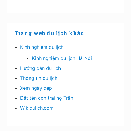
Trang web du lịch khác
Kinh nghiệm du lịch
Kinh nghiệm du lịch Hà Nội
Hướng dẫn du lịch
Thông tin du lịch
Xem ngày đẹp
Đặt tên con trai họ Trần
Wikidulich.com