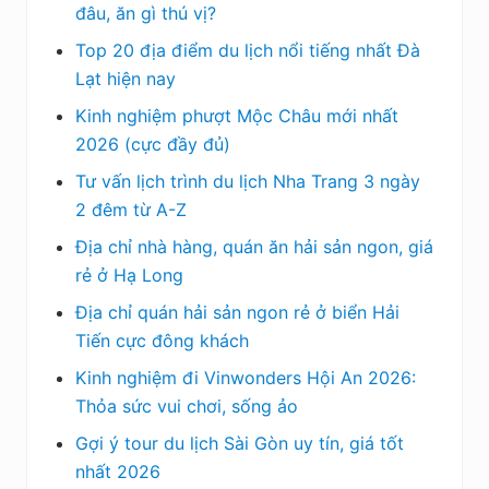
đâu, ăn gì thú vị?
Top 20 địa điểm du lịch nổi tiếng nhất Đà
Lạt hiện nay
Kinh nghiệm phượt Mộc Châu mới nhất
2026 (cực đầy đủ)
Tư vấn lịch trình du lịch Nha Trang 3 ngày
2 đêm từ A-Z
Địa chỉ nhà hàng, quán ăn hải sản ngon, giá
rẻ ở Hạ Long
Địa chỉ quán hải sản ngon rẻ ở biển Hải
Tiến cực đông khách
Kinh nghiệm đi Vinwonders Hội An 2026:
Thỏa sức vui chơi, sống ảo
Gợi ý tour du lịch Sài Gòn uy tín, giá tốt
nhất 2026