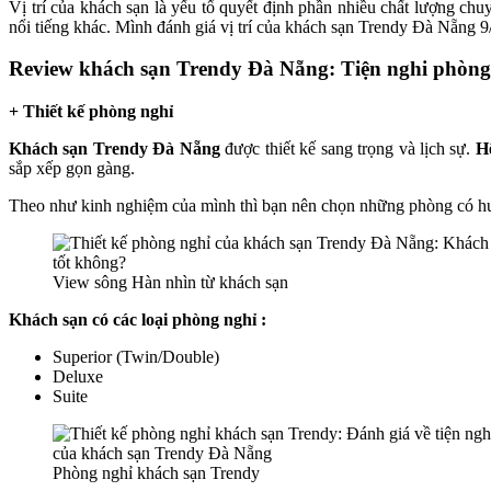
Vị trí của khách sạn là yếu tố quyết định phần nhiều chất lượng chu
nổi tiếng khác. Mình đánh giá vị trí của khách sạn Trendy Đà Nẵng 9
Review khách sạn Trendy Đà Nẵng: Tiện nghi phòng
+ Thiết kế phòng nghỉ
Khách sạn Trendy Đà Nẵng
được thiết kế sang trọng và lịch sự.
H
sắp xếp gọn gàng.
Theo như kinh nghiệm của mình thì bạn nên chọn những phòng có hướ
View sông Hàn nhìn từ khách sạn
Khách sạn có các loại phòng nghỉ :
Superior (Twin/Double)
Deluxe
Suite
Phòng nghỉ khách sạn Trendy