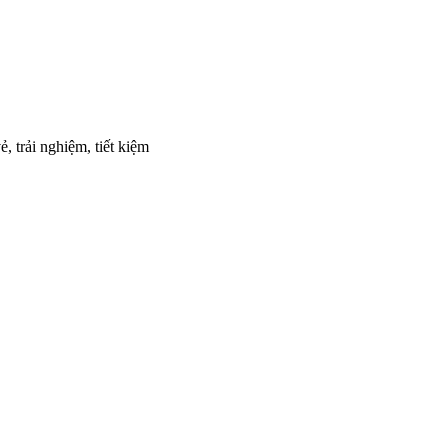
, trải nghiệm, tiết kiệm