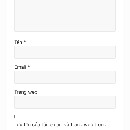
Tên
*
Email
*
Trang web
Lưu tên của tôi, email, và trang web trong