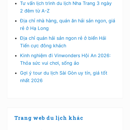
Tư vấn lịch trình du lịch Nha Trang 3 ngày
2 đêm từ A-Z
Địa chỉ nhà hàng, quán ăn hải sản ngon, giá
rẻ ở Hạ Long
Địa chỉ quán hải sản ngon rẻ ở biển Hải
Tiến cực đông khách
Kinh nghiệm đi Vinwonders Hội An 2026:
Thỏa sức vui chơi, sống ảo
Gợi ý tour du lịch Sài Gòn uy tín, giá tốt
nhất 2026
Trang web du lịch khác