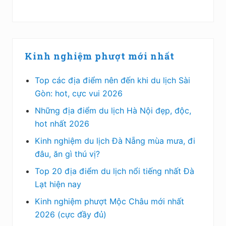
Kinh nghiệm phượt mới nhất
Top các địa điểm nên đến khi du lịch Sài
Gòn: hot, cực vui 2026
Những địa điểm du lịch Hà Nội đẹp, độc,
hot nhất 2026
Kinh nghiệm du lịch Đà Nẵng mùa mưa, đi
đâu, ăn gì thú vị?
Top 20 địa điểm du lịch nổi tiếng nhất Đà
Lạt hiện nay
Kinh nghiệm phượt Mộc Châu mới nhất
2026 (cực đầy đủ)