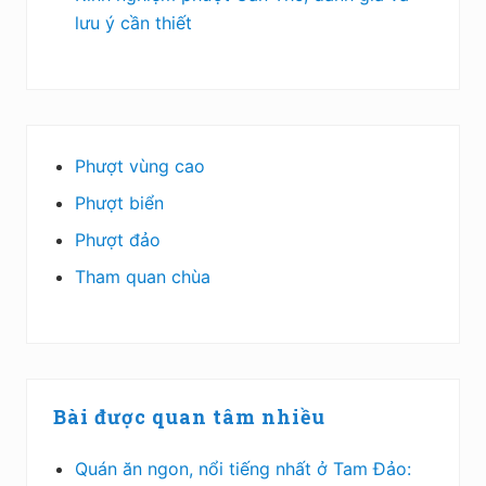
lưu ý cần thiết
Phượt vùng cao
Phượt biển
Phượt đảo
Tham quan chùa
Bài được quan tâm nhiều
Quán ăn ngon, nổi tiếng nhất ở Tam Đảo: