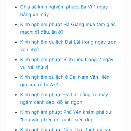
Chia sẻ kinh nghiệm phượt Ba Vì 1 ngày
bằng xe máy
Kinh nghiệm phượt Hà Giang mùa tam giác
mạch: đi đâu, ăn ở?
Kinh nghiệm du lịch Đại Lải trong ngày trọn
vẹn nhất
Kinh nghiệm phượt Bình Liêu trong 2 ngày
vui vẻ, thú vị
Kinh nghiệm du lịch ở Đại Nam Văn Hiến
giá cực rẻ từ A-Z
Kinh nghiệm phượt Đà Lạt bằng xe máy
ngắm cảnh đẹp, đồ ăn ngon
Kinh nghiệm phượt Phú Yên khám phá xứ
“hoa vàng trên cỏ xanh” siêu đẹp
Kinh nghiệm phượt Cần Thơ, đánh giá và