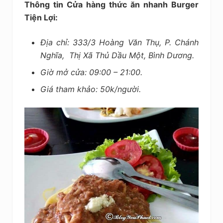
Thông tin Cửa hàng thức ăn nhanh Burger
Tiện Lợi:
Địa chỉ: 333/3 Hoàng Văn Thụ, P. Chánh
Nghĩa, Thị Xã Thủ Dầu Một, Bình Dương.
Giờ mở cửa: 09:00 – 21:00.
Giá tham khảo: 50k/người.