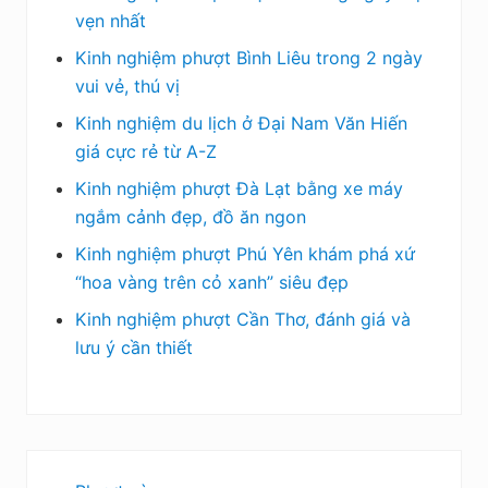
vẹn nhất
Kinh nghiệm phượt Bình Liêu trong 2 ngày
vui vẻ, thú vị
Kinh nghiệm du lịch ở Đại Nam Văn Hiến
giá cực rẻ từ A-Z
Kinh nghiệm phượt Đà Lạt bằng xe máy
ngắm cảnh đẹp, đồ ăn ngon
Kinh nghiệm phượt Phú Yên khám phá xứ
“hoa vàng trên cỏ xanh” siêu đẹp
Kinh nghiệm phượt Cần Thơ, đánh giá và
lưu ý cần thiết