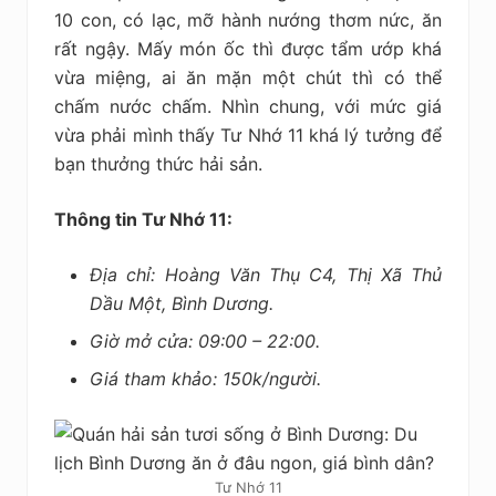
10 con, có lạc, mỡ hành nướng thơm nức, ăn
rất ngậy. Mấy món ốc thì được tẩm ướp khá
vừa miệng, ai ăn mặn một chút thì có thể
chấm nước chấm. Nhìn chung, với mức giá
vừa phải mình thấy Tư Nhớ 11 khá lý tưởng để
bạn thưởng thức hải sản.
Thông tin Tư Nhớ 11:
Địa chỉ: Hoàng Văn Thụ C4, Thị Xã Thủ
Dầu Một, Bình Dương.
Giờ mở cửa: 09:00 – 22:00.
Giá tham khảo: 150k/người.
Tư Nhớ 11