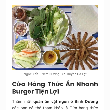
Ngọc Yến – Nem Nướng Gia Truyền Đà Lạt
Cửa Hàng Thức Ăn Nhanh
Burger Tiện Lợi
Thêm một
quán ăn vặt ngon ở Bình Dương
các bạn có thể tham khảo là Cửa hàng thức