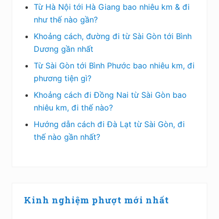
Từ Hà Nội tới Hà Giang bao nhiêu km & đi
như thế nào gần?
Khoảng cách, đường đi từ Sài Gòn tới Bình
Dương gần nhất
Từ Sài Gòn tới Bình Phước bao nhiêu km, đi
phương tiện gì?
Khoảng cách đi Đồng Nai từ Sài Gòn bao
nhiêu km, đi thế nào?
Hướng dẫn cách đi Đà Lạt từ Sài Gòn, đi
thế nào gần nhất?
Kinh nghiệm phượt mới nhất