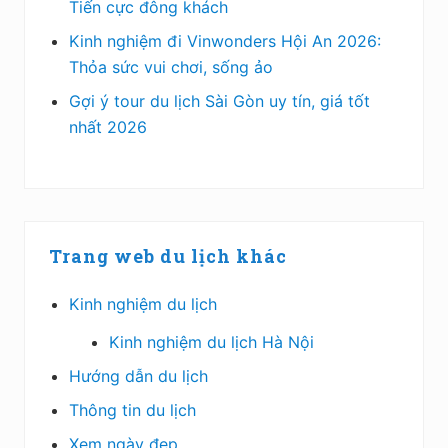
Tiến cực đông khách
Kinh nghiệm đi Vinwonders Hội An 2026:
Thỏa sức vui chơi, sống ảo
Gợi ý tour du lịch Sài Gòn uy tín, giá tốt
nhất 2026
Trang web du lịch khác
Kinh nghiệm du lịch
Kinh nghiệm du lịch Hà Nội
Hướng dẫn du lịch
Thông tin du lịch
Xem ngày đẹp