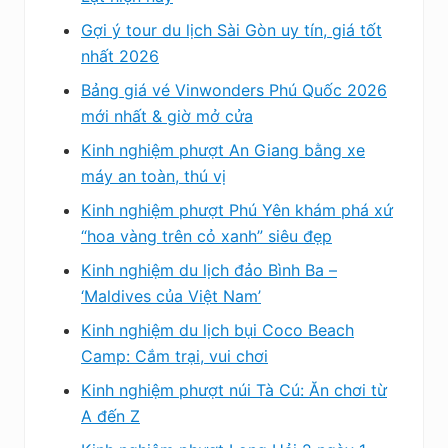
Gợi ý tour du lịch Sài Gòn uy tín, giá tốt
nhất 2026
Bảng giá vé Vinwonders Phú Quốc 2026
mới nhất & giờ mở cửa
Kinh nghiệm phượt An Giang bằng xe
máy an toàn, thú vị
Kinh nghiệm phượt Phú Yên khám phá xứ
“hoa vàng trên cỏ xanh” siêu đẹp
Kinh nghiệm du lịch đảo Bình Ba –
‘Maldives của Việt Nam’
Kinh nghiệm du lịch bụi Coco Beach
Camp: Cắm trại, vui chơi
Kinh nghiệm phượt núi Tà Cú: Ăn chơi từ
A đến Z