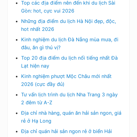
Top các địa điểm nên đến khi du lịch Sài
Gòn: hot, cực vui 2026
Những địa điểm du lịch Hà Nội đẹp, độc,
hot nhất 2026
Kinh nghiệm du lịch Đà Nẵng mùa mưa, đi
đâu, ăn gì thú vị?
Top 20 địa điểm du lịch nổi tiếng nhất Đà
Lạt hiện nay
Kinh nghiệm phượt Mộc Châu mới nhất
2026 (cực đầy đủ)
Tư vấn lịch trình du lịch Nha Trang 3 ngày
2 đêm từ A-Z
Địa chỉ nhà hàng, quán ăn hải sản ngon, giá
rẻ ở Hạ Long
Địa chỉ quán hải sản ngon rẻ ở biển Hải