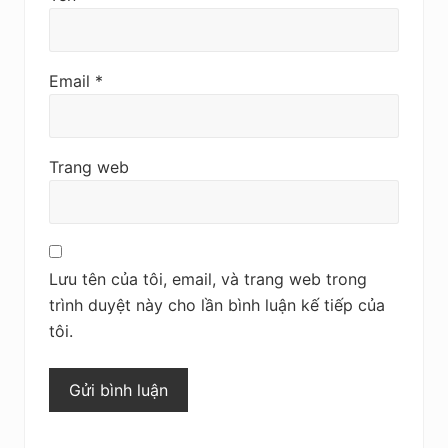
Email
*
Trang web
Lưu tên của tôi, email, và trang web trong
trình duyệt này cho lần bình luận kế tiếp của
tôi.