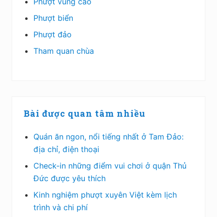
Phượt vùng cao
Phượt biển
Phượt đảo
Tham quan chùa
Bài được quan tâm nhiều
Quán ăn ngon, nổi tiếng nhất ở Tam Đảo:
địa chỉ, điện thoại
Check-in những điểm vui chơi ở quận Thủ
Đức được yêu thích
Kinh nghiệm phượt xuyên Việt kèm lịch
trình và chi phí