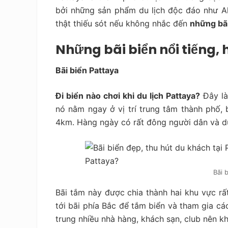
bởi những sản phẩm du lịch độc đáo như Al
thật thiếu sót nếu không nhắc đến
những bãi
Những bãi biển nổi tiếng, 
Bãi biển Pattaya
Đi biển nào chơi khi du lịch Pattaya?
Đây là
nó nằm ngay ở vị trí trung tâm thành phố, b
4km. Hàng ngày có rất đông người dân và du
Bãi 
Bãi tắm này được chia thành hai khu vực rất 
tới bãi phía Bắc để tắm biển và tham gia cá
trung nhiều nhà hàng, khách sạn, club nên k