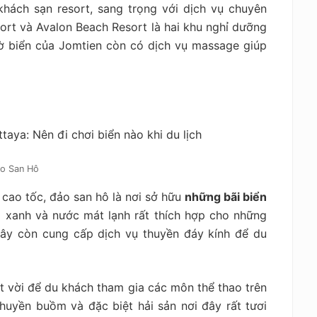
 khách sạn resort, sang trọng với dịch vụ chuyên
ort và Avalon Beach Resort là hai khu nghỉ dưỡng
bờ biển của Jomtien còn có dịch vụ massage giúp
o San Hô
cao tốc, đảo san hô là nơi sở hữu
những bãi biển
g xanh và nước mát lạnh rất thích hợp cho những
đây còn cung cấp dịch vụ thuyền đáy kính để du
t vời để du khách tham gia các môn thể thao trên
huyền buồm và đặc biệt hải sản nơi đây rất tươi