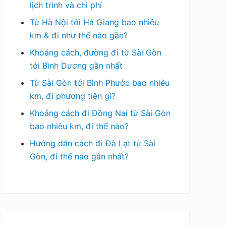
lịch trình và chi phí
Từ Hà Nội tới Hà Giang bao nhiêu
km & đi như thế nào gần?
Khoảng cách, đường đi từ Sài Gòn
tới Bình Dương gần nhất
Từ Sài Gòn tới Bình Phước bao nhiêu
km, đi phương tiện gì?
Khoảng cách đi Đồng Nai từ Sài Gòn
bao nhiêu km, đi thế nào?
Hướng dẫn cách đi Đà Lạt từ Sài
Gòn, đi thế nào gần nhất?