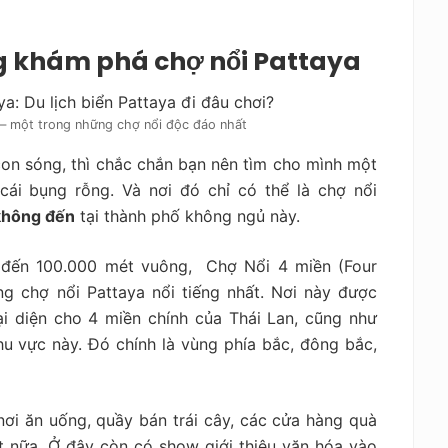
g khám phá chợ nổi Pattaya
– một trong những chợ nổi độc đáo nhất
con sóng, thì chắc chắn bạn nên tìm cho mình một
ái bụng rỗng. Và nơi đó chỉ có thể là chợ nổi
 không đến
tại thành phố không ngủ này.
n đến 100.000 mét vuông, Chợ Nổi 4 miền (Four
ng chợ nổi Pattaya nổi tiếng nhất. Nơi này được
ại diện cho 4 miền chính của Thái Lan, cũng như
u vực này. Đó chính là vùng phía bắc, đông bắc,
nơi ăn uống, quầy bán trái cây, các cửa hàng quà
ật nữa. Ở đây còn có show giới thiệu văn hóa vào