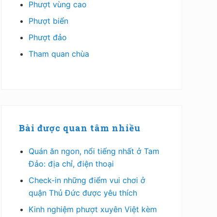
Phượt vùng cao
Phượt biển
Phượt đảo
Tham quan chùa
Bài được quan tâm nhiều
Quán ăn ngon, nổi tiếng nhất ở Tam
Đảo: địa chỉ, điện thoại
Check-in những điểm vui chơi ở
quận Thủ Đức được yêu thích
Kinh nghiệm phượt xuyên Việt kèm