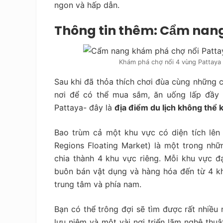
ngon và hấp dẫn.
Thông tin thêm: Cẩm nan
Khám phá chợ nổi 4 vùng Pattaya 
Sau khi đã thỏa thích chơi đùa cùng những 
nơi để có thể mua sắm, ăn uống lấp đầy c
Pattaya- đây là
địa điểm du lịch không thể
Bao trùm cả một khu vực có diện tích lê
Regions Floating Market) là một trong nhữ
chia thành 4 khu vực riêng. Mỗi khu vực đ
buôn bán vật dụng và hàng hóa đến từ 4 kh
trung tâm và phía nam.
Bạn có thể trông đợi sẽ tìm được rất nhiều 
lưu niệm và một vài nơi triển lãm nghệ thu