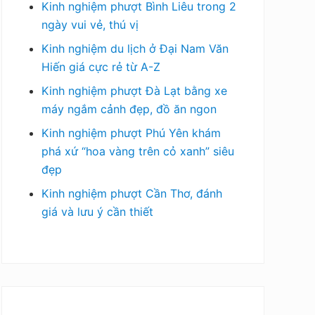
Kinh nghiệm phượt Bình Liêu trong 2
ngày vui vẻ, thú vị
Kinh nghiệm du lịch ở Đại Nam Văn
Hiến giá cực rẻ từ A-Z
Kinh nghiệm phượt Đà Lạt bằng xe
máy ngắm cảnh đẹp, đồ ăn ngon
Kinh nghiệm phượt Phú Yên khám
phá xứ “hoa vàng trên cỏ xanh” siêu
đẹp
Kinh nghiệm phượt Cần Thơ, đánh
giá và lưu ý cần thiết