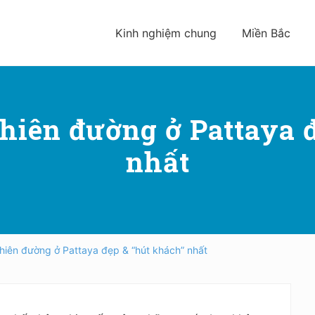
Kinh nghiệm chung
Miền Bắc
hiên đường ở Pattaya 
nhất
hiên đường ở Pattaya đẹp & “hút khách” nhất