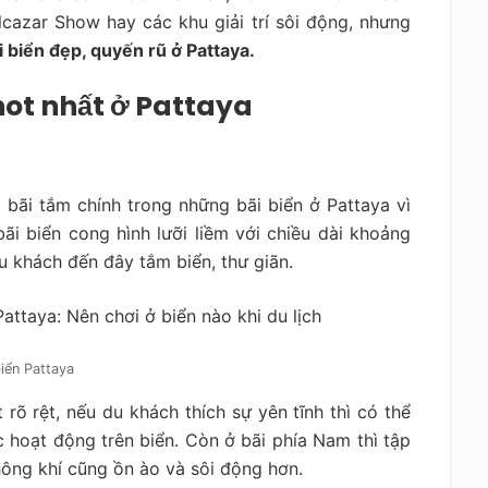
cazar Show hay các khu giải trí sôi động, nhưng
 biển đẹp, quyến rũ ở Pattaya.
hot nhất ở Pattaya
 bãi tắm chính trong những bãi biển ở Pattaya vì
ãi biển cong hình lưỡi liềm với chiều dài khoảng
 khách đến đây tắm biển, thư giãn.
biển Pattaya
rõ rệt, nếu du khách thích sự yên tĩnh thì có thể
c hoạt động trên biển. Còn ở bãi phía Nam thì tập
hông khí cũng ồn ào và sôi động hơn.