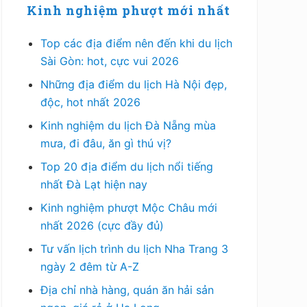
Kinh nghiệm phượt mới nhất
Top các địa điểm nên đến khi du lịch
Sài Gòn: hot, cực vui 2026
Những địa điểm du lịch Hà Nội đẹp,
độc, hot nhất 2026
Kinh nghiệm du lịch Đà Nẵng mùa
mưa, đi đâu, ăn gì thú vị?
Top 20 địa điểm du lịch nổi tiếng
nhất Đà Lạt hiện nay
Kinh nghiệm phượt Mộc Châu mới
nhất 2026 (cực đầy đủ)
Tư vấn lịch trình du lịch Nha Trang 3
ngày 2 đêm từ A-Z
Địa chỉ nhà hàng, quán ăn hải sản