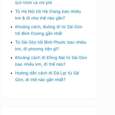
lịch trình và chi phí
Từ Hà Nội tới Hà Giang bao nhiêu
km & đi như thế nào gần?
Khoảng cách, đường đi từ Sài Gòn
tới Bình Dương gần nhất
Từ Sài Gòn tới Bình Phước bao nhiêu
km, đi phương tiện gì?
Khoảng cách đi Đồng Nai từ Sài Gòn
bao nhiêu km, đi thế nào?
Hướng dẫn cách đi Đà Lạt từ Sài
Gòn, đi thế nào gần nhất?