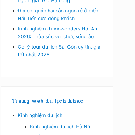
ngon, giá rẻ ở Hạ Long
Địa chỉ quán hải sản ngon rẻ ở biển
Hải Tiến cực đông khách
Kinh nghiệm đi Vinwonders Hội An
2026: Thỏa sức vui chơi, sống ảo
Gợi ý tour du lịch Sài Gòn uy tín, giá
tốt nhất 2026
Trang web du lịch khác
Kinh nghiệm du lịch
Kinh nghiệm du lịch Hà Nội