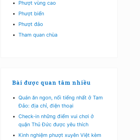
Phượt vùng cao
Phượt biển
Phượt đảo
Tham quan chùa
Bài được quan tâm nhiều
Quán ăn ngon, nổi tiếng nhất ở Tam
Đảo: địa chỉ, điện thoại
Check-in những điểm vui chơi ở
quận Thủ Đức được yêu thích
Kinh nghiệm phượt xuyên Việt kèm