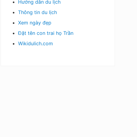
Hướng dẫn du lịch
Thông tin du lịch
Xem ngày đẹp
Đặt tên con trai họ Trần
Wikidulich.com