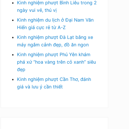
Kinh nghiệm phượt Bình Liêu trong 2
ngày vui vẻ, thú vị
Kinh nghiệm du lịch ở Đại Nam Văn
Hiến giá cực rẻ từ A-Z
Kinh nghiệm phượt Đà Lạt bằng xe
máy ngắm cảnh đẹp, đồ ăn ngon
Kinh nghiệm phượt Phú Yên khám
phá xứ “hoa vàng trên cỏ xanh” siêu
đẹp
Kinh nghiệm phượt Cần Thơ, đánh
giá và lưu ý cần thiết