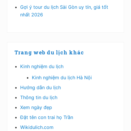
Gợi ý tour du lịch Sài Gòn uy tín, giá tốt
nhất 2026
Trang web du lịch khác
Kinh nghiệm du lịch
Kinh nghiệm du lịch Hà Nội
Hướng dẫn du lịch
Thông tin du lịch
Xem ngày đẹp
Đặt tên con trai họ Trần
Wikidulich.com