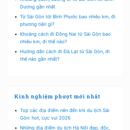
Dương gần nhất
Từ Sài Gòn tới Bình Phước bao nhiêu km, đi
phương tiện gì?
Khoảng cách đi Đồng Nai từ Sài Gòn bao
nhiêu km, đi thế nào?
Hướng dẫn cách đi Đà Lạt từ Sài Gòn, đi
thế nào gần nhất?
Kinh nghiệm phượt mới nhất
Top các địa điểm nên đến khi du lịch Sài
Gòn: hot, cực vui 2026
Những địa điểm du lịch Hà Nội đẹp, độc,