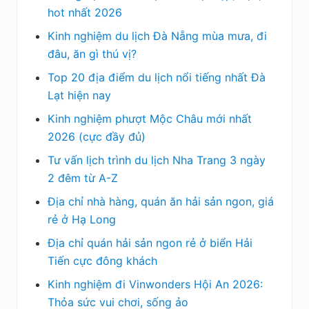
hot nhất 2026
Kinh nghiệm du lịch Đà Nẵng mùa mưa, đi
đâu, ăn gì thú vị?
Top 20 địa điểm du lịch nổi tiếng nhất Đà
Lạt hiện nay
Kinh nghiệm phượt Mộc Châu mới nhất
2026 (cực đầy đủ)
Tư vấn lịch trình du lịch Nha Trang 3 ngày
2 đêm từ A-Z
Địa chỉ nhà hàng, quán ăn hải sản ngon, giá
rẻ ở Hạ Long
Địa chỉ quán hải sản ngon rẻ ở biển Hải
Tiến cực đông khách
Kinh nghiệm đi Vinwonders Hội An 2026:
Thỏa sức vui chơi, sống ảo