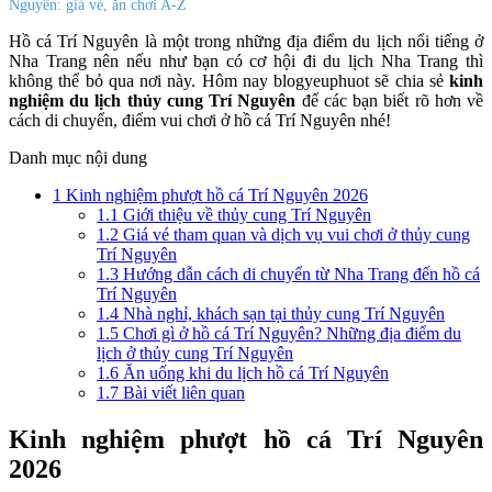
Nguyên: giá vé, ăn chơi A-Z
Hồ cá Trí Nguyên là một trong những địa điểm du lịch nổi tiếng ở
Nha Trang nên nếu như bạn có cơ hội đi du lịch Nha Trang thì
không thể bỏ qua nơi này. Hôm nay blogyeuphuot sẽ chia sẻ
kinh
nghiệm du lịch thủy cung Trí Nguyên
để các bạn biết rõ hơn về
cách di chuyển, điểm vui chơi ở hồ cá Trí Nguyên nhé!
Danh mục nội dung
1
Kinh nghiệm phượt hồ cá Trí Nguyên 2026
1.1
Giới thiệu về thủy cung Trí Nguyên
1.2
Giá vé tham quan và dịch vụ vui chơi ở thủy cung
Trí Nguyên
1.3
Hướng dẫn cách di chuyển từ Nha Trang đến hồ cá
Trí Nguyên
1.4
Nhà nghỉ, khách sạn tại thủy cung Trí Nguyên
1.5
Chơi gì ở hồ cá Trí Nguyên? Những địa điểm du
lịch ở thủy cung Trí Nguyên
1.6
Ăn uống khi du lịch hồ cá Trí Nguyên
1.7
Bài viết liên quan
Kinh nghiệm phượt hồ cá Trí Nguyên
2026