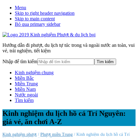
Menu
Skip to right header navigation
Skip to main content
Bỏ qua primary sidebar
Hướng dẫn đi phượt, du lịch tự túc trong và ngoài nước an toàn, vui
vẻ, trải nghiệm, tiết kiệm
Nhập để tìm kiếm
Kinh nghiệm chung
Miền Bắc
Miền Trung
Miền Nam
Nước ngoài
Tìm kiếm
Kinh nghiệm du lịch hồ cá Trí Nguyên:
giá vé, ăn chơi A-Z
Kinh nghiệm phượt
/
Phượt miền Trung
/ Kinh nghiệm du lịch hồ cá Trí