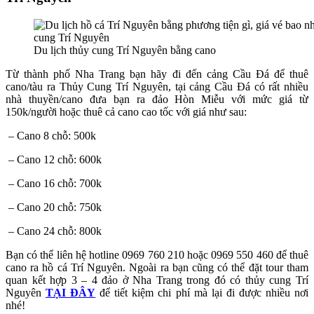
Du lịch thủy cung Trí Nguyên bằng cano
Từ thành phố Nha Trang bạn hãy đi đến cảng Cầu Đá để thuê
cano/tàu ra Thủy Cung Trí Nguyên, tại cảng Cầu Đá có rất nhiều
nhà thuyền/cano đưa bạn ra đảo Hòn Miễu với mức giá từ
150k/người hoặc thuê cả cano cao tốc với giá như sau:
– Cano 8 chỗ: 500k
– Cano 12 chỗ: 600k
– Cano 16 chỗ: 700k
– Cano 20 chỗ: 750k
– Cano 24 chỗ: 800k
Bạn có thể liên hệ hotline 0969 760 210 hoặc 0969 550 460 để thuê
cano ra hồ cá Trí Nguyên. Ngoài ra bạn cũng có thể đặt tour tham
quan kết hợp 3 – 4 đảo ở Nha Trang trong đó có thủy cung Trí
Nguyên
TẠI ĐÂY
để tiết kiệm chi phí mà lại đi được nhiều nơi
nhé!