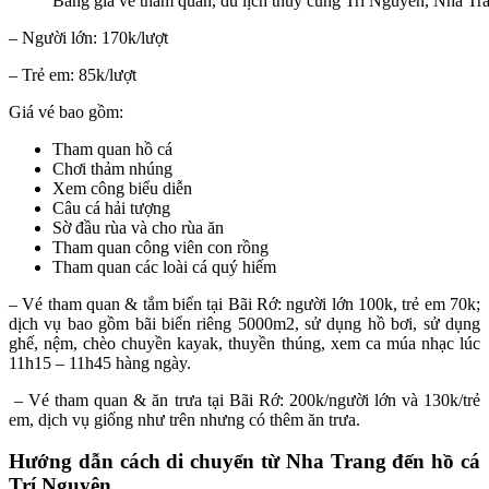
Bảng giá vé tham quan, du lịch thủy cung Trí Nguyên, Nha Tr
– Người lớn: 170k/lượt
– Trẻ em: 85k/lượt
Giá vé bao gồm:
Tham quan hồ cá
Chơi thảm nhúng
Xem công biểu diễn
Câu cá hải tượng
Sờ đầu rùa và cho rùa ăn
Tham quan công viên con rồng
Tham quan các loài cá quý hiếm
– Vé tham quan & tắm biển tại Bãi Rớ: người lớn 100k, trẻ em 70k;
dịch vụ bao gồm bãi biển riêng 5000m2, sử dụng hồ bơi, sử dụng
ghế, nệm, chèo chuyền kayak, thuyền thúng, xem ca múa nhạc lúc
11h15 – 11h45 hàng ngày.
– Vé tham quan & ăn trưa tại Bãi Rớ: 200k/người lớn và 130k/trẻ
em, dịch vụ giống như trên nhưng có thêm ăn trưa.
Hướng dẫn cách di chuyển từ Nha Trang đến hồ cá
Trí Nguyên