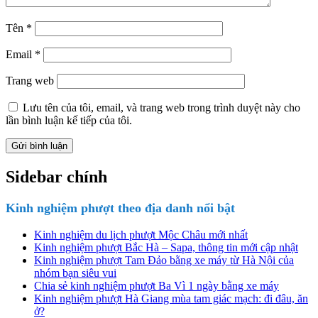
Tên
*
Email
*
Trang web
Lưu tên của tôi, email, và trang web trong trình duyệt này cho
lần bình luận kế tiếp của tôi.
Sidebar chính
Kinh nghiệm phượt theo địa danh nổi bật
Kinh nghiệm du lịch phượt Mộc Châu mới nhất
Kinh nghiệm phượt Bắc Hà – Sapa, thông tin mới cập nhật
Kinh nghiệm phượt Tam Đảo bằng xe máy từ Hà Nội của
nhóm bạn siêu vui
Chia sẻ kinh nghiệm phượt Ba Vì 1 ngày bằng xe máy
Kinh nghiệm phượt Hà Giang mùa tam giác mạch: đi đâu, ăn
ở?