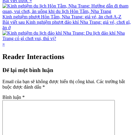
Bài viết trước
«
Kinh nghiệm phượt Hòn Tằm, Nha Trang: giá vé, ăn chơi A-Z
Bài viết sau
Kinh nghiệm phượt đảo khỉ Nha Trang: giá vé, chơi gì,
ăn ở
»
Reader Interactions
Để lại một bình luận
Email của bạn sẽ không được hiển thị công khai.
Các trường bắt
buộc được đánh dấu
*
Bình luận
*