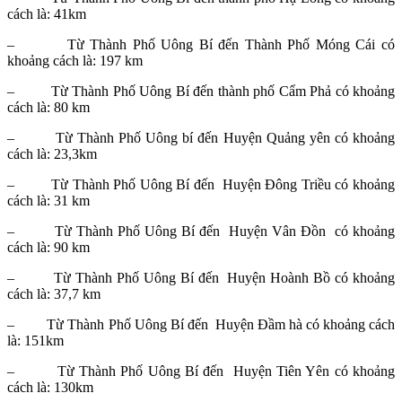
cách là: 41km
– Từ Thành Phố Uông Bí đến Thành Phố Móng Cái có
khoảng cách là: 197 km
– Từ Thành Phố Uông Bí đến thành phố Cẩm Phả có khoảng
cách là: 80 km
– Từ Thành Phố Uông bí đến Huyện Quảng yên có khoảng
cách là: 23,3km
– Từ Thành Phố Uông Bí đến Huyện Đông Triều có khoảng
cách là: 31 km
– Từ Thành Phố Uông Bí đến Huyện Vân Đồn có khoảng
cách là: 90 km
– Từ Thành Phố Uông Bí đến Huyện Hoành Bồ có khoảng
cách là: 37,7 km
– Từ Thành Phố Uông Bí đến Huyện Đầm hà có khoảng cách
là: 151km
– Từ Thành Phố Uông Bí đến Huyện Tiên Yên có khoảng
cách là: 130km