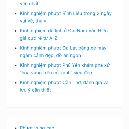
vẹn nhất
Kinh nghiệm phượt Bình Liêu trong 2 ngày
vui vẻ, thú vị
Kinh nghiệm du lịch ở Đại Nam Văn Hiến
giá cực rẻ từ A-Z
Kinh nghiệm phượt Đà Lạt bằng xe máy
ngắm cảnh đẹp, đồ ăn ngon
Kinh nghiệm phượt Phú Yên khám phá xứ
“hoa vàng trên cỏ xanh” siêu đẹp
Kinh nghiệm phượt Cần Thơ, đánh giá và
lưu ý cần thiết
Phượt vùng cao