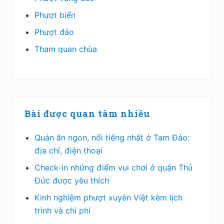
Phượt biển
Phượt đảo
Tham quan chùa
Bài được quan tâm nhiều
Quán ăn ngon, nổi tiếng nhất ở Tam Đảo:
địa chỉ, điện thoại
Check-in những điểm vui chơi ở quận Thủ
Đức được yêu thích
Kinh nghiệm phượt xuyên Việt kèm lịch
trình và chi phí