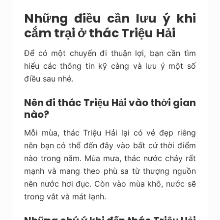
Những điều cần lưu ý khi
cắm trại ở thác Triệu Hải
Để có một chuyến đi thuận lợi, bạn cần tìm
hiểu các thông tin kỹ càng và lưu ý một số
điều sau nhé.
Nên đi thác Triệu Hải vào thời gian
nào?
Mỗi mùa, thác Triệu Hải lại có vẻ đẹp riêng
nên bạn có thể đến đây vào bất cứ thời điểm
nào trong năm. Mùa mưa, thác nước chảy rất
mạnh và mang theo phù sa từ thượng nguồn
nên nước hơi đục. Còn vào mùa khô, nước sẽ
trong vắt và mát lạnh.