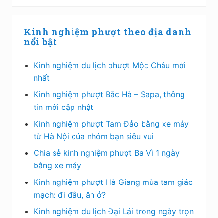
Sidebar
Kinh nghiệm phượt theo địa danh
chính
nổi bật
Kinh nghiệm du lịch phượt Mộc Châu mới
nhất
Kinh nghiệm phượt Bắc Hà – Sapa, thông
tin mới cập nhật
Kinh nghiệm phượt Tam Đảo bằng xe máy
từ Hà Nội của nhóm bạn siêu vui
Chia sẻ kinh nghiệm phượt Ba Vì 1 ngày
bằng xe máy
Kinh nghiệm phượt Hà Giang mùa tam giác
mạch: đi đâu, ăn ở?
Kinh nghiệm du lịch Đại Lải trong ngày trọn