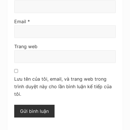
Email
*
Trang web
Lưu tên của tôi, email, và trang web trong
trình duyệt này cho lần bình luận kế tiếp của
tôi.