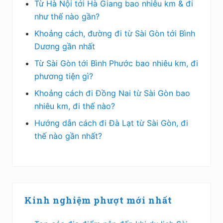
Từ Hà Nội tới Hà Giang bao nhiêu km & đi
như thế nào gần?
Khoảng cách, đường đi từ Sài Gòn tới Bình
Dương gần nhất
Từ Sài Gòn tới Bình Phước bao nhiêu km, đi
phương tiện gì?
Khoảng cách đi Đồng Nai từ Sài Gòn bao
nhiêu km, đi thế nào?
Hướng dẫn cách đi Đà Lạt từ Sài Gòn, đi
thế nào gần nhất?
Kinh nghiệm phượt mới nhất