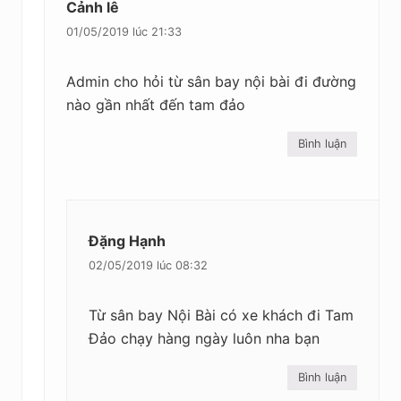
Cảnh lê
01/05/2019 lúc 21:33
Admin cho hỏi từ sân bay nội bài đi đường
nào gần nhất đến tam đảo
Bình luận
Đặng Hạnh
02/05/2019 lúc 08:32
Từ sân bay Nội Bài có xe khách đi Tam
Đảo chạy hàng ngày luôn nha bạn
Bình luận