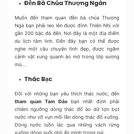
Đền Bà Chúa Thượng Ngàn
Muốn đến tham quan đền bà chúa Thượng
Ngà bạn phải leo lên được đỉnh Thiên Nhị với
gần 200 bậc đá đến. Nơi đây là một địa điểm
du lịch tâm linh. Đến đây bạn có thể được
nghe một câu chuyện tình đẹp, được ngắm
cảnh vật xung quanh ảo mờ trong lớp sương
mù…
Thác Bạc
Đối với những bạn yêu thích thác nước, đến
tham quan Tam Đảo
bạn nhất định phải
chiêm ngưỡng dòng thác đổ ào dữ tợn bọt
nước như vỡ vụn mỗi lần dòng thác đổ xuống.
Dòng nước luồn lác qua những vách rừng
xuống dòng suối nhỏ ẩn mình trong núi.