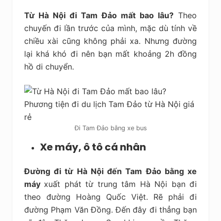
Từ Hà Nội đi Tam Đảo mất bao lâu?
Theo
chuyến đi lần trước của mình, mặc dù tính về
chiều xài cũng không phải xa. Nhưng đường
lại khá khó đi nên bạn mất khoảng 2h đồng
hồ di chuyển.
Đi Tam Đảo bằng xe bus
Xe máy, ô tô cá nhân
Đường đi t
ừ Hà Nội đến Tam Đảo bằng xe
máy
xuất phát từ trung tâm Hà Nội bạn đi
theo đường Hoàng Quốc Việt. Rẽ phải đi
đường Phạm Văn Đồng. Đến đây đi thẳng bạn