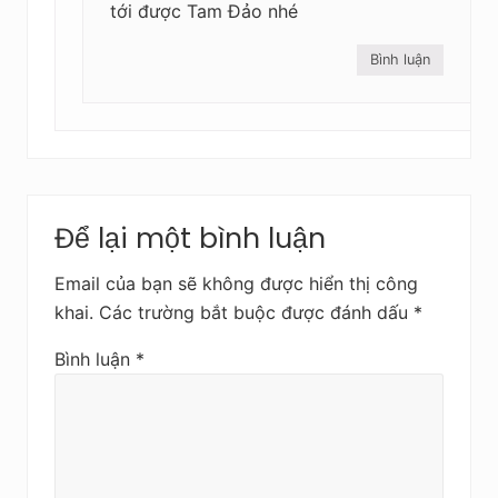
tới được Tam Đảo nhé
Bình luận
Để lại một bình luận
Email của bạn sẽ không được hiển thị công
khai.
Các trường bắt buộc được đánh dấu
*
Bình luận
*