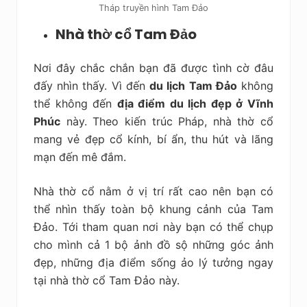
Tháp truyền hình Tam Đảo
Nhà thờ cổ Tam Đảo
Nơi đây chắc chắn bạn đã được tình cờ đâu
đấy nhìn thấy. Vì đến
du lịch Tam Đảo
không
thể không đến
địa điểm du lịch đẹp ở Vĩnh
Phúc
này. Theo kiến trúc Pháp, nhà thờ cổ
mang vẻ đẹp cổ kính, bí ẩn, thu hút và lãng
mạn đến mê đắm.
Nhà thờ cổ nằm ở vị trí rất cao nên bạn có
thể nhìn thấy toàn bộ khung cảnh của Tam
Đảo. Tới tham quan nơi này bạn có thể chụp
cho mình cả 1 bộ ảnh đồ sộ những góc ảnh
đẹp, những địa điểm sống ảo lý tưởng ngay
tại nhà thờ cổ Tam Đảo này.