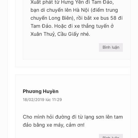
Xuất phát từ Hưng Yên đi Tam Đảo,
bạn di chuyển lên Hà Nội (điểm trung
chuyển Long Biên), rồi bắt xe bus 58 đi
Tam Đảo. Hoặc đi xe thẳng tuyến ở
Xuân Thuỷ, Cầu Giấy nhé.
Bình luận
Phương Huyền
18/02/2019 lúc 11:29
Cho mình hỏi đường đi từ lạng sơn lên tam
đảo bằng xe máy, cảm ơn!