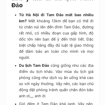
Đảo
Từ Hà Nội đi Tam Đảo mất bao nhiêu
km?
Mất khoảng 13km để bạn có thể đi
từ chân núi lên đến đỉnh Tam Đảo, đường
rất nhỏ, có nhiều đoạn cua gấp hình, độ
dốc lớn nên bạn để ý đến thời tiết. Đặc
biệt chấp hàng đầy đủ luật lệ giao thông
để đảm bảo an toàn cho mình và mọi
người.
Du lịch Tam Đảo
cũng giống như các địa
điểm du lịch khác. Vào mùa du lịch giá
phòng cũng như dịch vụ ăn uống khá cao
so với ngày thường. Vậy nên, các bạn chủ
động đặt phòng tránh quấn chăn đón bão
anh ơi,,,, anh ời
Gió đêm ở Tam Đảo khá lạnh. Vậy nên,