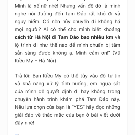
kiệm
Mình là xế nữ nhé! Nhưng vấn đề đó là mình
nghe nói đường đến Tam Đảo rất khó đi và
nguy hiểm. Có nên hủy chuyến đi không hả
mọi người? Ai có thể cho mình biết khoảng
cách từ Hà Nội đi Tam Đảo bao nhiêu km
và
lộ trình đi như thế nào để mình chuẩn bị tâm
sẵn sàng được không ạ. Mình cảm ơn!” (Vũ
Kiều My – Hà Nội).
Trả lời: Bạn Kiều My có thể tùy vào độ tự tin
và khả năng xử lý tình huống, em ngựa sắt
của mình để quyết định đi hay không trong
chuyến hành trình khám phá Tam Đảo này.
Nếu lựa chọn của bạn là “YES” hãy đọc những
giải đáp về thắc mắc của bạn ở bài viết dưới
đây nhé!