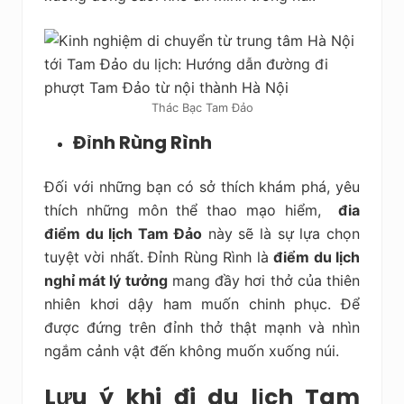
Thác Bạc Tam Đảo
Đỉnh Rùng Rình
Đối với những bạn có sở thích khám phá, yêu
thích những môn thể thao mạo hiểm,
đia
điểm du lịch Tam Đảo
này sẽ là sự lựa chọn
tuyệt vời nhất. Đỉnh Rùng Rình là
điểm du lịch
nghỉ mát lý tưởng
mang đầy hơi thở của thiên
nhiên khơi dậy ham muốn chinh phục. Để
được đứng trên đỉnh thở thật mạnh và nhìn
ngắm cảnh vật đến không muốn xuống núi.
Lưu ý khi đi du lịch Tam