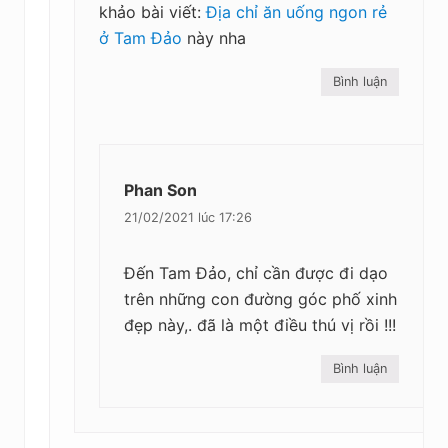
khảo bài viết:
Địa chỉ ăn uống ngon rẻ
ở Tam Đảo
này nha
Bình luận
Phan Son
21/02/2021 lúc 17:26
Đến Tam Đảo, chỉ cần được đi dạo
trên những con đường góc phố xinh
đẹp này,. đã là một điều thú vị rồi !!!
Bình luận