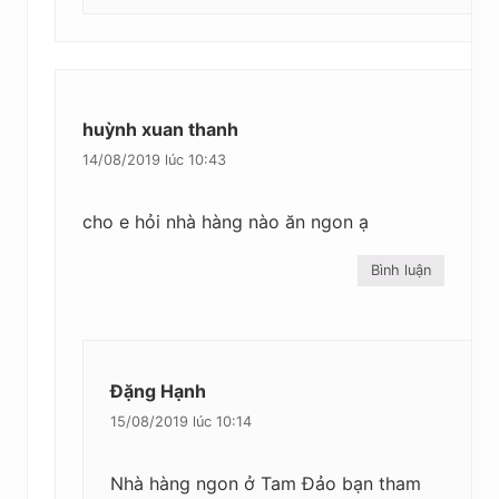
huỳnh xuan thanh
14/08/2019 lúc 10:43
cho e hỏi nhà hàng nào ăn ngon ạ
Bình luận
Đặng Hạnh
15/08/2019 lúc 10:14
Nhà hàng ngon ở Tam Đảo bạn tham