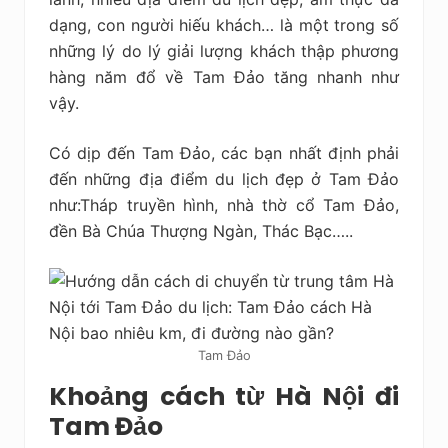
dạng, con người hiếu khách… là một trong số
những lý do lý giải lượng khách thập phương
hàng năm đổ về Tam Đảo tăng nhanh như
vậy.
Có dịp đến Tam Đảo, các bạn nhất định phải
đến những địa điểm du lịch đẹp ở Tam Đảo
như:
Tháp truyền hình, nhà thờ cổ Tam Đảo,
đền Bà Chúa Thượng Ngàn, Thác Bạc…..
Tam Đảo
Khoảng cách từ Hà Nội đi
Tam Đảo