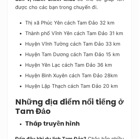
được cho các bạn trong chuyến đi.
Thị xã Phúc Yên cách Tam Đảo 32 km
Thành phố Vĩnh Yên cách Tam Đảo 31 km
Huyện Vĩnh Tường cách Tam Đảo 33 km
Huyện Tam Dương cách Tam Đảo 15 km
Huyện Yên Lạc cách Tam Đảo 36 km
Huyện Bình Xuyên cách Tam Đảo 28km
Huyện Lập Thạch cách Tam Đảo 20 km
Những địa điểm nổi tiếng ở
Tam Đảo
Tháp truyền hình
Đến đâu khi du lịch Tam Đảo?
Chắc hẳn nhiều