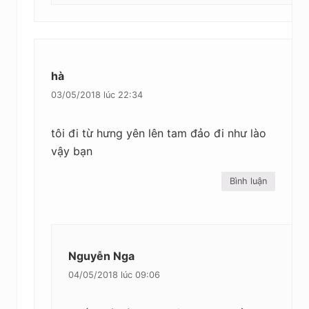
hà
03/05/2018 lúc 22:34
tôi đi từ hưng yên lên tam đảo đi như lào
vậy bạn
Bình luận
Nguyễn Nga
04/05/2018 lúc 09:06